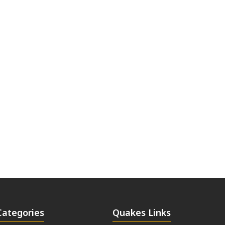
Categories
Quakes Links