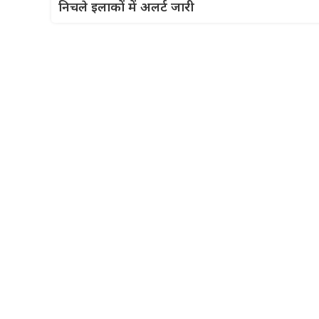
निचले इलाकों में अलर्ट जारी