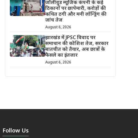
जॉलीवुड म्यूजिक कंपनी के कई
ठिकानों पर छापेमारी, करोड़ों की
कथित ठगी और मनी लॉन्ड्रिंग की
जांच तेज
August 6, 2026
झारखंड में JPSC विवाद पर
समाधान की कोशिश तेज, सरकार
बातचीत को तैयार, अब छात्रों के
फैसले का इंतजार
August 6, 2026
Follow Us