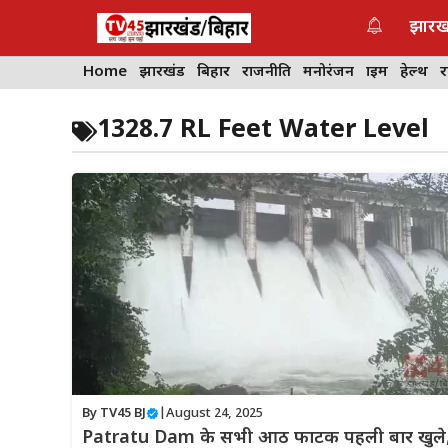
Skip
झारख
to
content
Home
झारखंड
बिहार
राजनीति
मनोरंजन
क्राइम
हेल्थ
1328.7 RL Feet Water Level
By
TV45 BJ
|
August 24, 2025
Patratu Dam के सभी आठ फाटक पहली बार खुले