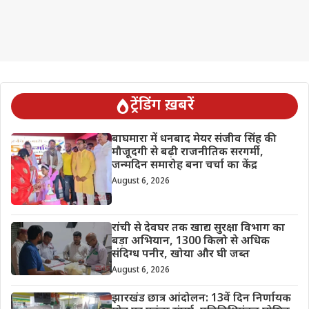
ट्रेंडिंग ख़बरें
बाघमारा में धनबाद मेयर संजीव सिंह की
मौजूदगी से बढ़ी राजनीतिक सरगर्मी,
जन्मदिन समारोह बना चर्चा का केंद्र
August 6, 2026
रांची से देवघर तक खाद्य सुरक्षा विभाग का
बड़ा अभियान, 1300 किलो से अधिक
संदिग्ध पनीर, खोया और घी जब्त
August 6, 2026
झारखंड छात्र आंदोलन: 13वें दिन निर्णायक