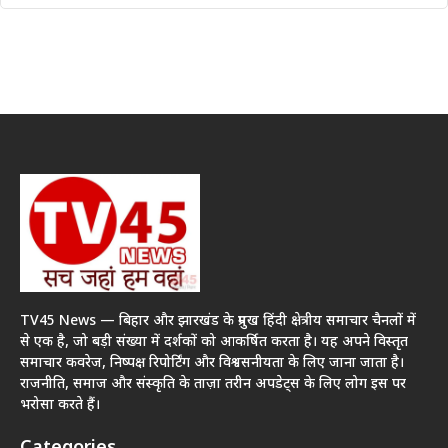
TV45 News — बिहार और झारखंड के प्रमुख हिंदी क्षेत्रीय समाचार चैनलों में
से एक है, जो बड़ी संख्या में दर्शकों को आकर्षित करता है। यह अपने विस्तृत
समाचार कवरेज, निष्पक्ष रिपोर्टिंग और विश्वसनीयता के लिए जाना जाता है।
राजनीति, समाज और संस्कृति के ताज़ा तरीन अपडेट्स के लिए लोग इस पर
भरोसा करते हैं।