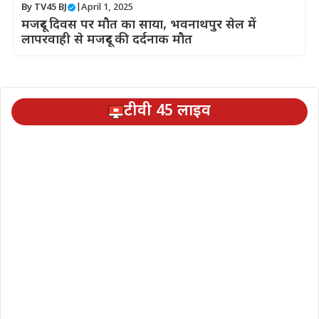
By
TV45 BJ
|
April 1, 2025
मजदूर दिवस पर मौत का साया, भवनाथपुर सेल में
लापरवाही से मजदूर की दर्दनाक मौत
टीवी 45 लाइव