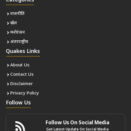
Categories
राजनीति
खेल
मनोरंजन
अंतरराष्ट्रीय
Quakes Links
About Us
Contact Us
Disclaimer
Privacy Policy
Follow Us
Follow Us On Social Media
Get Latest Update On Social Media