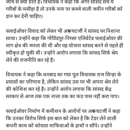
जांच से क्यों डरते हैं। विधायक ने कहा कि अगर सांसद सच में
गरीबों के मसीहा हैं तो उनके नाम पर कब्जे वाली जमीन गरीबों को
दान कर देनी चाहिए।
फ्लाईओवर विवाद को लेकर भी अरूप चटर्जी ने सांसद पर निशाना
साधा। उन्होंने कहा कि गोविंदपुर-निरसा एलिवेटेड फ्लाईओवर की
मांग क्षेत्र की जनता की थी और यह योजना सांसद बनने से पहले ही
स्वीकृत हो चुकी थी। उन्होंने आरोप लगाया कि सांसद सिर्फ श्रेय
लेने की राजनीति कर रहे हैं।
विधायक ने कहा कि धनबाद का गया पुल विधायक राज सिन्हा के
प्रयासों का परिणाम है, लेकिन सांसद उस पर भी अपना श्रेय लेने
की कोशिश कर रहे हैं। उन्होंने आरोप लगाया कि सांसद केंद्र
सरकार से आज तक एक नाला तक का फंड पास नहीं करा पाए।
फ्लाईओवर निर्माण में कमीशन के आरोपों पर अरूप चटर्जी ने कहा
कि उनका विरोध सिर्फ इस बात को लेकर है कि टेंडर लेने वाली
कंपनी काम को कोयला माफियाओं के हाथों न सौंपे। उन्होंने