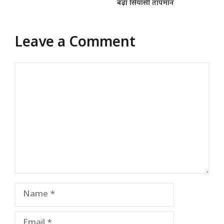
बढ़ा सियासी तापमान
Leave a Comment
Comment
Name
Email