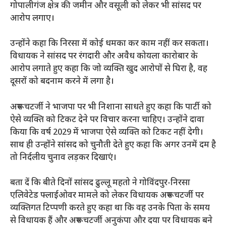
गोपालीगंज क्षेत्र की जमीन और वसूली को लेकर भी सांसद पर
आरोप लगाए।
उन्होंने कहा कि निरसा में कोई धमका कर काम नहीं कर सकता।
विधायक ने सांसद पर रंगदारी और अवैध कोयला कारोबार के
आरोप लगाते हुए कहा कि जो व्यक्ति खुद आरोपों से घिरा है, वह
दूसरों को बदनाम करने में लगा है।
अरूप चटर्जी ने भाजपा पर भी निशाना साधते हुए कहा कि पार्टी को
ऐसे व्यक्ति को टिकट देने पर विचार करना चाहिए। उन्होंने दावा
किया कि वर्ष 2029 में भाजपा ऐसे व्यक्ति को टिकट नहीं देगी।
साथ ही उन्होंने सांसद को चुनौती देते हुए कहा कि अगर उनमें दम है
तो निर्दलीय चुनाव लड़कर दिखाएं।
बता दें कि बीते दिनों सांसद ढुल्लू महतो ने गोविंदपुर-निरसा
एलिवेटेड फ्लाईओवर मामले को लेकर विधायक अरूप चटर्जी पर
व्यक्तिगत टिप्पणी करते हुए कहा था कि वह उनके पिता के समय
से विधायक हैं और अरूप चटर्जी अनुकंपा और दया पर विधायक बने