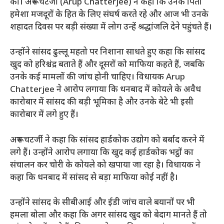
की। अरूप चटर्जी (Arup Chatterjee) ने कहा कि उनके पिता
हमेशा मजदूरों के हित के लिए संघर्ष करते रहे और आज भी उनके
शहादत दिवस पर बड़ी संख्या में लोग उन्हें श्रद्धांजलि देने पहुंचते हैं।
उन्होंने सांसद ढुल्लू महतो पर निशाना साधते हुए कहा कि सांसद
खुद को हरिश्चंद्र बताते हैं और दूसरों को माफिया कहते हैं, जबकि
उनके कई मामलों की जांच होनी चाहिए। विधायक Arup
Chatterjee ने आरोप लगाया कि धनबाद में कोयले के अवैध
कारोबार में सांसद की बड़ी भूमिका है और उनके बेटे भी इसी
कारोबार में लगे हुए हैं।
अरूप चटर्जी ने कहा कि सांसद हार्डकोक उद्योग को बर्बाद करने में
लगे हैं। उन्होंने आरोप लगाया कि खुद कई हार्डकोक भट्ठों का
संचालन कर चोरी के कोयले को खपाया जा रहा है। विधायक ने
कहा कि धनबाद में सांसद से बड़ा माफिया कोई नहीं है।
उन्होंने सांसद के सीबीआई और ईडी जांच वाले बयानों पर भी
हमला बोला और कहा कि अगर सांसद खुद को बेदाग मानते हैं तो