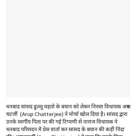
धनबाद सांसद ढुल्लू महतो के बयान को लेकर निरसा विधायक अरूप
चटर्जी (Arup Chatterjee) ने मोर्चा खोल दिया है। सांसद द्वारा
उनके स्वर्गीय पिता पर की गई टिप्पणी से नाराज विधायक ने
धनबाद परिसदन में प्रेस वार्ता कर सांसद के बयान की कड़ी निंदा