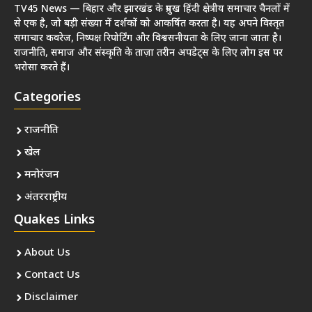
TV45 News — बिहार और झारखंड के प्रमुख हिंदी क्षेत्रीय समाचार चैनलों में
से एक है, जो बड़ी संख्या में दर्शकों को आकर्षित करता है। यह अपने विस्तृत
समाचार कवरेज, निष्पक्ष रिपोर्टिंग और विश्वसनीयता के लिए जाना जाता है।
राजनीति, समाज और संस्कृति के ताज़ा तरीन अपडेट्स के लिए लोग इस पर
भरोसा करते हैं।
Categories
राजनीति
खेल
मनोरंजन
अंतरराष्ट्रीय
Quakes Links
About Us
Contact Us
Disclaimer