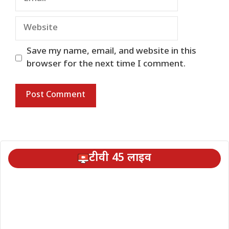
Website
Save my name, email, and website in this
browser for the next time I comment.
टीवी 45 लाइव