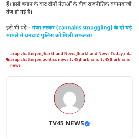
हैं। इसी बयान के बाद दोनों नेताओं के बीच राजनीतिक बयानबाजी
तेज हो गई है।
इसे् भी पढ़े –
गंजा तस्कर (cannabis smuggling) के दो बड़े
मामले में धनबाद पुलिस को मिली सफलता
arup chatterjee
,
Jharkhand News
,
Jharkhand News Today
,
mla
arup chatterjee
,
politics news
,
tv45 jharkhand
,
tv45 Jharkhand
news
TV45 NEWS