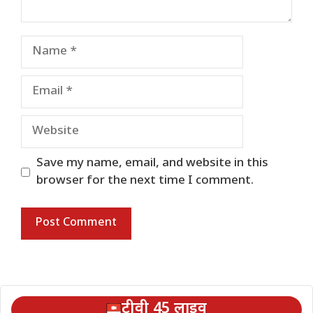
Name
Email
Website
Save my name, email, and website in this
browser for the next time I comment.
टीवी 45 लाइव