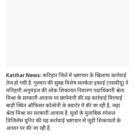
Katihar News:
कटिहार जिले में भ्रष्टाचार के खिलाफ कार्रवाई
तेज हो गयी है. गुरुवार की सुबह विशेष सतर्कता इकाई (एसवीयू) ने
मनिहारी अनुमंडल की लोक शिकायत निवारण पदाधिकारी श्वेता
मिश्रा के सरकारी आवास पर छापेमारी की.यह कार्रवाई मिरचाई
बाड़ी स्थित ऑफिसर कॉलोनी के क्वार्टर में की जा रही है, जहां
श्वेता मिश्रा का सरकारी आवास है. सूत्रों के मुताबिक स्पेशल
विजिलेंस यूनिट की यह कार्रवाई भ्रष्टाचार से जुड़ी शिकायतों के
आधार पर की जा रही है.