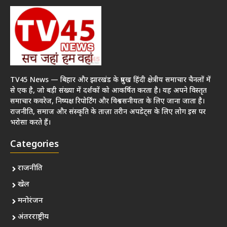
TV45 News — बिहार और झारखंड के प्रमुख हिंदी क्षेत्रीय समाचार चैनलों में
से एक है, जो बड़ी संख्या में दर्शकों को आकर्षित करता है। यह अपने विस्तृत
समाचार कवरेज, निष्पक्ष रिपोर्टिंग और विश्वसनीयता के लिए जाना जाता है।
राजनीति, समाज और संस्कृति के ताज़ा तरीन अपडेट्स के लिए लोग इस पर
भरोसा करते हैं।
Categories
राजनीति
खेल
मनोरंजन
अंतरराष्ट्रीय