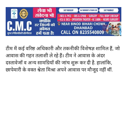
टीम में कई वरिष्ठ अधिकारी और तकनीकी विशेषज्ञ शामिल हैं, जो
आवास की गहन तलाशी ले रहे हैं। टीम ने आवास के अंदर
दस्तावेजों व अन्य सामग्रियों की जांच शुरू कर दी है. हालांकि,
छापेमारी के वक्त श्वेता मिश्रा अपने आवास पर मौजूद नहीं थीं.