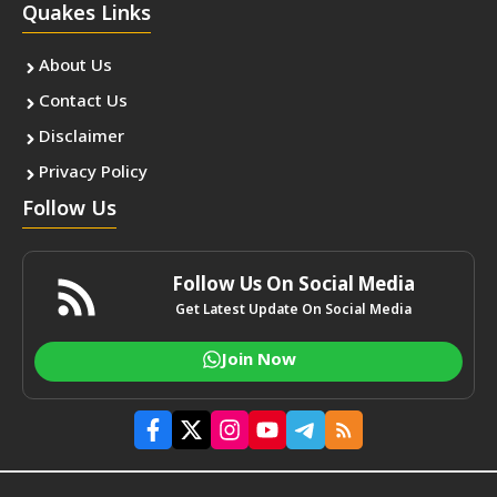
Quakes Links
About Us
Contact Us
Disclaimer
Privacy Policy
Follow Us
Follow Us On Social Media
Get Latest Update On Social Media
Join Now