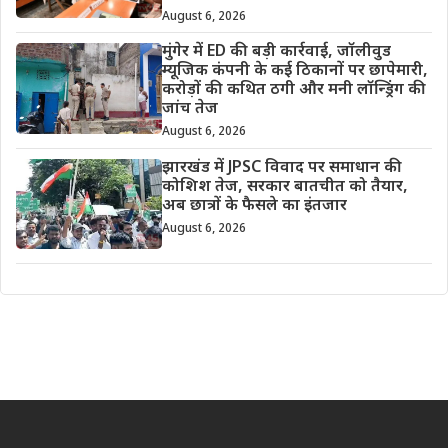
August 6, 2026
मुंगेर में ED की बड़ी कार्रवाई, जॉलीवुड
म्यूजिक कंपनी के कई ठिकानों पर छापेमारी,
करोड़ों की कथित ठगी और मनी लॉन्ड्रिंग की
जांच तेज
August 6, 2026
झारखंड में JPSC विवाद पर समाधान की
कोशिश तेज, सरकार बातचीत को तैयार,
अब छात्रों के फैसले का इंतजार
August 6, 2026