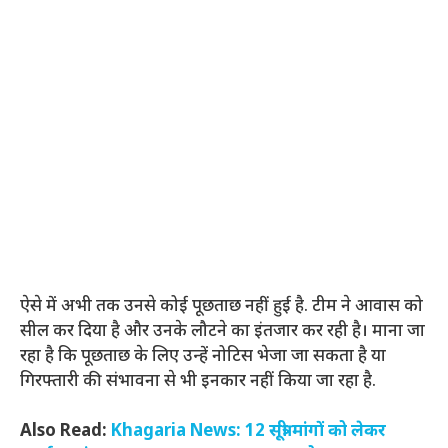
ऐसे में अभी तक उनसे कोई पूछताछ नहीं हुई है. टीम ने आवास को
सील कर दिया है और उनके लौटने का इंतजार कर रही है। माना जा
रहा है कि पूछताछ के लिए उन्हें नोटिस भेजा जा सकता है या
गिरफ्तारी की संभावना से भी इनकार नहीं किया जा रहा है.
Also Read:
Khagaria News: 12 सूत्री मांगों को लेकर