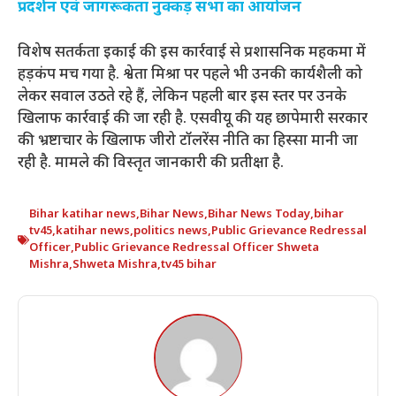
प्रदर्शन एवं जागरूकता नुक्कड़ सभा का आयोजन
विशेष सतर्कता इकाई की इस कार्रवाई से प्रशासनिक महकमा में
हड़कंप मच गया है. श्वेता मिश्रा पर पहले भी उनकी कार्यशैली को
लेकर सवाल उठते रहे हैं, लेकिन पहली बार इस स्तर पर उनके
खिलाफ कार्रवाई की जा रही है. एसवीयू की यह छापेमारी सरकार
की भ्रष्टाचार के खिलाफ जीरो टॉलरेंस नीति का हिस्सा मानी जा
रही है. मामले की विस्तृत जानकारी की प्रतीक्षा है.
Bihar katihar news
,
Bihar News
,
Bihar News Today
,
bihar
tv45
,
katihar news
,
politics news
,
Public Grievance Redressal
Officer
,
Public Grievance Redressal Officer Shweta
Mishra
,
Shweta Mishra
,
tv45 bihar