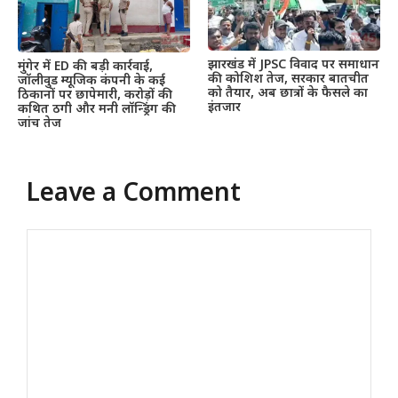
झारखंड में JPSC विवाद पर समाधान
मुंगेर में ED की बड़ी कार्रवाई,
की कोशिश तेज, सरकार बातचीत
जॉलीवुड म्यूजिक कंपनी के कई
को तैयार, अब छात्रों के फैसले का
ठिकानों पर छापेमारी, करोड़ों की
इंतजार
कथित ठगी और मनी लॉन्ड्रिंग की
जांच तेज
Leave a Comment
Comment