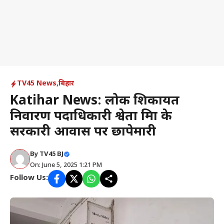
TV45 News
,
बिहार
Katihar News: लोक शिकायत
निवारण पदाधिकारी श्वेता मिश्रा के
सरकारी आवास पर छापेमारी
By
TV45 BJ
On: June 5, 2025 1:21 PM
Follow Us: