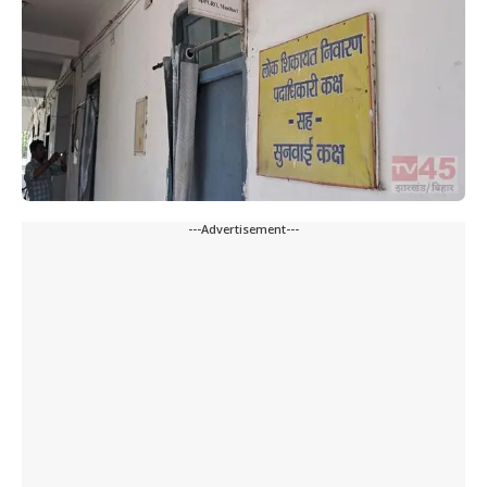
---Advertisement---