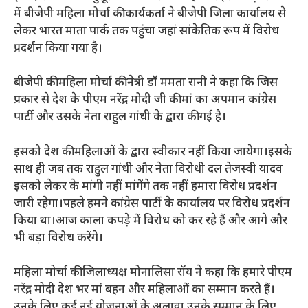
में बीजेपी महिला मोर्चा की कार्यकर्ता ने बीजेपी जिला कार्यालय से
लेकर भारत माता पार्क तक पहुंचा जहां सांकेतिक रूप में विरोध
प्रदर्शन किया गया है।
बीजेपी की महिला मोर्चा की नेत्री डॉ ममता रानी ने कहा कि जिस
प्रकार से देश के पीएम नरेंद्र मोदी जी की मां का अपमान कांग्रेस
पार्टी और उसके नेता राहुल गांधी के द्वारा की गई है।
इसको देश की महिलाओं के द्वारा स्वीकार नहीं किया जायेगा।इसके
साथ ही जब तक राहुल गांधी और नेता विरोधी दल तेजस्वी यादव
इसको लेकर के मांगी नहीं मांगेंगे तक नहीं हमारा विरोध प्रदर्शन
जारी रहेगा।पहले हमने कांग्रेस पार्टी के कार्यालय पर विरोध प्रदर्शन
किया था।आज काला कपड़े में विरोध को कर रहे हैं और आगे और
भी बड़ा विरोध करेंगे।
महिला मोर्चा की जिलाध्यक्ष मोनालिसा रॉय ने कहा कि हमारे पीएम
नरेंद्र मोदी देश भर मां बहन और महिलाओं का सम्मान करते हैं।
उनके लिए कई नई योजनाओं के अलावा उनके सम्मान के लिए