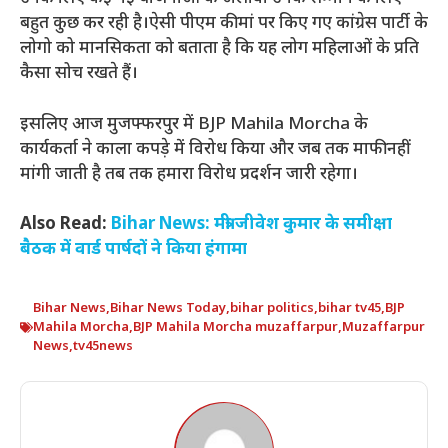
बहुत कुछ कर रही है।ऐसी पीएम की मां पर किए गए कांग्रेस पार्टी के
लोगो को मानसिकता को बताता है कि यह लोग महिलाओं के प्रति
कैसा सोच रखते हैं।
इसलिए आज मुजफ्फरपुर में BJP Mahila Morcha के
कार्यकर्ता ने काला कपड़े में विरोध किया और जब तक माफी नहीं
मांगी जाती है तब तक हमारा विरोध प्रदर्शन जारी रहेगा।
Also Read:
Bihar News: मंत्री जीवेश कुमार के समीक्षा
बैठक में वार्ड पार्षदों ने किया हंगामा
Bihar News
,
Bihar News Today
,
bihar politics
,
bihar tv45
,
BJP
Mahila Morcha
,
BJP Mahila Morcha muzaffarpur
,
Muzaffarpur
News
,
tv45news