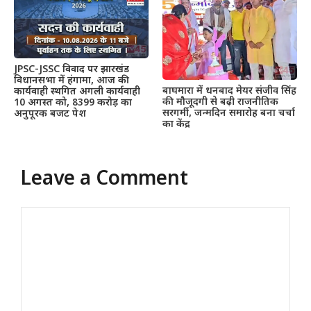
JPSC-JSSC विवाद पर झारखंड
विधानसभा में हंगामा, आज की
बाघमारा में धनबाद मेयर संजीव सिंह
कार्यवाही स्थगित अगली कार्यवाही
की मौजूदगी से बढ़ी राजनीतिक
10 अगस्त को, 8399 करोड़ का
सरगर्मी, जन्मदिन समारोह बना चर्चा
अनुपूरक बजट पेश
का केंद्र
Leave a Comment
Comment