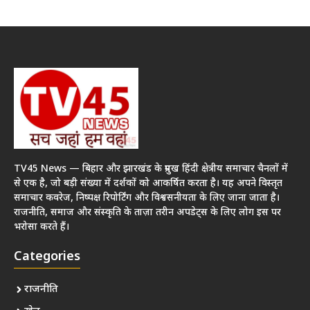
TV45 News — बिहार और झारखंड के प्रमुख हिंदी क्षेत्रीय समाचार चैनलों में
से एक है, जो बड़ी संख्या में दर्शकों को आकर्षित करता है। यह अपने विस्तृत
समाचार कवरेज, निष्पक्ष रिपोर्टिंग और विश्वसनीयता के लिए जाना जाता है।
राजनीति, समाज और संस्कृति के ताज़ा तरीन अपडेट्स के लिए लोग इस पर
भरोसा करते हैं।
Categories
राजनीति