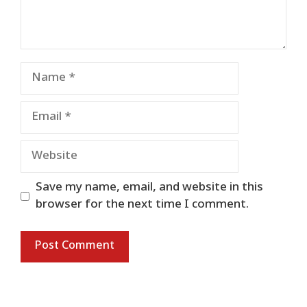
Name
Email
Website
Save my name, email, and website in this
browser for the next time I comment.