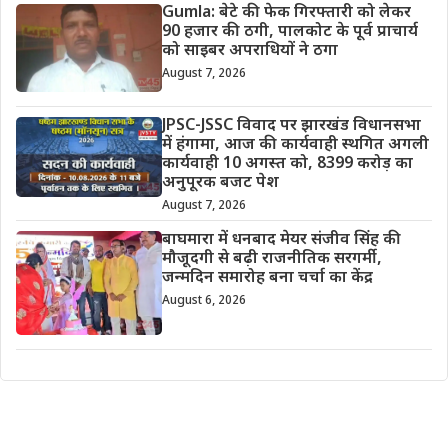
Gumla: बेटे की फेक गिरफ्तारी को लेकर
90 हजार की ठगी, पालकोट के पूर्व प्राचार्य
को साइबर अपराधियों ने ठगा
August 7, 2026
JPSC-JSSC विवाद पर झारखंड विधानसभा
में हंगामा, आज की कार्यवाही स्थगित अगली
कार्यवाही 10 अगस्त को, 8399 करोड़ का
अनुपूरक बजट पेश
August 7, 2026
बाघमारा में धनबाद मेयर संजीव सिंह की
मौजूदगी से बढ़ी राजनीतिक सरगर्मी,
जन्मदिन समारोह बना चर्चा का केंद्र
August 6, 2026