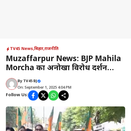
TV45 News
,
बिहार
,
राजनीति
Muzaffarpur News: BJP Mahila
Morcha का अनोखा विरोध प्रदर्शन…
By
TV45 BJ
On: September 1, 2025 4:04 PM
Follow Us: