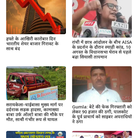
हफ्ते के आखिरी कारोबार दिन
रांची में छात्र आंदोलन के बीच AISA
भारतीय शेयर बाजार गिरावट के
के प्रदर्शन के दौरान स्याही कांड, 10
साथ बंद
अगस्त के विधानसभा घेराव से पहले
बढ़ा सियासी तापमान
सरायकेला-चाईबासा मुख्य मार्ग पर
Gumla: बेटे की फेक गिरफ्तारी को
दर्दनाक सड़क हादसा, कामाख्या
लेकर 90 हजार की ठगी, पालकोट
बाबा उर्फ ऑल्टो बाबा की मौके पर
के पूर्व प्राचार्य को साइबर अपराधियों
मौत, साथी गंभीर रूप से घायल
ने ठगा