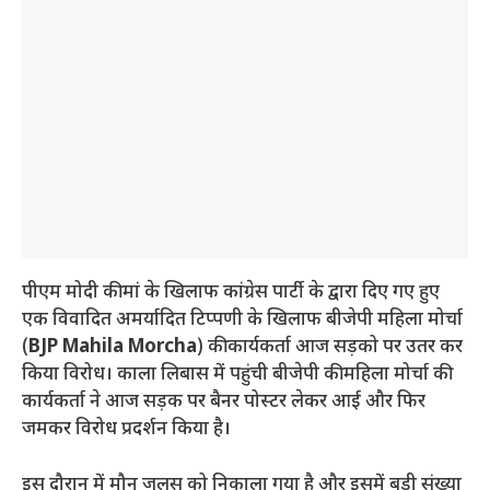
पीएम मोदी की मां के खिलाफ कांग्रेस पार्टी के द्वारा दिए गए हुए
एक विवादित अमर्यादित टिप्पणी के खिलाफ बीजेपी महिला मोर्चा
(
BJP Mahila Morcha
) की कार्यकर्ता आज सड़को पर उतर कर
किया विरोध। काला लिबास में पहुंची बीजेपी की महिला मोर्चा की
कार्यकर्ता ने आज सड़क पर बैनर पोस्टर लेकर आई और फिर
जमकर विरोध प्रदर्शन किया है।
इस दौरान में मौन जुलूस को निकाला गया है और इसमें बड़ी संख्या