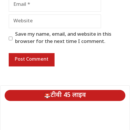
Email
Website
Save my name, email, and website in this
browser for the next time I comment.
टीवी 45 लाइव