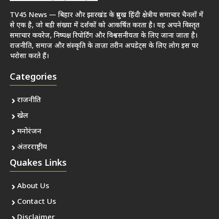
TV45 News — बिहार और झारखंड के प्रमुख हिंदी क्षेत्रीय समाचार चैनलों में
से एक है, जो बड़ी संख्या में दर्शकों को आकर्षित करता है। यह अपने विस्तृत
समाचार कवरेज, निष्पक्ष रिपोर्टिंग और विश्वसनीयता के लिए जाना जाता है।
राजनीति, समाज और संस्कृति के ताज़ा तरीन अपडेट्स के लिए लोग इस पर
भरोसा करते हैं।
Categories
राजनीति
खेल
मनोरंजन
अंतरराष्ट्रीय
Quakes Links
About Us
Contact Us
Disclaimer