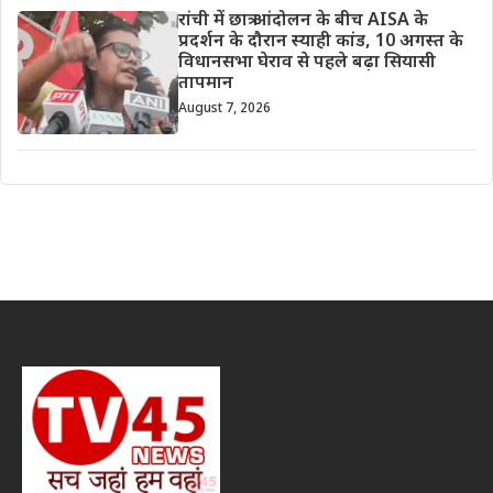
रांची में छात्र आंदोलन के बीच AISA के
प्रदर्शन के दौरान स्याही कांड, 10 अगस्त के
विधानसभा घेराव से पहले बढ़ा सियासी
तापमान
August 7, 2026