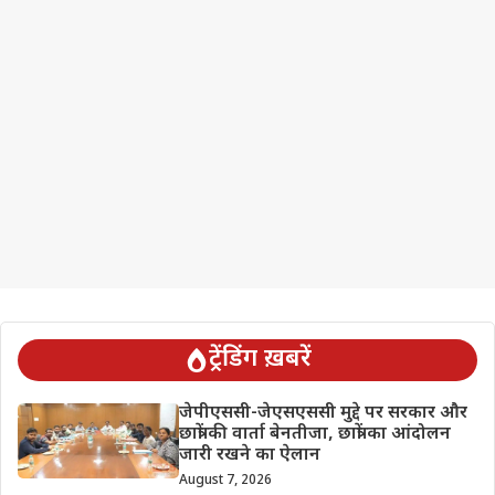
ट्रेंडिंग ख़बरें
जेपीएससी-जेएसएससी मुद्दे पर सरकार और
छात्रों की वार्ता बेनतीजा, छात्रों का आंदोलन
जारी रखने का ऐलान
August 7, 2026