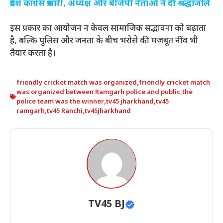
प्रदेश कांग्रेस प्रभारी, अध्यक्ष और बीजेपी नेताओं ने दी श्रद्धांजलि
इस प्रकार का आयोजन न केवल सामाजिक सद्भावना को बढ़ाता
है, बल्कि पुलिस और जनता के बीच भरोसे की मजबूत नींव भी
तैयार करता है।
friendly cricket match was organized
,
friendly cricket match
was organized between Ramgarh police and public
,
the
police team was the winner
,
tv45 jharkhand
,
tv45
ramgarh
,
tv45 Ranchi
,
tv45jharkhand
TV45 BJ