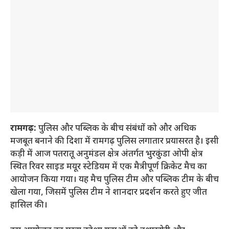
रामगढ़:
पुलिस और पब्लिक के बीच संबंधों को और अधिक
मजबूत बनाने की दिशा में रामगढ़ पुलिस लगातार प्रयासरत है। इसी
कड़ी में आज पतरातू अनुमंडल क्षेत्र अंतर्गत भुरकुंडा ओपी क्षेत्र
स्थित रिवर साइड मयूर स्टेडियम में एक मैत्रीपूर्ण क्रिकेट मैच का
आयोजन किया गया। यह मैच पुलिस टीम और पब्लिक टीम के बीच
खेला गया, जिसमें पुलिस टीम ने शानदार प्रदर्शन करते हुए जीत
हासिल की।