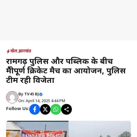
खेल
,
झारखंड
रामगढ़ पुलिस और पब्लिक के बीच
मैत्रीपूर्ण क्रिकेट मैच का आयोजन, पुलिस
टीम रही विजेता
By
TV45 BJ
On: April 14, 2025 4:44 PM
Follow Us: