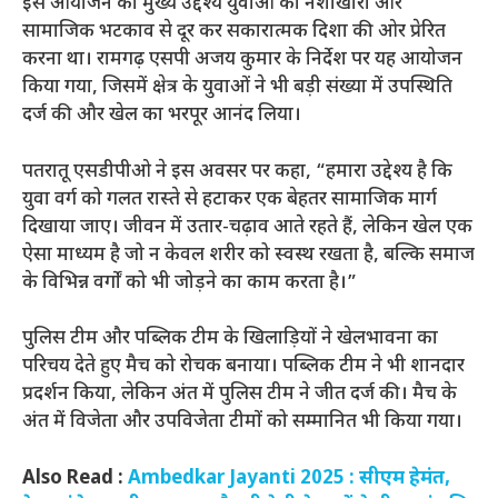
इस आयोजन का मुख्य उद्देश्य युवाओं को नशाखोरी और
सामाजिक भटकाव से दूर कर सकारात्मक दिशा की ओर प्रेरित
करना था। रामगढ़ एसपी अजय कुमार के निर्देश पर यह आयोजन
किया गया, जिसमें क्षेत्र के युवाओं ने भी बड़ी संख्या में उपस्थिति
दर्ज की और खेल का भरपूर आनंद लिया।
पतरातू एसडीपीओ ने इस अवसर पर कहा, “हमारा उद्देश्य है कि
युवा वर्ग को गलत रास्ते से हटाकर एक बेहतर सामाजिक मार्ग
दिखाया जाए। जीवन में उतार-चढ़ाव आते रहते हैं, लेकिन खेल एक
ऐसा माध्यम है जो न केवल शरीर को स्वस्थ रखता है, बल्कि समाज
के विभिन्न वर्गों को भी जोड़ने का काम करता है।”
पुलिस टीम और पब्लिक टीम के खिलाड़ियों ने खेलभावना का
परिचय देते हुए मैच को रोचक बनाया। पब्लिक टीम ने भी शानदार
प्रदर्शन किया, लेकिन अंत में पुलिस टीम ने जीत दर्ज की। मैच के
अंत में विजेता और उपविजेता टीमों को सम्मानित भी किया गया।
Also Read :
Ambedkar Jayanti 2025 : सीएम हेमंत,