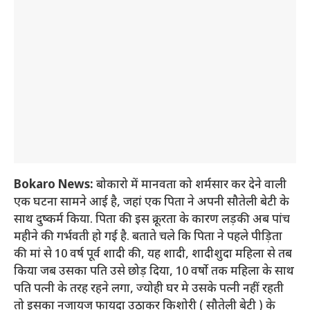
Bokaro News:
बोकारो में मानवता को शर्मसार कर देने वाली
एक घटना सामने आई है, जहां एक पिता ने अपनी सौतेली बेटी के
साथ दुष्कर्म किया. पिता की इस क्रूरता के कारण लड़की अब पांच
महीने की गर्भवती हो गई है. बताते चले कि पिता ने पहले पीड़िता
की मां से 10 वर्ष पूर्व शादी की, यह शादी, शादीशुदा महिला से तब
किया जब उसका पति उसे छोड़ दिया, 10 वर्षो तक महिला के साथ
पति पत्नी के तरह रहने लगा, ज्योही घर मे उसके पत्नी नहीं रहती
तो इसका नजायज फायदा उठाकर किशोरी ( सौतेली बेटी ) के