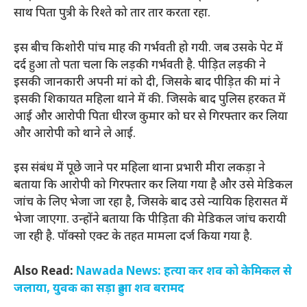
साथ पिता पुत्री के रिश्ते को तार तार करता रहा.
इस बीच किशोरी पांच माह की गर्भवती हो गयी. जब उसके पेट में
दर्द हुआ तो पता चला कि लड़की गर्भवती है. पीड़ित लड़की ने
इसकी जानकारी अपनी मां को दी, जिसके बाद पीड़ित की मां ने
इसकी शिकायत महिला थाने में की. जिसके बाद पुलिस हरकत में
आई और आरोपी पिता धीरज कुमार को घर से गिरफ्तार कर लिया
और आरोपी को थाने ले आई.
इस संबंध में पूछे जाने पर महिला थाना प्रभारी मीरा लकड़ा ने
बताया कि आरोपी को गिरफ्तार कर लिया गया है और उसे मेडिकल
जांच के लिए भेजा जा रहा है, जिसके बाद उसे न्यायिक हिरासत में
भेजा जाएगा. उन्होंने बताया कि पीड़िता की मेडिकल जांच करायी
जा रही है. पॉक्सो एक्ट के तहत मामला दर्ज किया गया है.
Also Read:
Nawada News: हत्या कर शव को केमिकल से
जलाया, युवक का सड़ा हुआ शव बरामद