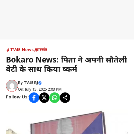
TV45 News
,
झारखंड
Bokaro News: पिता ने अपनी सौतेली
बेटी के साथ किया दुष्कर्म
By
TV45 BJ
On: July 15, 2025 2:03 PM
Follow Us: