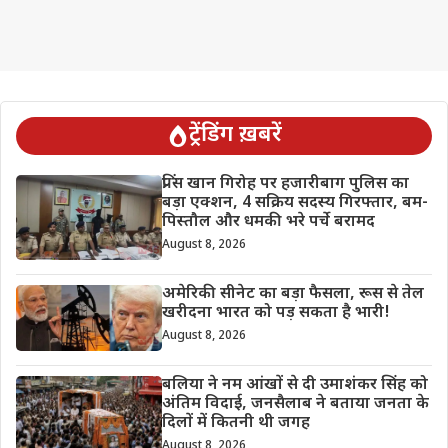
ट्रेंडिंग ख़बरें
प्रिंस खान गिरोह पर हजारीबाग पुलिस का
बड़ा एक्शन, 4 सक्रिय सदस्य गिरफ्तार, बम-
पिस्तौल और धमकी भरे पर्चे बरामद
August 8, 2026
अमेरिकी सीनेट का बड़ा फैसला, रूस से तेल
खरीदना भारत को पड़ सकता है भारी!
August 8, 2026
बलिया ने नम आंखों से दी उमाशंकर सिंह को
अंतिम विदाई, जनसैलाब ने बताया जनता के
दिलों में कितनी थी जगह
August 8, 2026