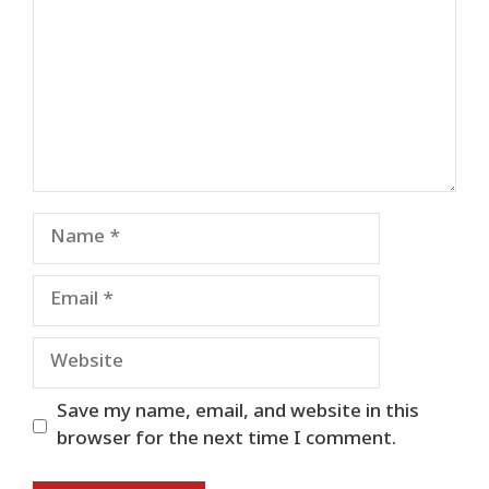
Name
Email
Website
Save my name, email, and website in this
browser for the next time I comment.