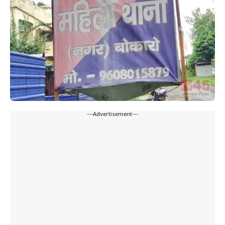
---Advertisement---