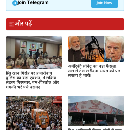
Join Telegram
Join Now
और पढ़ें
अमेरिकी सीनेट का बड़ा फैसला,
रूस से तेल खरीदना भारत को पड़
प्रिंस खान गिरोह पर हजारीबाग
सकता है भारी!
पुलिस का बड़ा एक्शन, 4 सक्रिय
सदस्य गिरफ्तार, बम-पिस्तौल और
धमकी भरे पर्चे बरामद