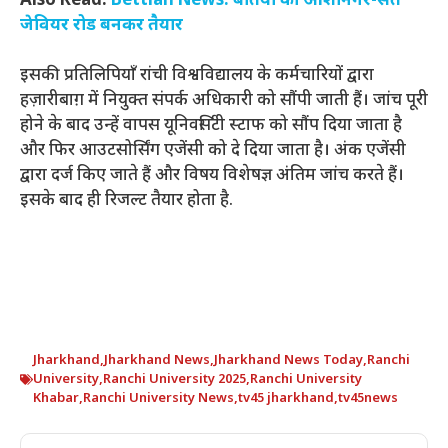
Also Read:
Bettiah News: बेतिया का आशानगर-संत
जेवियर रोड बनकर तैयार
इसकी प्रतिलिपियाँ रांची विश्वविद्यालय के कर्मचारियों द्वारा
हज़ारीबाग़ में नियुक्त संपर्क अधिकारी को सौंपी जाती हैं। जांच पूरी
होने के बाद उन्हें वापस यूनिवर्सिटी स्टाफ को सौंप दिया जाता है
और फिर आउटसोर्सिंग एजेंसी को दे दिया जाता है। अंक एजेंसी
द्वारा दर्ज किए जाते हैं और विषय विशेषज्ञ अंतिम जांच करते हैं।
इसके बाद ही रिजल्ट तैयार होता है.
Jharkhand
,
Jharkhand News
,
Jharkhand News Today
,
Ranchi
University
,
Ranchi University 2025
,
Ranchi University
Khabar
,
Ranchi University News
,
tv45 jharkhand
,
tv45news