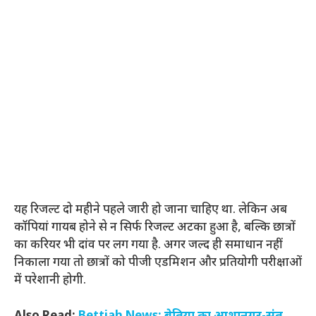
यह रिजल्ट दो महीने पहले जारी हो जाना चाहिए था. लेकिन अब
कॉपियां गायब होने से न सिर्फ रिजल्ट अटका हुआ है, बल्कि छात्रों
का करियर भी दांव पर लग गया है. अगर जल्द ही समाधान नहीं
निकाला गया तो छात्रों को पीजी एडमिशन और प्रतियोगी परीक्षाओं
में परेशानी होगी.