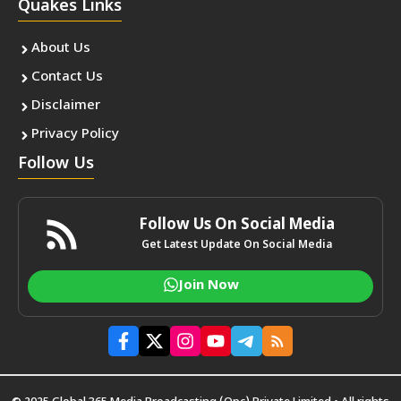
Quakes Links
About Us
Contact Us
Disclaimer
Privacy Policy
Follow Us
Follow Us On Social Media
Get Latest Update On Social Media
Join Now