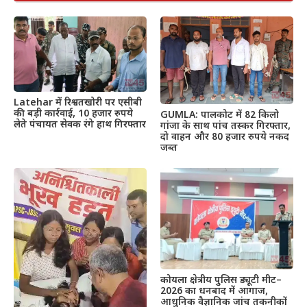
Latehar में रिश्वतखोरी पर एसीबी
की बड़ी कार्रवाई, 10 हजार रुपये
GUMLA: पालकोट में 82 किलो
लेते पंचायत सेवक रंगे हाथ गिरफ्तार
गांजा के साथ पांच तस्कर गिरफ्तार,
दो वाहन और 80 हजार रुपये नकद
जब्त
कोयला क्षेत्रीय पुलिस ड्यूटी मीट–
2026 का धनबाद में आगाज,
आधुनिक वैज्ञानिक जांच तकनीकों