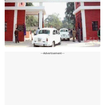
---Advertisement---