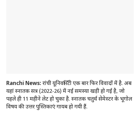
Ranchi News:
रांची यूनिवर्सिटी एक बार फिर विवादों में है. अब
यहां स्नातक सत्र (2022-26) में नई समस्या खड़ी हो गई है, जो
पहले ही 11 महीने लेट हो चुका है. स्नातक चतुर्थ सेमेस्टर के भूगोल
विषय की उत्तर पुस्तिकाएं गायब हो गयी हैं.