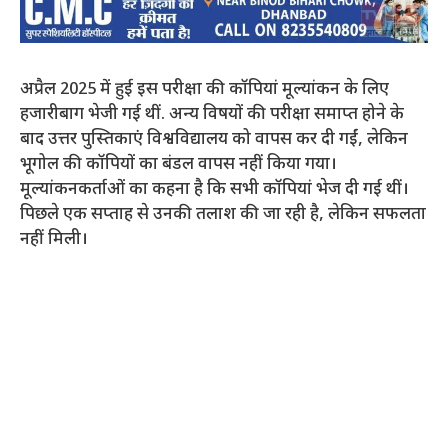
अप्रैल 2025 में हुई इस परीक्षा की कॉपियां मूल्यांकन के लिए
हजारीबाग भेजी गई थीं. अन्य विषयों की परीक्षा समाप्त होने के
बाद उत्तर पुस्तिकाएं विश्वविद्यालय को वापस कर दी गईं, लेकिन
भूगोल की कॉपियों का बंडल वापस नहीं किया गया।
मूल्यांकनकर्ताओं का कहना है कि सभी कॉपियां भेज दी गई थीं।
पिछले एक सप्ताह से उनकी तलाश की जा रही है, लेकिन सफलता
नहीं मिली।