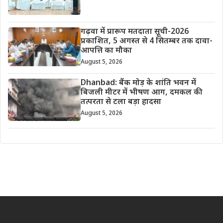
गढ़वा में प्रारूप मतदाता सूची-2026
प्रकाशित, 5 अगस्त से 4 सितम्बर तक दावा-
आपत्ति का मौका
August 5, 2026
Dhanbad: बैंक मोड़ के शांति भवन में
बिजली मीटर में भीषण आग, दमकल की
तत्परता से टला बड़ा हादसा
August 5, 2026