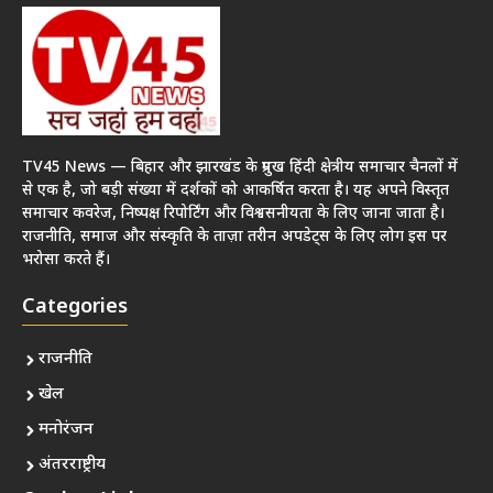
TV45 News — बिहार और झारखंड के प्रमुख हिंदी क्षेत्रीय समाचार चैनलों में
से एक है, जो बड़ी संख्या में दर्शकों को आकर्षित करता है। यह अपने विस्तृत
समाचार कवरेज, निष्पक्ष रिपोर्टिंग और विश्वसनीयता के लिए जाना जाता है।
राजनीति, समाज और संस्कृति के ताज़ा तरीन अपडेट्स के लिए लोग इस पर
भरोसा करते हैं।
Categories
राजनीति
खेल
मनोरंजन
अंतरराष्ट्रीय