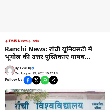
TV45 News
,
झारखंड
Ranchi News: रांची यूनिवर्सिटी में
भूगोल की उत्तर पुस्तिकाएं गायब…
By
TV45 BJ
On: August 23, 2025 10:47 AM
Follow Us: