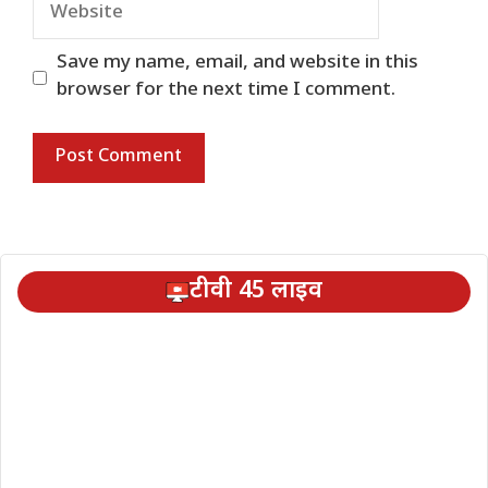
Website
Save my name, email, and website in this
browser for the next time I comment.
टीवी 45 लाइव