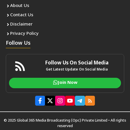
About Us
Contact Us
Disclaimer
Privacy Policy
Follow Us
Follow Us On Social Media
Get Latest Update On Social Media
Join Now
© 2025 Global 365 Media Broadcasting (Opc) Private Limited • All rights
reserved