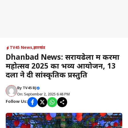
TV45 News
,
झारखंड
Dhanbad News: सरायढेला में करमा
महोत्सव 2025 का भव्य आयोजन, 13
दलों ने दी सांस्कृतिक प्रस्तुति
By
TV45 BJ
On: September 2, 2025 6:48 PM
Follow Us: