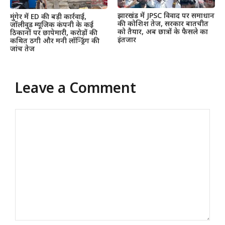
झारखंड में JPSC विवाद पर समाधान
मुंगेर में ED की बड़ी कार्रवाई,
की कोशिश तेज, सरकार बातचीत
जॉलीवुड म्यूजिक कंपनी के कई
को तैयार, अब छात्रों के फैसले का
ठिकानों पर छापेमारी, करोड़ों की
इंतजार
कथित ठगी और मनी लॉन्ड्रिंग की
जांच तेज
Leave a Comment
Comment