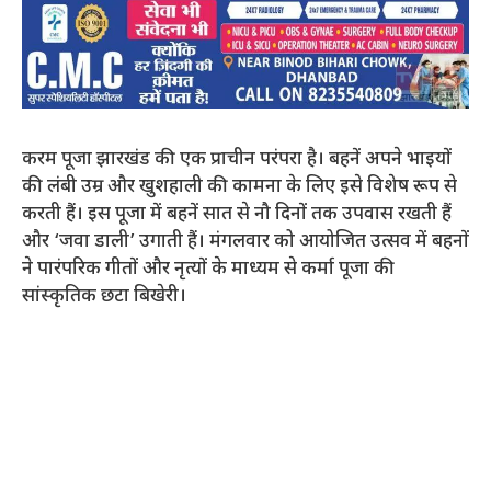
करम पूजा झारखंड की एक प्राचीन परंपरा है। बहनें अपने भाइयों
की लंबी उम्र और खुशहाली की कामना के लिए इसे विशेष रूप से
करती हैं। इस पूजा में बहनें सात से नौ दिनों तक उपवास रखती हैं
और ‘जवा डाली’ उगाती हैं। मंगलवार को आयोजित उत्सव में बहनों
ने पारंपरिक गीतों और नृत्यों के माध्यम से कर्मा पूजा की
सांस्कृतिक छटा बिखेरी।