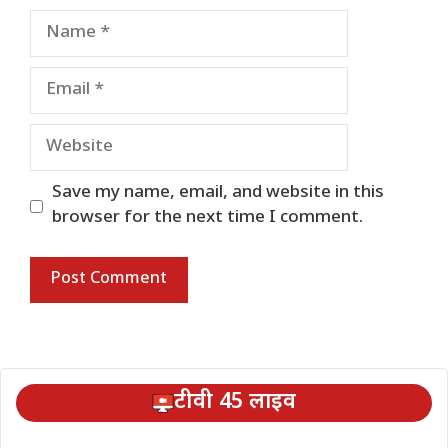
Name
Email
Website
Save my name, email, and website in this
browser for the next time I comment.
टीवी 45 लाइव