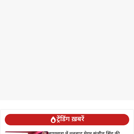
ट्रेंडिंग ख़बरें