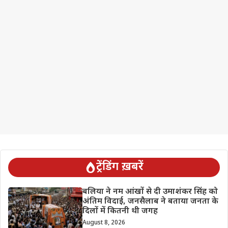
ट्रेंडिंग ख़बरें
बलिया ने नम आंखों से दी उमाशंकर सिंह को
अंतिम विदाई, जनसैलाब ने बताया जनता के
दिलों में कितनी थी जगह
August 8, 2026