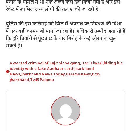
बनाने के मामले में भी एक अलग केस दर्ज किया गया है और इस
रैकेट में शामिल अन्य लोगों की तलाश की जा रही है।
पुलिस की इस कार्रवाई को जिले में अपराध पर नियंत्रण की दिशा
में एक बड़ी कामयाबी माना जा रहा है। अधिकारी उम्मीद जता रहे हैं
कि हरि तिवारी से पूछताछ के बाद गिरोह के कई और राज़ खुल
सकते हैं।
a wanted criminal of Sujit Sinha gang
,
Hari Tiwari
,
hiding his
identity with a fake Aadhaar card
,
Jharkhand
News
,
Jharkhand News Today
,
Palamu news
,
tv45
jharkhand
,
Tv45 Palamu