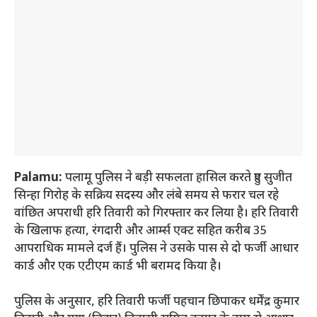
Palamu:
पलामू पुलिस ने बड़ी सफलता हासिल करते हुए सुजीत
सिन्हा गिरोह के सक्रिय सदस्य और लंबे समय से फरार चल रहे
वांछित अपराधी हरि तिवारी को गिरफ्तार कर लिया है। हरि तिवारी
के खिलाफ हत्या, रंगदारी और आर्म्स एक्ट सहित करीब 35
आपराधिक मामले दर्ज हैं। पुलिस ने उसके पास से दो फर्जी आधार
कार्ड और एक एटीएम कार्ड भी बरामद किया है।
पुलिस के अनुसार, हरि तिवारी फर्जी पहचान छिपाकर धर्मेंद्र कुमार