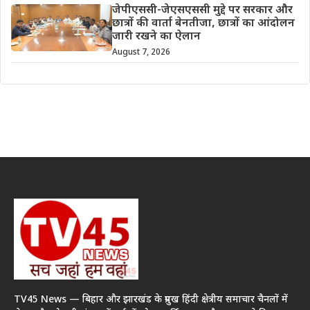
जेपीएससी-जेएसएससी मुद्दे पर सरकार और
छात्रों की वार्ता बेनतीजा, छात्रों का आंदोलन
जारी रखने का ऐलान
August 7, 2026
TV45 News — बिहार और झारखंड के प्रमुख हिंदी क्षेत्रीय समाचार चैनलों में