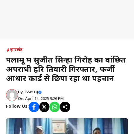
झारखंड
पलामू में सुजीत सिन्हा गिरोह का वांछित
अपराधी हरि तिवारी गिरफ्तार, फर्जी
आधार कार्ड से छिपा रहा था पहचान
By
TV45 BJ
On: April 14, 2025 9:26 PM
Follow Us: