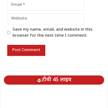
Email
Website
Save my name, email, and website in this
browser for the next time I comment.
टीवी 45 लाइव