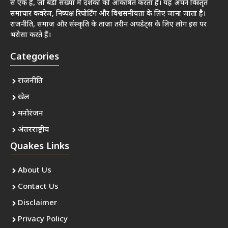
से एक है, जो बड़ी संख्या में दर्शकों को आकर्षित करता है। यह अपने विस्तृत
समाचार कवरेज, निष्पक्ष रिपोर्टिंग और विश्वसनीयता के लिए जाना जाता है।
राजनीति, समाज और संस्कृति के ताज़ा तरीन अपडेट्स के लिए लोग इस पर
भरोसा करते हैं।
Categories
राजनीति
खेल
मनोरंजन
अंतरराष्ट्रीय
Quakes Links
About Us
Contact Us
Disclaimer
Privacy Policy