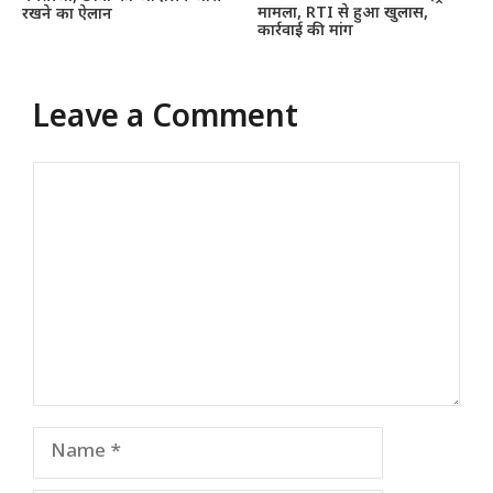
मामला, RTI से हुआ खुलास,
रखने का ऐलान
कार्रवाई की मांग
Leave a Comment
Comment
Name