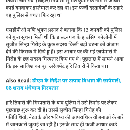
तिवारी और गया (बिहार) निवासी सुमित कुमार के नाम से आधार
कार्ड बनवाकर इस्तेमाल कर रहा था। इन फर्जी दस्तावेजों के सहारे
वह पुलिस से बचता फिर रहा था।
एसडीपीओ मणि भूषण प्रसाद ने बताया कि 13 जनवरी को पुलिस
को गुप्त सूचना मिली थी कि डाल्टनगंज के हाउसिंग कॉलोनी में
सुजीत सिन्हा गिरोह के कुछ सदस्य किसी बड़ी घटना को अंजाम
देने की फिराक में छिपे हुए हैं। इस आधार पर की गई छापेमारी में
गिरोह के छह सदस्य गिरफ्तार किए गए थे। पूछताछ में सामने आया
कि इस साजिश का पूरा अरेंजमेंट हरि तिवारी ने किया था।
Also Read:
डीएम के निर्देश पर उत्पाद विभाग की छापेमारी,
08 शराब धंधेबाज गिरफ्तार
हरि तिवारी की गिरफ्तारी के बाद पुलिस ने उसे रिमांड पर लेकर
पूछताछ शुरू कर दी है। उससे सुजीत सिन्हा गिरोह की
गतिविधियों, नेटवर्क और भविष्य की आपराधिक योजनाओं के बारे
में जानकारी जुटाई जा रही है। इसके साथ ही फर्जी आधार कार्ड