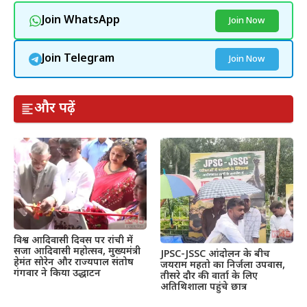
Join WhatsApp
Join Now
Join Telegram
Join Now
और पढ़ें
विश्व आदिवासी दिवस पर रांची में
सजा आदिवासी महोत्सव, मुख्यमंत्री
JPSC-JSSC आंदोलन के बीच
हेमंत सोरेन और राज्यपाल संतोष
जयराम महतो का निर्जला उपवास,
गंगवार ने किया उद्धाटन
तीसरे दौर की वार्ता के लिए
अतिथिशाला पहुंचे छात्र