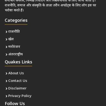
समाचार कवरेज, निष्पक्ष रिपोर्टिंग और विश्वसनीयता के लिए जाना जाता है।
राजनीति, समाज और संस्कृति के ताज़ा तरीन अपडेट्स के लिए लोग इस पर
भरोसा करते हैं।
Categories
राजनीति
खेल
मनोरंजन
अंतरराष्ट्रीय
Quakes Links
About Us
Contact Us
Disclaimer
Privacy Policy
Follow Us