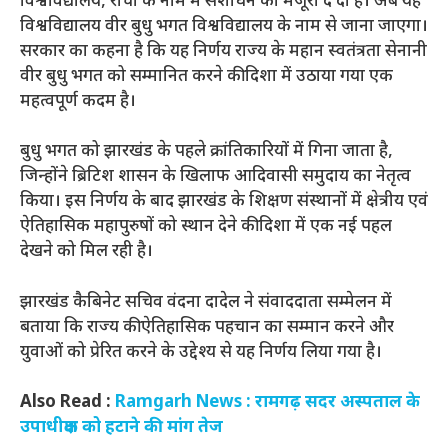
विश्वविद्यालय, रांची के नाम में संशोधन को मंजूरी दे दी है। अब यह
विश्वविद्यालय वीर बुधु भगत विश्वविद्यालय के नाम से जाना जाएगा।
सरकार का कहना है कि यह निर्णय राज्य के महान स्वतंत्रता सेनानी
वीर बुधु भगत को सम्मानित करने की दिशा में उठाया गया एक
महत्वपूर्ण कदम है।
बुधु भगत को झारखंड के पहले क्रांतिकारियों में गिना जाता है,
जिन्होंने ब्रिटिश शासन के खिलाफ आदिवासी समुदाय का नेतृत्व
किया। इस निर्णय के बाद झारखंड के शिक्षण संस्थानों में क्षेत्रीय एवं
ऐतिहासिक महापुरुषों को स्थान देने की दिशा में एक नई पहल
देखने को मिल रही है।
झारखंड कैबिनेट सचिव वंदना दादेल ने संवाददाता सम्मेलन में
बताया कि राज्य की ऐतिहासिक पहचान का सम्मान करने और
युवाओं को प्रेरित करने के उद्देश्य से यह निर्णय लिया गया है।
Also Read :
Ramgarh News : रामगढ़ सदर अस्पताल के
उपाधीक्षक को हटाने की मांग तेज