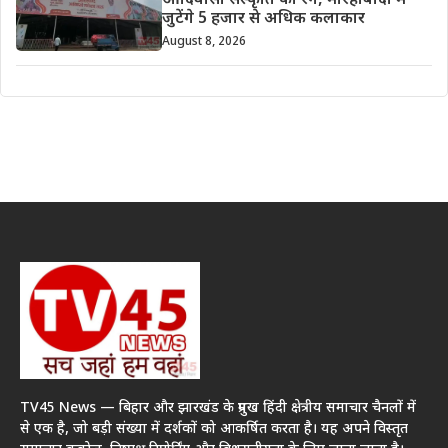
आदिवासी संस्कृति का रंग, मोरहाबादी में
जुटेंगे 5 हजार से अधिक कलाकार
August 8, 2026
TV45 News — बिहार और झारखंड के प्रमुख हिंदी क्षेत्रीय समाचार चैनलों में
से एक है, जो बड़ी संख्या में दर्शकों को आकर्षित करता है। यह अपने विस्तृत