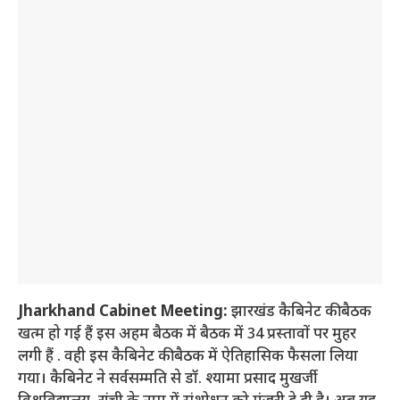
Jharkhand Cabinet Meeting:
झारखंड कैबिनेट की बैठक
खत्म हो गई हैं इस अहम बैठक में बैठक में 34 प्रस्तावों पर मुहर
लगी हैं . वही इस कैबिनेट की बैठक में ऐतिहासिक फैसला लिया
गया। कैबिनेट ने सर्वसम्मति से डॉ. श्यामा प्रसाद मुखर्जी