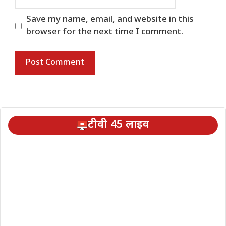
Save my name, email, and website in this
browser for the next time I comment.
टीवी 45 लाइव