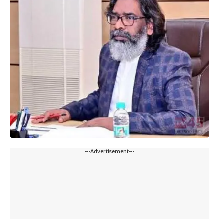
---Advertisement---