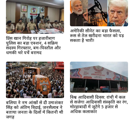
अमेरिकी सीनेट का बड़ा फैसला,
रूस से तेल खरीदना भारत को पड़
प्रिंस खान गिरोह पर हजारीबाग
सकता है भारी!
पुलिस का बड़ा एक्शन, 4 सक्रिय
सदस्य गिरफ्तार, बम-पिस्तौल और
धमकी भरे पर्चे बरामद
विश्व आदिवासी दिवस: रांची में कल
से सजेगा आदिवासी संस्कृति का रंग,
बलिया ने नम आंखों से दी उमाशंकर
मोरहाबादी में जुटेंगे 5 हजार से
सिंह को अंतिम विदाई, जनसैलाब ने
अधिक कलाकार
बताया जनता के दिलों में कितनी थी
जगह