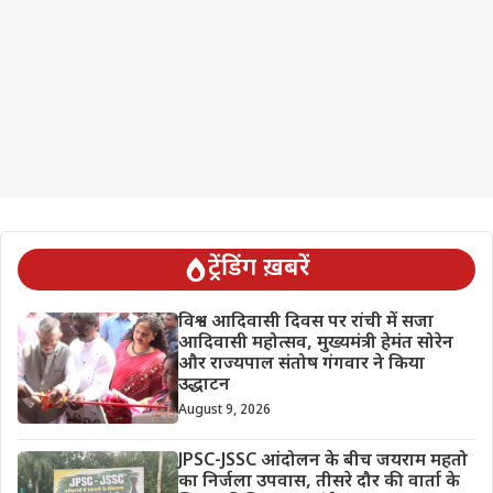
ट्रेंडिंग ख़बरें
विश्व आदिवासी दिवस पर रांची में सजा
आदिवासी महोत्सव, मुख्यमंत्री हेमंत सोरेन
और राज्यपाल संतोष गंगवार ने किया
उद्धाटन
August 9, 2026
JPSC-JSSC आंदोलन के बीच जयराम महतो
का निर्जला उपवास, तीसरे दौर की वार्ता के