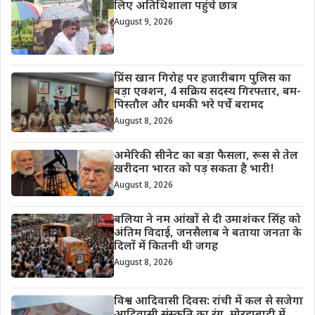
लिए अतिथिशाला पहुंचे छात्र
August 9, 2026
प्रिंस खान गिरोह पर हजारीबाग पुलिस का
बड़ा एक्शन, 4 सक्रिय सदस्य गिरफ्तार, बम-
पिस्तौल और धमकी भरे पर्चे बरामद
August 8, 2026
अमेरिकी सीनेट का बड़ा फैसला, रूस से तेल
खरीदना भारत को पड़ सकता है भारी!
August 8, 2026
बलिया ने नम आंखों से दी उमाशंकर सिंह को
अंतिम विदाई, जनसैलाब ने बताया जनता के
दिलों में कितनी थी जगह
August 8, 2026
विश्व आदिवासी दिवस: रांची में कल से सजेगा