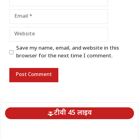
Email
Website
Save my name, email, and website in this
browser for the next time I comment.
टीवी 45 लाइव