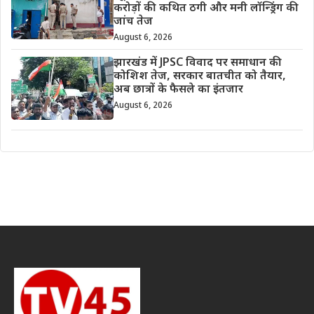
करोड़ों की कथित ठगी और मनी लॉन्ड्रिंग की
जांच तेज
August 6, 2026
झारखंड में JPSC विवाद पर समाधान की
कोशिश तेज, सरकार बातचीत को तैयार,
अब छात्रों के फैसले का इंतजार
August 6, 2026