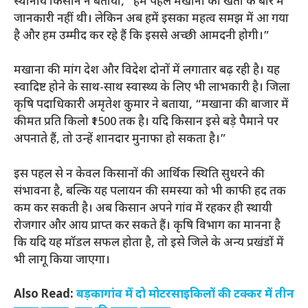
स्थानीय किसान ने बताया, “हमें पहले मखाना की खेती के बारे में
जानकारी नहीं थी। लेकिन अब हमें इसका महत्व समझ में आ गया
है और हम उम्मीद कर रहे हैं कि इससे अच्छी आमदनी होगी।”
मखाना की मांग देश और विदेश दोनों में लगातार बढ़ रही है। यह
स्वादिष्ट होने के साथ-साथ स्वास्थ्य के लिए भी लाभकारी है। जिला
कृषि पदाधिकारी अमृतेश कुमार ने बताया, “मखाना की बाजार में
कीमत प्रति किलो ₹1500 तक है। यदि किसान इसे बड़े पैमाने पर
अपनाते हैं, तो उन्हें शानदार मुनाफा हो सकता है।”
इस पहल से न केवल किसानों की आर्थिक स्थिति सुधरने की
संभावना है, बल्कि यह पलायन की समस्या को भी काफी हद तक
कम कर सकती है। अब किसान अपने गांव में रहकर ही स्थायी
रोजगार और आय प्राप्त कर सकते हैं। कृषि विभाग का मानना है
कि यदि यह मॉडल सफल होता है, तो इसे जिले के अन्य प्रखंडों में
भी लागू किया जाएगा।
Also Read:
बड़कागांव में दो मोटरसाइकिलों की टक्कर में तीन