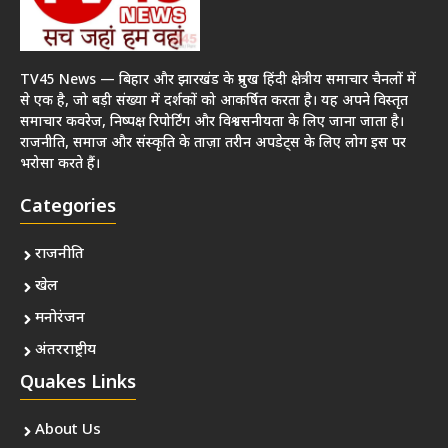
TV45 News — बिहार और झारखंड के प्रमुख हिंदी क्षेत्रीय समाचार चैनलों में
से एक है, जो बड़ी संख्या में दर्शकों को आकर्षित करता है। यह अपने विस्तृत
समाचार कवरेज, निष्पक्ष रिपोर्टिंग और विश्वसनीयता के लिए जाना जाता है।
राजनीति, समाज और संस्कृति के ताज़ा तरीन अपडेट्स के लिए लोग इस पर
भरोसा करते हैं।
Categories
राजनीति
खेल
मनोरंजन
अंतरराष्ट्रीय
Quakes Links
About Us