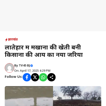
झारखंड
लातेहार में मखाना की खेती बनी
किसानों की आय का नया जरिया
By
TV45 BJ
On: April 17, 2025 4:29 PM
Follow Us: