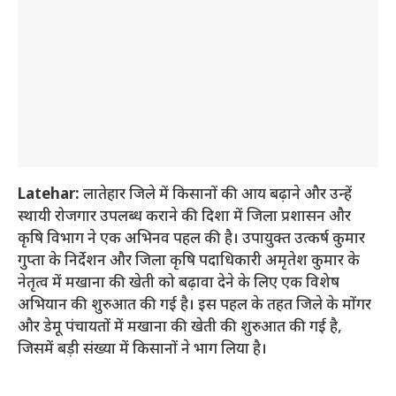
Latehar:
लातेहार जिले में किसानों की आय बढ़ाने और उन्हें
स्थायी रोजगार उपलब्ध कराने की दिशा में जिला प्रशासन और
कृषि विभाग ने एक अभिनव पहल की है। उपायुक्त उत्कर्ष कुमार
गुप्ता के निर्देशन और जिला कृषि पदाधिकारी अमृतेश कुमार के
नेतृत्व में मखाना की खेती को बढ़ावा देने के लिए एक विशेष
अभियान की शुरुआत की गई है। इस पहल के तहत जिले के मोंगर
और डेमू पंचायतों में मखाना की खेती की शुरुआत की गई है,
जिसमें बड़ी संख्या में किसानों ने भाग लिया है।