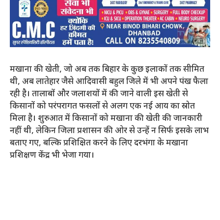
मखाना की खेती, जो अब तक बिहार के कुछ इलाकों तक सीमित
थी, अब लातेहार जैसे आदिवासी बहुल जिले में भी अपने पंख फैला
रही है। तालाबों और जलाशयों में की जाने वाली इस खेती से
किसानों को परंपरागत फसलों से अलग एक नई आय का स्रोत
मिला है। शुरुआत में किसानों को मखाना की खेती की जानकारी
नहीं थी, लेकिन जिला प्रशासन की ओर से उन्हें न सिर्फ इसके लाभ
बताए गए, बल्कि प्रशिक्षित करने के लिए दरभंगा के मखाना
प्रशिक्षण केंद्र भी भेजा गया।