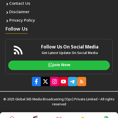
Contact Us
Disclaimer
Privacy Policy
Follow Us
Follow Us On Social Media
Get Latest Update On Social Media
Join Now
© 2025 Global 365 Media Broadcasting (Opc) Private Limited • All rights
reserved