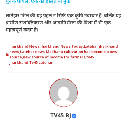
युवक घायल, एक की हालत नाजुक
लातेहार जिले की यह पहल न सिर्फ एक कृषि नवाचार है, बल्कि यह
ग्रामीण सशक्तिकरण और आत्मनिर्भरता की दिशा में भी एक
महत्वपूर्ण कदम है।
Jharkhand News
,
Jharkhand News Today
,
Latehar jharkhand
news
,
Latehar news
,
Makhana cultivation has become a new
source
,
new source of income for farmers
,
tv45
jharkhand
,
Tv45 Latehar
TV45 BJ