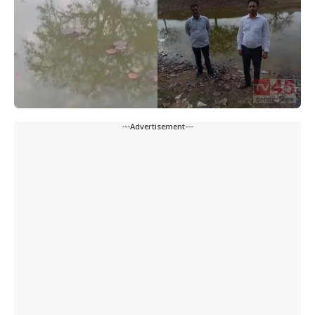
---Advertisement---