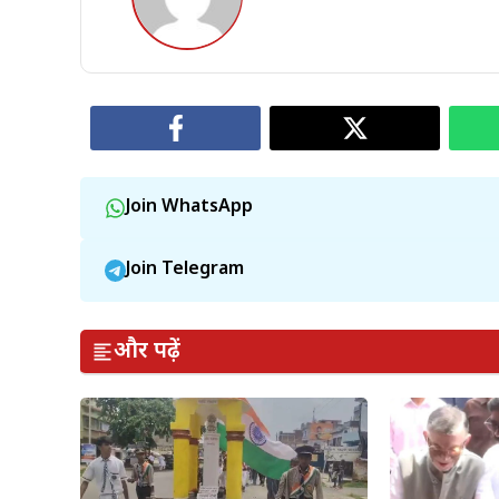
Join WhatsApp
Join Telegram
और पढ़ें