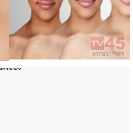
Advertisement---