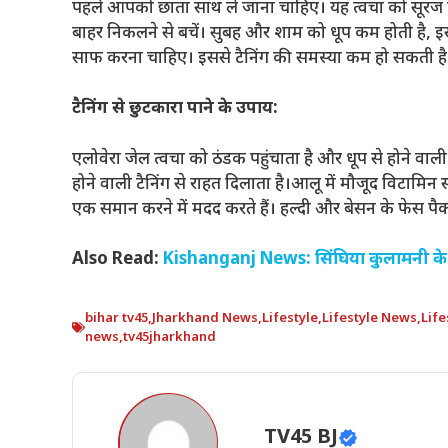
पहले आपको छाता साथ ले जाना चाहिए। यह त्वचा को सूरज की
बाहर निकलने से बचें। सुबह और शाम को धूप कम होती है, इस
साफ करना चाहिए। इससे टैनिंग की समस्या कम हो सकती है
टैनिंग से छुटकारा पाने के उपाय:
एलोवेरा जेल त्वचा को ठंडक पहुंचाता है और धूप से होने वाली 
होने वाली टैनिंग से राहत दिलाता है।आलू में मौजूद विटामि
एक समान करने में मदद करते हैं। हल्दी और बेसन के फेस पै
Also Read:
Kishanganj News: सिंघिया कुलामनी के पास
bihar tv45
,
Jharkhand News
,
Lifestyle
,
Lifestyle News
,
Lif
news
,
tv45jharkhand
TV45 BJ