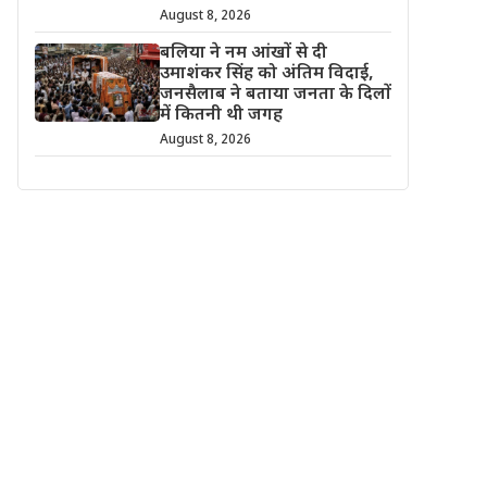
August 8, 2026
बलिया ने नम आंखों से दी
उमाशंकर सिंह को अंतिम विदाई,
जनसैलाब ने बताया जनता के दिलों
में कितनी थी जगह
August 8, 2026