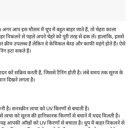
है। अगर आप इस मौसम में धूप में बहुत बाहर जाते हैं, तो चेहरा काला
ाहर निकलने से पहले अपने चेहरे को पूरी तरह से ढक लें। हालांकि, इससे
र क्रीम उपलब्ध हैं लेकिन वे केमिकल बेस्ड और काफी महंगे होते हैं। ऐसे
निंग हटा सकते हैं।
त्पादन को सक्रिय करती हैं, जिससे टैनिंग होती है। लंबे समय तक सूरज के
समान दिखने लगता है।
ूरी है। सनस्क्रीन त्वचा को UV किरणों से बचाती है।
ससे त्वचा को सूरज की हानिकारक किरणों से बचाने में मदद मिलती है।
ह आपकी आँखों को UV किरणों से बचाता है। धूप में बाहर निकलने से