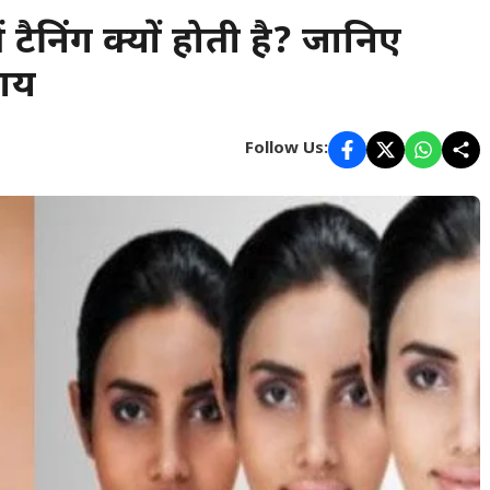
 टैनिंग क्यों होती है? जानिए
पाय
Follow Us: