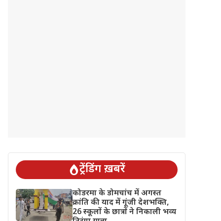
ट्रेंडिंग ख़बरें
कोडरमा के डोमचांच में अगस्त
क्रांति की याद में गूंजी देशभक्ति,
26 स्कूलों के छात्रों ने निकाली भव्य