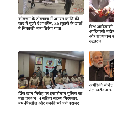
कोडरमा के डोमचांच में अगस्त क्रांति की
याद में गूंजी देशभक्ति, 26 स्कूलों के छात्रों
विश्व आदिवासी 
ने निकाली भव्य तिरंगा यात्रा
आदिवासी महोत्सव
और राज्यपाल स
उद्धाटन
अमेरिकी सीनेट 
तेल खरीदना भा
प्रिंस खान गिरोह पर हजारीबाग पुलिस का
बड़ा एक्शन, 4 सक्रिय सदस्य गिरफ्तार,
बम-पिस्तौल और धमकी भरे पर्चे बरामद