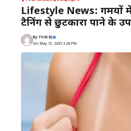
Lifestyle News: गर्मियों में
टैनिंग से छुटकारा पाने के उ
By
TV45 BJ
On: May 15, 2025 3:28 PM