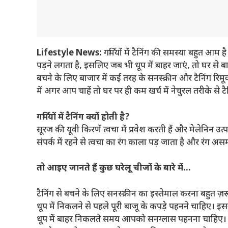
Lifestyle News:
गर्मियों में टैनिंग की समस्या बहुत आम 
पड़ने लगता है, इसलिए जब भी धूप में बाहर जाएं, तो घर से ब
बचने के लिए बाजार में कई तरह के सनस्क्रीन और टैनिंग रिमूव
में अगर आप चाहें तो घर पर ही कम खर्च में नेचुरल तरीके से टै
गर्मियों में टैनिंग क्यों होती है?
सूरज की यूवी किरणें त्वचा में प्रवेश करती हैं और मेलेनिन उ
संपर्क में रहने से त्वचा का रंग काला पड़ जाता है और रंग अ
तो आइए जानते हैं कुछ घरेलू चीजों के बारे में…
टैनिंग से बचने के लिए सनस्क्रीन का इस्तेमाल करना बहुत ज़र
धूप में निकलने से पहले पूरी बाजू के कपड़े पहनने चाहिए। इ
धूप में बाहर निकलते समय आपको सनग्लास पहनना चाहिए। य