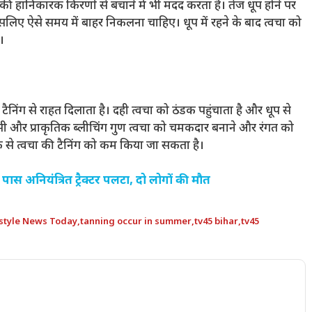
 हानिकारक किरणों से बचाने में भी मदद करता है। तेज धूप होने पर
लिए ऐसे समय में बाहर निकलना चाहिए। धूप में रहने के बाद त्वचा को
।
टैनिंग से राहत दिलाता है। दही त्वचा को ठंडक पहुंचाता है और धूप से
न सी और प्राकृतिक ब्लीचिंग गुण त्वचा को चमकदार बनाने और रंगत को
क से त्वचा की टैनिंग को कम किया जा सकता है।
 अनियंत्रित ट्रैक्टर पलटा, दो लोगों की मौत
estyle News Today
,
tanning occur in summer
,
tv45 bihar
,
tv45