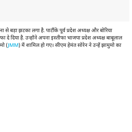
े बड़ा झटका लगा है. पार्टी के पूर्व प्रदेश अध्यक्ष और बोरिया
फा दे दिया है. उन्होंने अपना इस्तीफा भाजपा प्रदेश अध्यक्ष बाबूलाल
मो (
JMM
) में शामिल हो गए। सीएम हेमंत सोरेन ने उन्हें झामुमो का