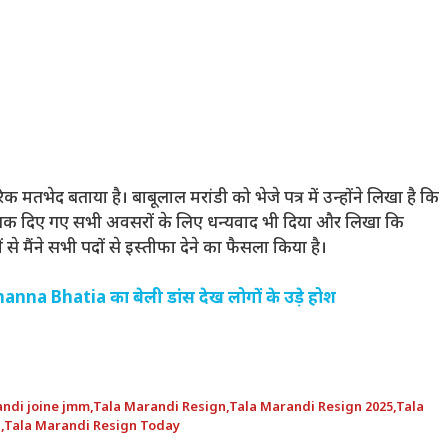
मतभेद बताया है। बाबूलाल मरांडी को भेजे पत्र में उन्होंने लिखा है कि
 को अब तक दिए गए सभी अवसरों के लिए धन्यवाद भी दिया और लिखा कि
से मैंने सभी पदों से इस्तीफा देने का फैसला किया है।
nna Bhatia का बेली डांस देख लोगों के उड़े होश
andi joine jmm
,
Tala Marandi Resign
,
Tala Marandi Resign 2025
,
Tala
s
,
Tala Marandi Resign Today