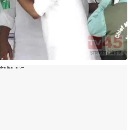
Advertisement---