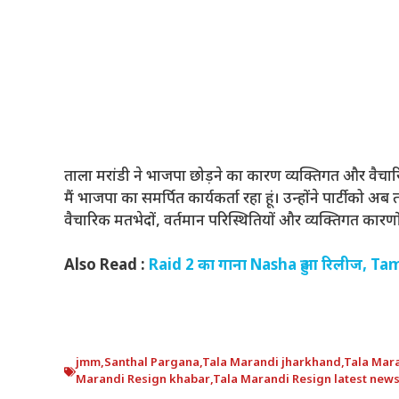
ताला मरांडी ने भाजपा छोड़ने का कारण व्यक्तिगत और वैचारिक 
मैं भाजपा का समर्पित कार्यकर्ता रहा हूं। उन्होंने पार्टी
वैचारिक मतभेदों, वर्तमान परिस्थितियों और व्यक्तिगत कारणों 
Also Read :
Raid 2 का गाना Nasha हुआ रिलीज, Tama
jmm
,
Santhal Pargana
,
Tala Marandi jharkhand
,
Tala Mar
Marandi Resign khabar
,
Tala Marandi Resign latest new