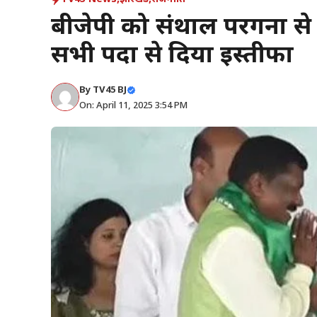
बीजेपी को संथाल परगना से 
सभी पदों से दिया इस्तीफा
By
TV45 BJ
On: April 11, 2025 3:54 PM