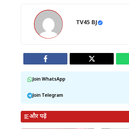
TV45 BJ
Join WhatsApp
Join Telegram
और पढ़ें