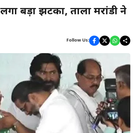
लगा बड़ा झटका, ताला मरांडी ने
Follow Us: