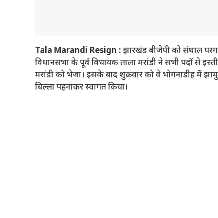
Tala Marandi Resign :
झारखंड बीजेपी को संथाल परगना स
विधानसभा के पूर्व विधायक ताला मरांडी ने सभी पदों से इस्ती
मरांडी को भेजा। इसके बाद शुक्रवार को वे भोगनाडीह में झामु
बिल्ला पहनाकर स्वागत किया।