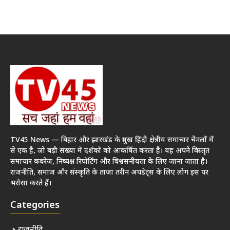
TV45 News — बिहार और झारखंड के प्रमुख हिंदी क्षेत्रीय समाचार चैनलों में
से एक है, जो बड़ी संख्या में दर्शकों को आकर्षित करता है। यह अपने विस्तृत
समाचार कवरेज, निष्पक्ष रिपोर्टिंग और विश्वसनीयता के लिए जाना जाता है।
राजनीति, समाज और संस्कृति के ताज़ा तरीन अपडेट्स के लिए लोग इस पर
भरोसा करते हैं।
Categories
राजनीति