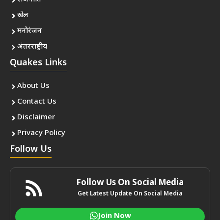
खेल
मनोरंजन
अंतरराष्ट्रीय
Quakes Links
About Us
Contact Us
Disclaimer
Privacy Policy
Follow Us
Follow Us On Social Media
Get Latest Update On Social Media
Join Now