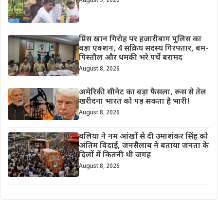
August 9, 2026
प्रिंस खान गिरोह पर हजारीबाग पुलिस का
बड़ा एक्शन, 4 सक्रिय सदस्य गिरफ्तार, बम-
पिस्तौल और धमकी भरे पर्चे बरामद
August 8, 2026
अमेरिकी सीनेट का बड़ा फैसला, रूस से तेल
खरीदना भारत को पड़ सकता है भारी!
August 8, 2026
बलिया ने नम आंखों से दी उमाशंकर सिंह को
अंतिम विदाई, जनसैलाब ने बताया जनता के
दिलों में कितनी थी जगह
August 8, 2026