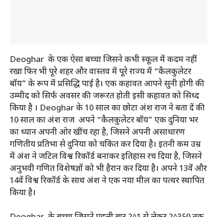
Deoghar के एक ऐसा बच्चा जिसने कभी स्कूल में कदम नहीं
रखा फिर भी पूरे शहर और वास्तव में पूरे राज्य में “कैलकुलेटर
बॉय” के रूप में प्रसिद्धि पाई है। एक कहावत आपने सुनी होगी की
उम्मीद को सिर्फ अवसर की जरूरत होती इसी कहावत को सिध्द
किया है । Deoghar के 10 साल का छोटा अंश राज ने बता दें की
10 साल का अंश राज अपने “कैलकुलेटर बॉय” एक दुनिया भर
का ध्यान अपनी ओर खींच रहा है, जिसने अपनी असाधारण
गणितीय प्रतिभा से दुनिया को चकित कर दिया है। इतनी कम उम्र
में अंश ने जटिल विश्व रिकॉर्ड बनाकर इतिहास रच दिया है, जिसने
अनुभवी गणित विशेषज्ञों को भी हैरान कर दिया है। अपने 13वें और
14वें विश्व रिकॉर्ड के साथ अंश ने एक नया मील का पत्थर स्थापित
किया है।