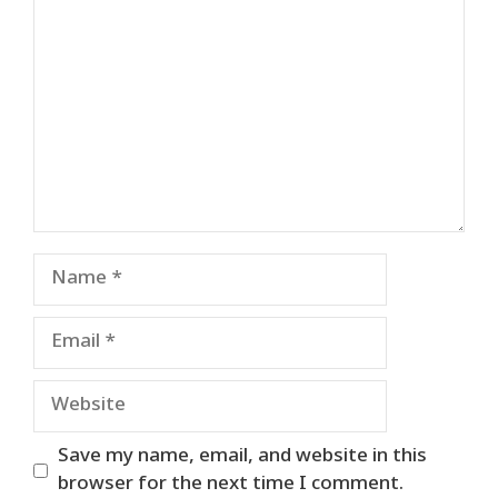
Name
Email
Website
Save my name, email, and website in this
browser for the next time I comment.