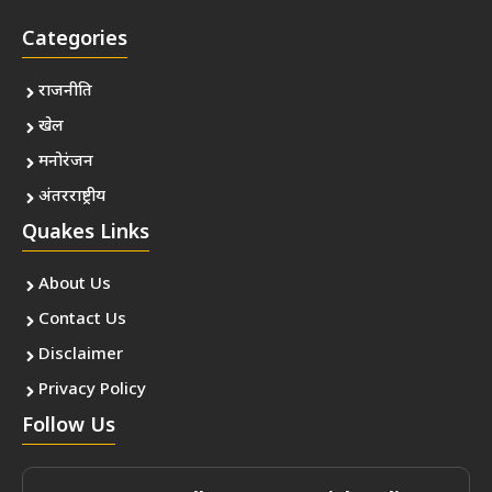
Categories
राजनीति
खेल
मनोरंजन
अंतरराष्ट्रीय
Quakes Links
About Us
Contact Us
Disclaimer
Privacy Policy
Follow Us