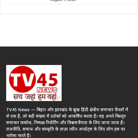
August 7, 2026
TV45 News — बिहार और झारखंड के प्रमुख हिंदी क्षेत्रीय समाचार चैनलों में
से एक है, जो बड़ी संख्या में दर्शकों को आकर्षित करता है। यह अपने विस्तृत
समाचार कवरेज, निष्पक्ष रिपोर्टिंग और विश्वसनीयता के लिए जाना जाता है।
राजनीति, समाज और संस्कृति के ताज़ा तरीन अपडेट्स के लिए लोग इस पर
भरोसा करते हैं।