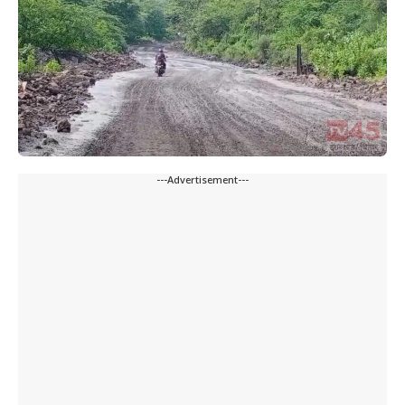
---Advertisement---