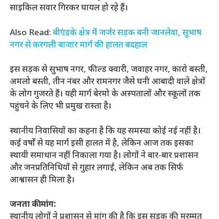
साइकिल सवार गिरकर घायल हो रहे हैं।
Also Read:
बीएंडके क्षेत्र में जर्जर सड़क बनी जानलेवा, सुभाष
नगर से करगली बाजार मार्ग की हालत बदहाल
इस सड़क से सुभाष नगर, फील्ड क्वारी, जवाहर नगर, कारो बस्ती,
अमलो बस्ती, तीन नंबर और रामनगर जैसे घनी आबादी वाले क्षेत्रों
के लोग गुजरते हैं। यही मार्ग बेरमो के अस्पतालों और स्कूलों तक
पहुंचने के लिए भी प्रमुख रास्ता है।
स्थानीय निवासियों का कहना है कि यह समस्या कोई नई नहीं है।
कई वर्षों से यह मार्ग इसी हालत में है, लेकिन आज तक इसका
स्थायी समाधान नहीं निकाला गया है। लोगों ने बार-बार प्रशासन
और जनप्रतिनिधियों से गुहार लगाई, लेकिन अब तक सिर्फ
आश्वासन ही मिला है।
जनता की मांग:
स्थानीय लोगों ने प्रशासन से मांग की है कि इस सड़क की मरम्मत