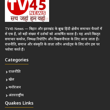
TV45 News — बिहार और झारखंड के प्रमुख हिंदी क्षेत्रीय समाचार चैनलों में
से एक है, जो बड़ी संख्या में दर्शकों को आकर्षित करता है। यह अपने विस्तृत
समाचार कवरेज, निष्पक्ष रिपोर्टिंग और विश्वसनीयता के लिए जाना जाता है।
राजनीति, समाज और संस्कृति के ताज़ा तरीन अपडेट्स के लिए लोग इस पर
भरोसा करते हैं।
Categories
राजनीति
खेल
मनोरंजन
अंतरराष्ट्रीय
Quakes Links