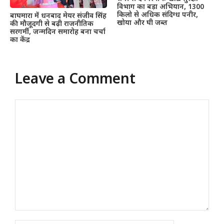
विभाग का बड़ा अभियान, 1300
किलो से अधिक संदिग्ध पनीर,
बाघमारा में धनबाद मेयर संजीव सिंह
खोया और घी जब्त
की मौजूदगी से बढ़ी राजनीतिक
सरगर्मी, जन्मदिन समारोह बना चर्चा
का केंद्र
Leave a Comment
Comment