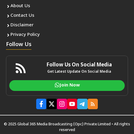
About Us
Contact Us
Disclaimer
Privacy Policy
Follow Us
Follow Us On Social Media
Get Latest Update On Social Media
Join Now
© 2025 Global 365 Media Broadcasting (Opc) Private Limited • All rights
reserved