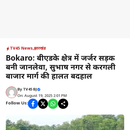
TV45 News
,
झारखंड
Bokaro: बीएंडके क्षेत्र में जर्जर सड़क
बनी जानलेवा, सुभाष नगर से करगली
बाजार मार्ग की हालत बदहाल
By
TV45 BJ
On: August 19, 2025 2:01 PM
Follow Us: