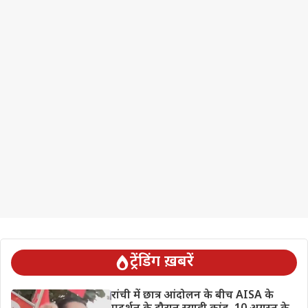
ट्रेंडिंग ख़बरें
रांची में छात्र आंदोलन के बीच AISA के