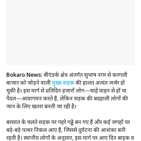
Bokaro News:
बीएंडके क्षेत्र अंतर्गत सुभाष नगर से करगली
बाजार को जोड़ने वाली
मुख्य सड़क
की हालत अत्यंत जर्जर हो
चुकी है। इस मार्ग से प्रतिदिन हजारों लोग—चाहे वाहन से हों या
पैदल—आवागमन करते हैं, लेकिन सड़क की बदहाली लोगों की
जान के लिए खतरा बनती जा रही है।
बरसात के चलते सड़क पर गहरे गड्ढे बन गए हैं और कई जगहों पर
बड़े-बड़े पत्थर निकल आए हैं, जिससे दुर्घटना की आशंका बनी
रहती है। स्थानीय लोगों के अनुसार, इस मार्ग पर आए दिन बाइक व