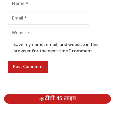
Name
Email
Website
Save my name, email, and website in this
browser for the next time I comment.
टीवी 45 लाइव