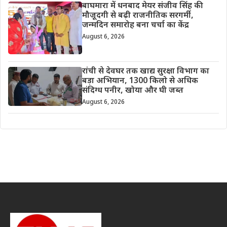
बाघमारा में धनबाद मेयर संजीव सिंह की
मौजूदगी से बढ़ी राजनीतिक सरगर्मी,
जन्मदिन समारोह बना चर्चा का केंद्र
August 6, 2026
रांची से देवघर तक खाद्य सुरक्षा विभाग का
बड़ा अभियान, 1300 किलो से अधिक
संदिग्ध पनीर, खोया और घी जब्त
August 6, 2026