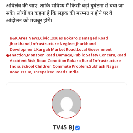
अविलंब की जाए, ताकि भविष्य में किसी बड़ी दुर्घटना से बचा जा
सके। लोगों का कहना है कि सड़क की मरम्मत न होने पर वे
आंदोलन को मजबूर होंगे।
B&K Area News
,
Civic Issues Bokaro
,
Damaged Road
Jharkhand
,
Infrastructure Neglect
,
Jharkhand
Development
,
Kargali Market Road
,
Local Government
Inaction
,
Monsoon Road Damage
,
Public Safety Concern
,
Road
Accident Risk
,
Road Condition Bokaro
,
Rural Infrastructure
India
,
School Children Commute Problem
,
Subhash Nagar
Road Issue
,
Unrepaired Roads India
TV45 BJ