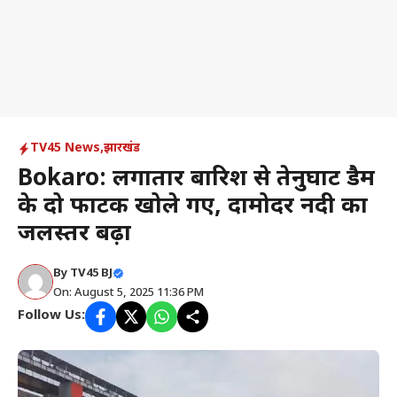
TV45 News
,
झारखंड
Bokaro: लगातार बारिश से तेनुघाट डैम
के दो फाटक खोले गए, दामोदर नदी का
जलस्तर बढ़ा
By
TV45 BJ
On: August 5, 2025 11:36 PM
Follow Us: