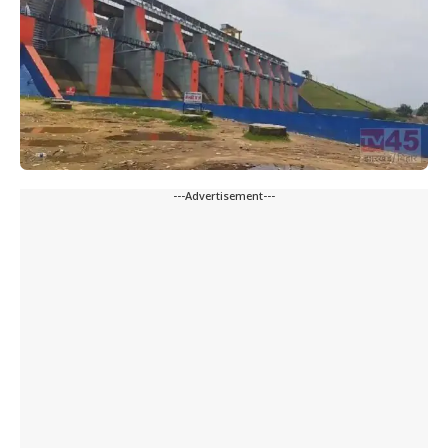
---Advertisement---