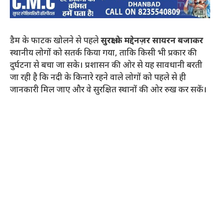
डैम के फाटक खोलने से पहले
सुरक्षा के मद्देनज़र सायरन बजाकर
स्थानीय लोगों को सतर्क किया गया, ताकि किसी भी प्रकार की
दुर्घटना से बचा जा सके। प्रशासन की ओर से यह सावधानी बरती
जा रही है कि नदी के किनारे रहने वाले लोगों को पहले से ही
जानकारी मिल जाए और वे सुरक्षित स्थानों की ओर रुख कर सकें।