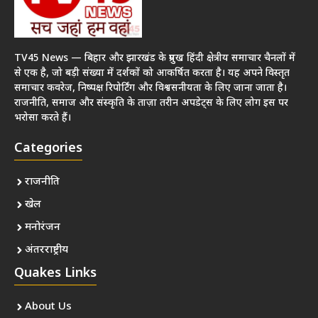
TV45 News — बिहार और झारखंड के प्रमुख हिंदी क्षेत्रीय समाचार चैनलों में
से एक है, जो बड़ी संख्या में दर्शकों को आकर्षित करता है। यह अपने विस्तृत
समाचार कवरेज, निष्पक्ष रिपोर्टिंग और विश्वसनीयता के लिए जाना जाता है।
राजनीति, समाज और संस्कृति के ताज़ा तरीन अपडेट्स के लिए लोग इस पर
भरोसा करते हैं।
Categories
राजनीति
खेल
मनोरंजन
अंतरराष्ट्रीय
Quakes Links
About Us