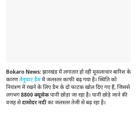
Bokaro News:
झारखंड में लगातार हो रही मूसलाधार बारिश के
कारण
तेनुघाट डैम
में जलस्तर काफी बढ़ गया है। स्थिति को
नियंत्रण में रखने के लिए डैम के दो फाटक खोल दिए गए हैं, जिससे
लगभग
8800 क्यूसेक
पानी छोड़ा जा रहा है। पानी छोड़े जाने की
वजह से
दामोदर नदी
का जलस्तर तेजी से बढ़ रहा है।