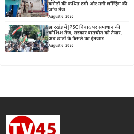
करोड़ों की कथित ठगी और मनी लॉन्ड्रिंग की
जांच तेज
August 6, 2026
झारखंड में JPSC विवाद पर समाधान की
कोशिश तेज, सरकार बातचीत को तैयार,
अब छात्रों के फैसले का इंतजार
August 6, 2026