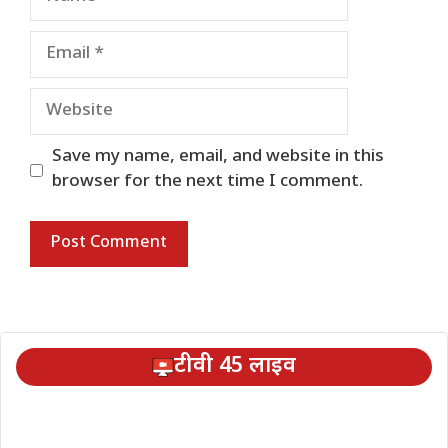
Email
Website
Save my name, email, and website in this
browser for the next time I comment.
टीवी 45 लाइव