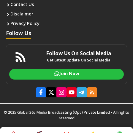
Contact Us
Disclaimer
Privacy Policy
Follow Us
Follow Us On Social Media
Get Latest Update On Social Media
Join Now
© 2025 Global 365 Media Broadcasting (Opc) Private Limited • All rights
reserved