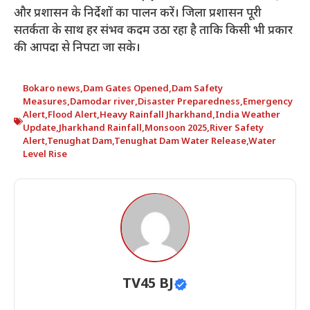
और प्रशासन के निर्देशों का पालन करें। जिला प्रशासन पूरी
सतर्कता के साथ हर संभव कदम उठा रहा है ताकि किसी भी प्रकार
की आपदा से निपटा जा सके।
Bokaro news
,
Dam Gates Opened
,
Dam Safety
Measures
,
Damodar river
,
Disaster Preparedness
,
Emergency
Alert
,
Flood Alert
,
Heavy Rainfall Jharkhand
,
India Weather
Update
,
Jharkhand Rainfall
,
Monsoon 2025
,
River Safety
Alert
,
Tenughat Dam
,
Tenughat Dam Water Release
,
Water
Level Rise
TV45 BJ