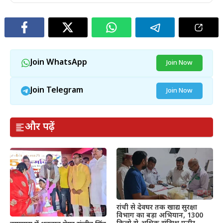
Join WhatsApp
Join Now
Join Telegram
Join Now
और पढ़ें
रांची से देवघर तक खाद्य सुरक्षा
विभाग का बड़ा अभियान, 1300