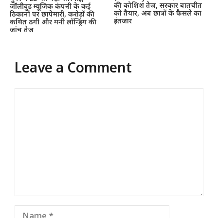
की कोशिश तेज, सरकार बातचीत
जॉलीवुड म्यूजिक कंपनी के कई
को तैयार, अब छात्रों के फैसले का
ठिकानों पर छापेमारी, करोड़ों की
इंतजार
कथित ठगी और मनी लॉन्ड्रिंग की
जांच तेज
Leave a Comment
Comment
Name