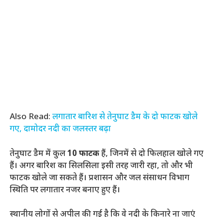
Also Read:
लगातार बारिश से तेनुघाट डैम के दो फाटक खोले
गए, दामोदर नदी का जलस्तर बढ़ा
तेनुघाट डैम में कुल
10 फाटक
हैं, जिनमें से दो फिलहाल खोले गए
हैं। अगर बारिश का सिलसिला इसी तरह जारी रहा, तो और भी
फाटक खोले जा सकते हैं। प्रशासन और जल संसाधन विभाग
स्थिति पर लगातार नजर बनाए हुए हैं।
स्थानीय लोगों से अपील की गई है कि वे नदी के किनारे ना जाएं