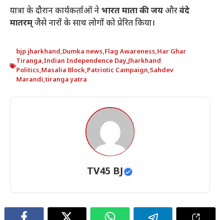
यात्रा के दौरान कार्यकर्ताओं ने
भारत माता की जय
और
वंदे
मातरम्
जैसे नारों के साथ लोगों को प्रेरित किया।
bjp jharkhand
,
Dumka news
,
Flag Awareness
,
Har Ghar
Tiranga
,
Indian Independence Day
,
Jharkhand
Politics
,
Masalia Block
,
Patriotic Campaign
,
Sahdev
Marandi
,
tiranga yatra
TV45 BJ