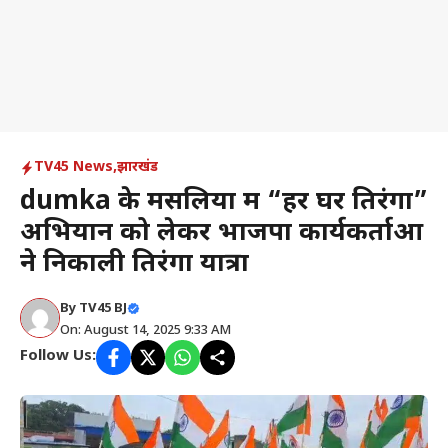
TV45 News
,
झारखंड
dumka के मसलिया में “हर घर तिरंगा”
अभियान को लेकर भाजपा कार्यकर्ताओं
ने निकाली तिरंगा यात्रा
By
TV45 BJ
On: August 14, 2025 9:33 AM
Follow Us: