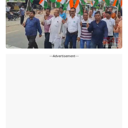
---Advertisement---