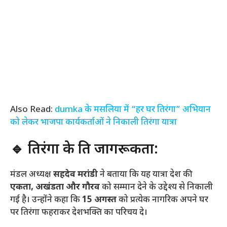
Also Read:
dumka के मसलिया में “हर घर तिरंगा” अभियान
को लेकर भाजपा कार्यकर्ताओं ने निकाली तिरंगा यात्रा
🔹 तिरंगा के प्रति जागरूकता:
मंडल अध्यक्ष
सहदेव मरांडी
ने बताया कि यह यात्रा देश की
एकता, अखंडता और गौरव
को सम्मान देने के उद्देश्य से निकाली
गई है। उन्होंने कहा कि
15 अगस्त
को प्रत्येक नागरिक अपने घर
पर तिरंगा फहराकर देशभक्ति का परिचय दे।