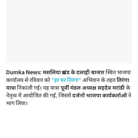
Dumka News: मसलिया प्रखंड के दलाही बाजार
स्थित भाजपा
कार्यालय से रविवार को
“हर घर तिरंगा”
अभियान के तहत
तिरंगा
यात्रा
निकाली गई। यह यात्रा
पूर्वी मंडल अध्यक्ष सहदेव मरांडी
के
नेतृत्व में आयोजित की गई, जिसमें
दर्जनों भाजपा कार्यकर्ताओं
ने
भाग लिया।