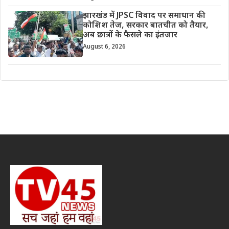
झारखंड में JPSC विवाद पर समाधान की
कोशिश तेज, सरकार बातचीत को तैयार,
अब छात्रों के फैसले का इंतजार
August 6, 2026