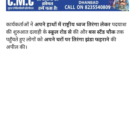
कार्यकर्ताओं ने
अपने हाथों में राष्ट्रीय ध्वज तिरंगा लेकर
पदयात्रा
की शुरुआत दलाही के
स्कूल रोड से
की और
बस स्टैंड चौक
तक
पहुँचते हुए लोगों को
अपने घरों पर तिरंगा झंडा फहराने
की
अपील की।