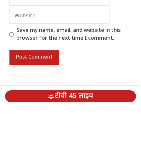
Website
Save my name, email, and website in this
browser for the next time I comment.
टीवी 45 लाइव