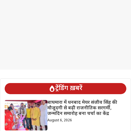
ट्रेंडिंग ख़बरें
बाघमारा में धनबाद मेयर संजीव सिंह की
मौजूदगी से बढ़ी राजनीतिक सरगर्मी,
जन्मदिन समारोह बना चर्चा का केंद्र
August 6, 2026