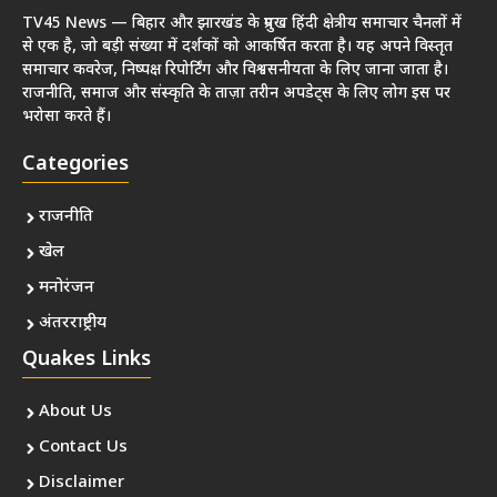
TV45 News — बिहार और झारखंड के प्रमुख हिंदी क्षेत्रीय समाचार चैनलों में
से एक है, जो बड़ी संख्या में दर्शकों को आकर्षित करता है। यह अपने विस्तृत
समाचार कवरेज, निष्पक्ष रिपोर्टिंग और विश्वसनीयता के लिए जाना जाता है।
राजनीति, समाज और संस्कृति के ताज़ा तरीन अपडेट्स के लिए लोग इस पर
भरोसा करते हैं।
Categories
राजनीति
खेल
मनोरंजन
अंतरराष्ट्रीय
Quakes Links
About Us
Contact Us
Disclaimer