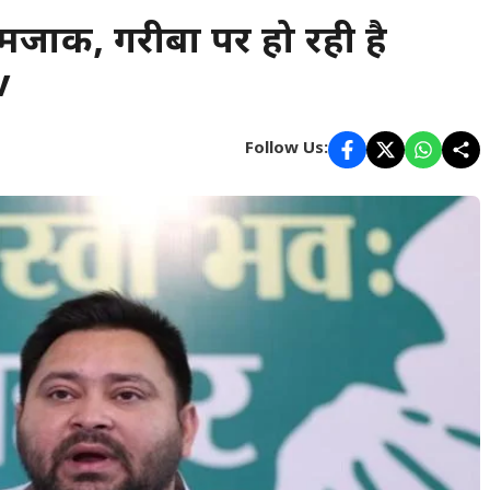
मजाक, गरीबों पर हो रही है
v
Follow Us: