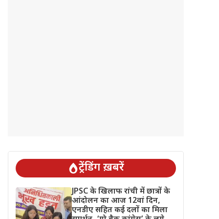
ट्रेंडिंग ख़बरें
JPSC के खिलाफ रांची में छात्रों के
आंदोलन का आज 12वां दिन,
एनडीए सहित कई दलों का मिला