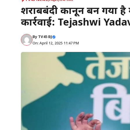
शराबबंदी कानून बन गया है 
कार्रवाई: Tejashwi Yada
By
TV45 BJ
On: April 12, 2025 11:47 PM