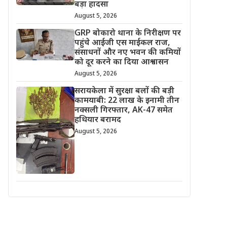
बड़ा हादसा
August 5, 2026
GRP बोकारो थाना के निरीक्षण पर
पहुंचे आईजी एस माईकल राज,
संसाधनों और नए भवन की कमियों
को दूर करने का दिया आश्वासन
August 5, 2026
सरायकेला में सुरक्षा बलों की बड़ी
कामयाबी: 22 लाख के इनामी तीन
नक्सली गिरफ्तार, AK-47 समेत
हथियार बरामद
August 5, 2026