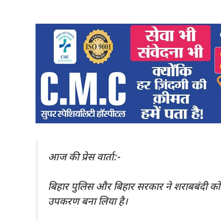
आज की प्रेस वार्ता:-
बिहार पुलिस और बिहार सरकार ने शराबबंदी को
उपकरण बना लिया है।