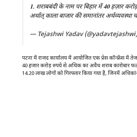
𝟏. शराबबंदी के नाम पर बिहार में 𝟒𝟎 हज़ार करोड़
अर्थात् काला बाजार की समानांतर अर्थव्यवस्थ
— Tejashwi Yadav (@yadavtejashwi
पटना में राजद कार्यालय में आयोजित एक प्रेस कॉन्फ्रेंस में 
40 हजार करोड़ रुपये से अधिक का अवैध शराब कारोबार फल
14.20 लाख लोगों को गिरफ्तार किया गया है, जिनमें अधिका