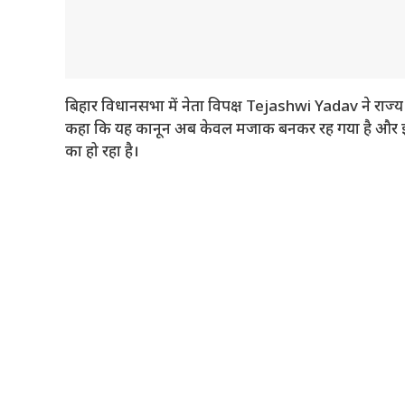
बिहार विधानसभा में नेता विपक्ष Tejashwi Yadav ने राज्य
कहा कि यह कानून अब केवल मजाक बनकर रह गया है और इसक
का हो रहा है।