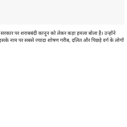
 सरकार पर शराबबंदी कानून को लेकर कड़ा हमला बोला है। उन्होंने
े नाम पर सबसे ज्यादा शोषण गरीब, दलित और पिछड़े वर्ग के लोगों