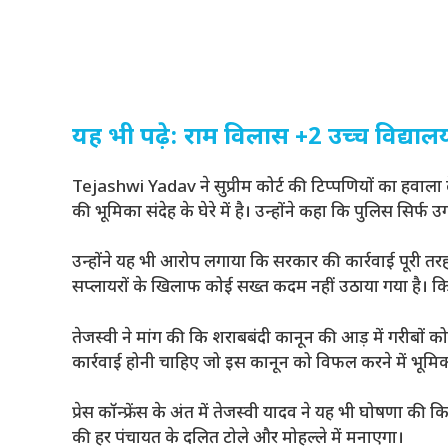
यह भी पढ़े: राम विलास +2 उच्च विद्यालय 
Tejashwi Yadav ने सुप्रीम कोर्ट की टिप्पणियों का हवाला 
की भूमिका संदेह के घेरे में है। उन्होंने कहा कि पुलिस सिर्फ उग
उन्होंने यह भी आरोप लगाया कि सरकार की कार्रवाई पूरी तरह 
सप्लायरों के खिलाफ कोई सख्त कदम नहीं उठाया गया है। कि
तेजस्वी ने मांग की कि शराबबंदी कानून की आड़ में गरीबों
कार्रवाई होनी चाहिए जो इस कानून को विफल करने में भूमिका 
प्रेस कॉन्फ्रेंस के अंत में तेजस्वी यादव ने यह भी घोषणा क
की हर पंचायत के दलित टोले और मोहल्ले में मनाएगा।