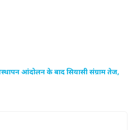
िस्थापन आंदोलन के बाद सियासी संग्राम तेज,