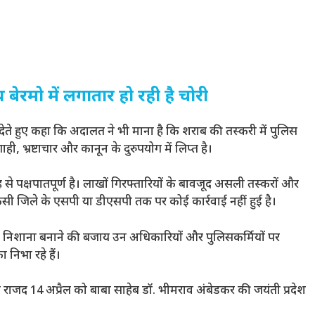
बेरमो में लगातार हो रही है चोरी
देते हुए कहा कि अदालत ने भी माना है कि शराब की तस्करी में पुलिस
ाही, भ्रष्टाचार और कानून के दुरुपयोग में लिप्त है।
से पक्षपातपूर्ण है। लाखों गिरफ्तारियों के बावजूद असली तस्करों और
सी जिले के एसपी या डीएसपी तक पर कोई कार्रवाई नहीं हुई है।
 को निशाना बनाने की बजाय उन अधिकारियों और पुलिसकर्मियों पर
निभा रहे हैं।
ी कि राजद 14 अप्रैल को बाबा साहेब डॉ. भीमराव अंबेडकर की जयंती प्रदेश