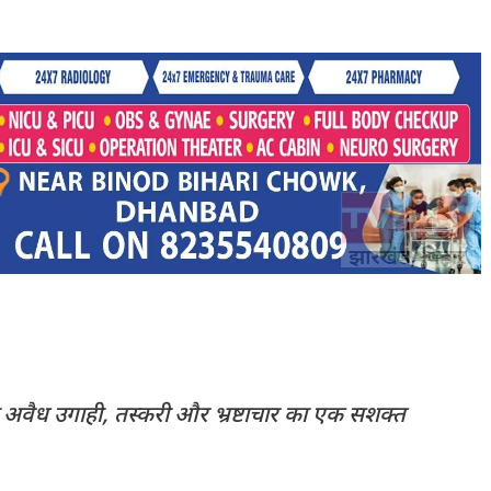
 अवैध उगाही, तस्करी और भ्रष्टाचार का एक सशक्त