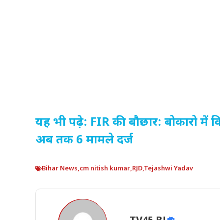
यह भी पढ़े: FIR की बौछार: बोकारो में व
अब तक 6 मामले दर्ज
Bihar News
,
cm nitish kumar
,
RJD
,
Tejashwi Yadav