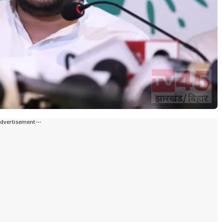
Advertisement---