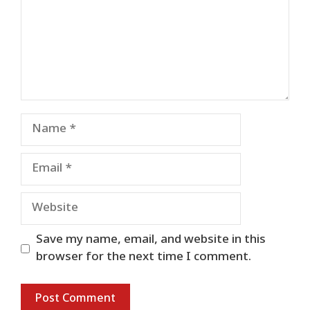
Name
Email
Website
Save my name, email, and website in this
browser for the next time I comment.