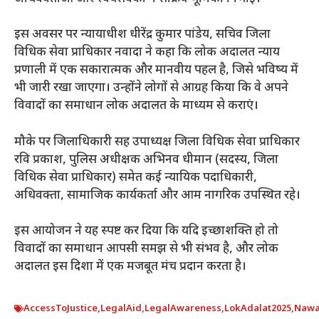
इस अवसर पर न्यायाधीश धीरेंद्र कुमार पांडेय, सचिव जिला
विधिक सेवा प्राधिकार नवादा ने कहा कि लोक अदालत न्याय
प्रणाली में एक सकारात्मक और मानवीय पहल है, जिसे भविष्य में
भी जारी रखा जाएगा। उन्होंने लोगों से आग्रह किया कि वे अपने
विवादों का समाधान लोक अदालत के माध्यम से कराएं।
मौके पर जिलाधिकारी सह उपाध्यक्ष जिला विधिक सेवा प्राधिकार
रवि प्रकाश, पुलिस अधीक्षक अभिनव धीमान (सदस्य, जिला
विधिक सेवा प्राधिकार) समेत कई न्यायिक पदाधिकारी,
अधिवक्ता, सामाजिक कार्यकर्ता और आम नागरिक उपस्थित रहे।
इस आयोजन ने यह स्पष्ट कर दिया कि यदि इच्छाशक्ति हो तो
विवादों का समाधान आपसी समझ से भी संभव है, और लोक
अदालत इस दिशा में एक मजबूत मंच प्रदान करता है।
AccessToJustice
,
LegalAid
,
LegalAwareness
,
LokAdalat2025
,
Nawa