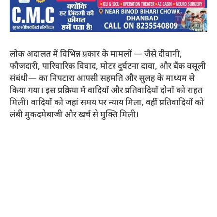
लोक अदालत में विभिन्न प्रकार के मामलों — जैसे दीवानी,
फौजदारी, पारिवारिक विवाद, मोटर दुर्घटना दावा, और बैंक वसूली
संबंधी— का निपटारा आपसी सहमति और सुलह के माध्यम से
किया गया। इस प्रक्रिया में वादियों और प्रतिवादियों दोनों को राहत
मिली। वादियों को जहां समय पर न्याय मिला, वहीं प्रतिवादियों को
लंबी मुकदमेबाजी और खर्च से मुक्ति मिली।