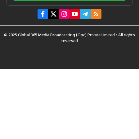
© 2025 Global 365 Media Broadcasting (Opc) Private Limited • All rights
reserved