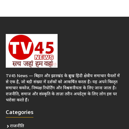
TV45 News — बिहार और झारखंड के प्रमुख हिंदी क्षेत्रीय समाचार चैनलों में
से एक है, जो बड़ी संख्या में दर्शकों को आकर्षित करता है। यह अपने विस्तृत
समाचार कवरेज, निष्पक्ष रिपोर्टिंग और विश्वसनीयता के लिए जाना जाता है।
राजनीति, समाज और संस्कृति के ताज़ा तरीन अपडेट्स के लिए लोग इस पर
भरोसा करते हैं।
Categories
राजनीति