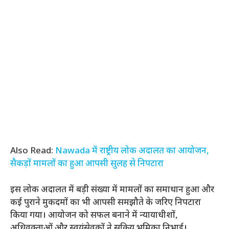
Also Read:
Nawada में राष्ट्रीय लोक अदालत का आयोजन,
सैकड़ों मामलों का हुआ आपसी सुलह से निपटारा
इस लोक अदालत में बड़ी संख्या में मामलों का समाधान हुआ और
कई पुराने मुकदमों का भी आपसी समझौते के जरिए निपटारा
किया गया। आयोजन को सफल बनाने में न्यायाधीशों,
अधिवक्ताओं और स्वयंसेवकों ने सक्रिय भूमिका निभाई।