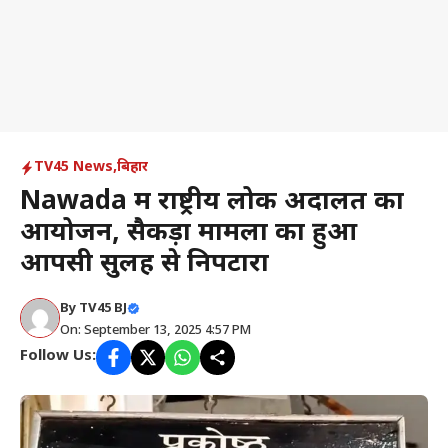
TV45 News
,
बिहार
Nawada में राष्ट्रीय लोक अदालत का
आयोजन, सैकड़ों मामलों का हुआ
आपसी सुलह से निपटारा
By
TV45 BJ
On: September 13, 2025 4:57 PM
Follow Us: