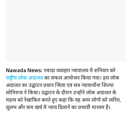
Nawada News:
नवादा व्यवहार न्यायालय में शनिवार को
राष्ट्रीय लोक अदालत
का सफल आयोजन किया गया। इस लोक
अदालत का उद्घाटन प्रधान जिला एवं सत्र न्यायाधीश शिल्पा
सोनिराज ने किया। उद्घाटन के दौरान उन्होंने लोक अदालत के
महत्व को रेखांकित करते हुए कहा कि यह आम लोगों को त्वरित,
सुलभ और कम खर्च में न्याय दिलाने का प्रभावी माध्यम है।