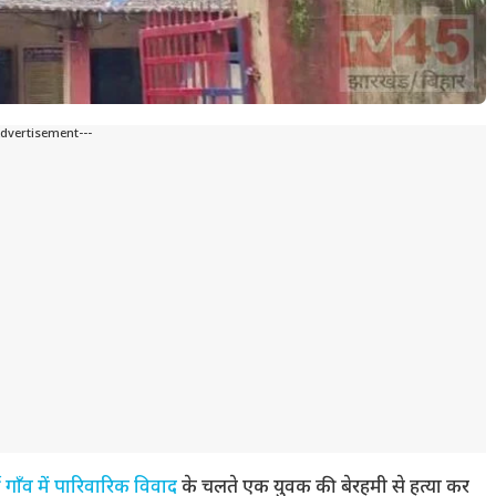
Advertisement---
गी गाँव में पारिवारिक विवाद
के चलते एक युवक की बेरहमी से हत्या कर