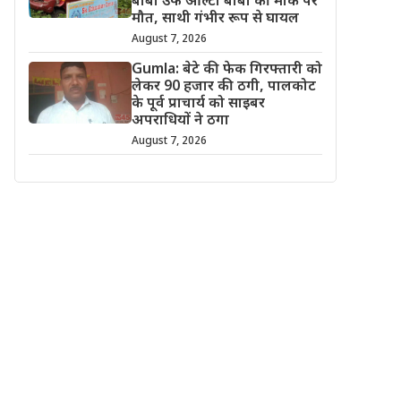
बाबा उर्फ ऑल्टो बाबा की मौके पर
मौत, साथी गंभीर रूप से घायल
August 7, 2026
Gumla: बेटे की फेक गिरफ्तारी को
लेकर 90 हजार की ठगी, पालकोट
के पूर्व प्राचार्य को साइबर
अपराधियों ने ठगा
August 7, 2026