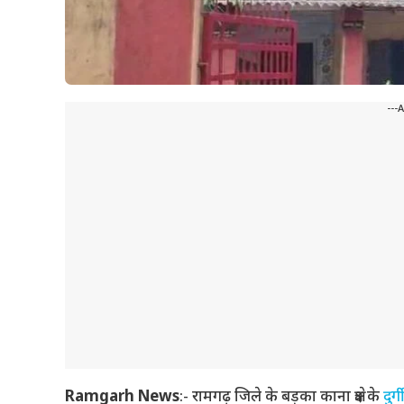
---
Ramgarh News
:- रामगढ़ जिले के बड़का काना क्षेत्र के
दुर्