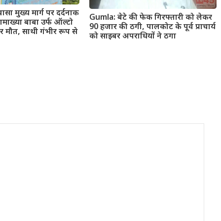
सा मुख्य मार्ग पर दर्दनाक
Gumla: बेटे की फेक गिरफ्तारी को लेकर
माख्या बाबा उर्फ ऑल्टो
90 हजार की ठगी, पालकोट के पूर्व प्राचार्य
र मौत, साथी गंभीर रूप से
को साइबर अपराधियों ने ठगा