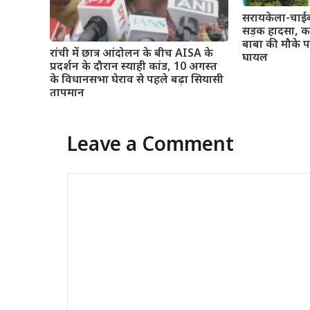
सरायकेला-चाईबा
सड़क हादसा, का
बाबा की मौके प
रांची में छात्र आंदोलन के बीच AISA के
घायल
प्रदर्शन के दौरान स्याही कांड, 10 अगस्त
के विधानसभा घेराव से पहले बढ़ा सियासी
तापमान
Leave a Comment
Comment