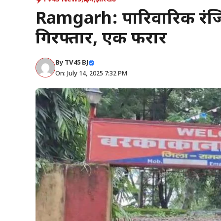
Ramgarh: पारिवारिक रंजिश
गिरफ्तार, एक फरार
By
TV45 BJ
On: July 14, 2025 7:32 PM