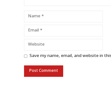
Name
Email
Website
Save my name, email, and website in thi