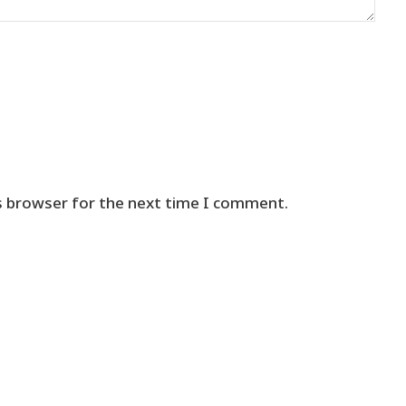
s browser for the next time I comment.