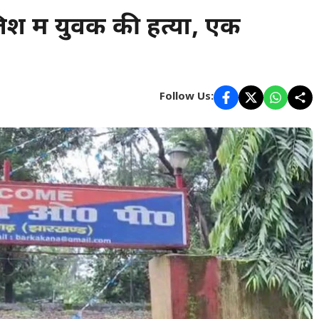
 में युवक की हत्या, एक
Follow Us: