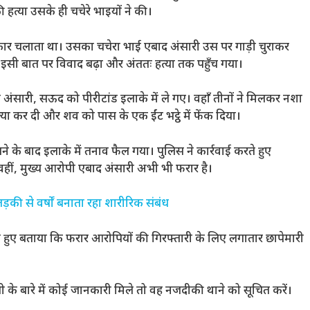
हत्या उसके ही चचेरे भाइयों ने की।
ो कार चलाता था। उसका चचेरा भाई एबाद अंसारी उस पर गाड़ी चुराकर
 इसी बात पर विवाद बढ़ा और अंततः हत्या तक पहुँच गया।
ंसारी, सऊद को पीरीटांड इलाके में ले गए। वहाँ तीनों ने मिलकर नशा
या कर दी और शव को पास के एक ईंट भट्ठे में फेंक दिया।
 के बाद इलाके में तनाव फैल गया। पुलिस ने कार्रवाई करते हुए
हीं, मुख्य आरोपी एबाद अंसारी अभी भी फरार है।
की से वर्षों बनाता रहा शारीरिक संबंध
देते हुए बताया कि फरार आरोपियों की गिरफ्तारी के लिए लगातार छापेमारी
े बारे में कोई जानकारी मिले तो वह नजदीकी थाने को सूचित करें।