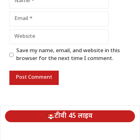
Email
Website
Save my name, email, and website in this
browser for the next time I comment.
टीवी 45 लाइव