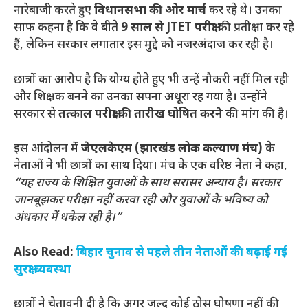
नारेबाजी करते हुए
विधानसभा की ओर मार्च
कर रहे थे। उनका
साफ कहना है कि वे बीते
9 साल से JTET परीक्षा
की प्रतीक्षा कर रहे
हैं, लेकिन सरकार लगातार इस मुद्दे को नजरअंदाज कर रही है।
छात्रों का आरोप है कि योग्य होते हुए भी उन्हें नौकरी नहीं मिल रही
और शिक्षक बनने का उनका सपना अधूरा रह गया है। उन्होंने
सरकार से
तत्काल परीक्षा की तारीख घोषित करने
की मांग की है।
इस आंदोलन में
जेएलकेएम (झारखंड लोक कल्याण मंच)
के
नेताओं ने भी छात्रों का साथ दिया। मंच के एक वरिष्ठ नेता ने कहा,
“यह राज्य के शिक्षित युवाओं के साथ सरासर अन्याय है। सरकार
जानबूझकर परीक्षा नहीं करवा रही और युवाओं के भविष्य को
अंधकार में धकेल रही है।”
Also Read:
बिहार चुनाव से पहले तीन नेताओं की बढ़ाई गई
सुरक्षा व्यवस्था
छात्रों ने चेतावनी दी है कि अगर जल्द कोई ठोस घोषणा नहीं की