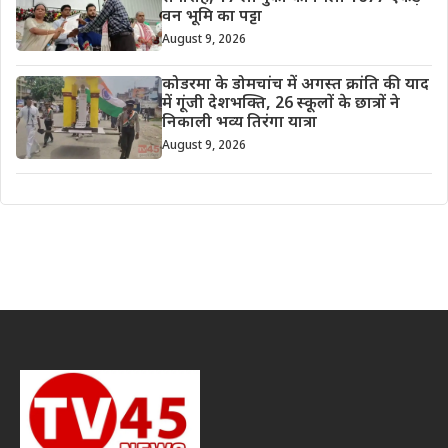
वन भूमि का पट्टा
August 9, 2026
कोडरमा के डोमचांच में अगस्त क्रांति की याद
में गूंजी देशभक्ति, 26 स्कूलों के छात्रों ने
निकाली भव्य तिरंगा यात्रा
August 9, 2026