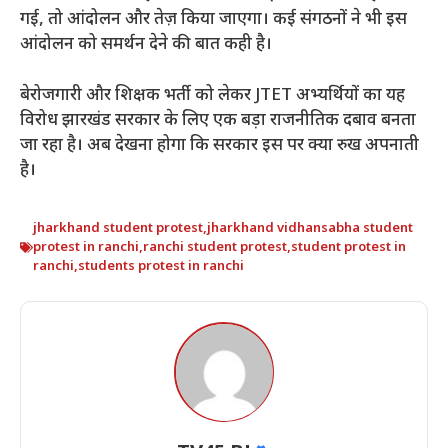
गई, तो आंदोलन और तेज़ किया जाएगा। कई संगठनों ने भी इस
आंदोलन को समर्थन देने की बात कही है।
बेरोजगारी और शिक्षक भर्ती को लेकर JTET अभ्यर्थियों का यह
विरोध झारखंड सरकार के लिए एक बड़ा राजनीतिक दबाव बनता
जा रहा है। अब देखना होगा कि सरकार इस पर क्या रुख अपनाती
है।
jharkhand student protest
,
jharkhand vidhansabha student
protest in ranchi
,
ranchi student protest
,
student protest in
ranchi
,
students protest in ranchi