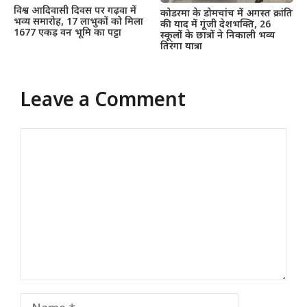
विश्व आदिवासी दिवस पर गढ़वा में
कोडरमा के डोमचांच में अगस्त क्रांति
भव्य समारोह, 17 लाभुकों को मिला
की याद में गूंजी देशभक्ति, 26
1677 एकड़ वन भूमि का पट्टा
स्कूलों के छात्रों ने निकाली भव्य
तिरंगा यात्रा
Leave a Comment
Comment
Name