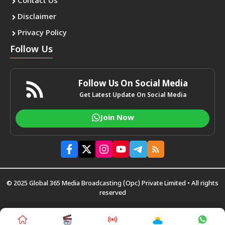
Contact Us
Disclaimer
Privacy Policy
Follow Us
Follow Us On Social Media
Get Latest Update On Social Media
Join Now
© 2025 Global 365 Media Broadcasting (Opc) Private Limited • All rights
reserved