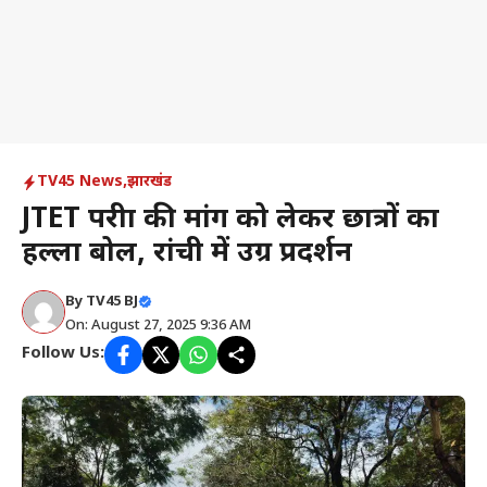
TV45 News
,
झारखंड
JTET परीक्षा की मांग को लेकर छात्रों का
हल्ला बोल, रांची में उग्र प्रदर्शन
By
TV45 BJ
On: August 27, 2025 9:36 AM
Follow Us: