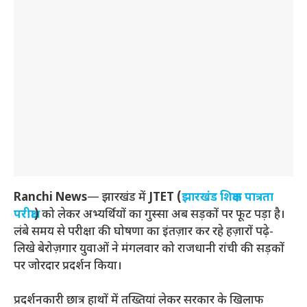
Ranchi News
— झारखंड में
JTET (
झारखंड शिक्षक पात्रता
परीक्षा
)
को लेकर अभ्यर्थियों का गुस्सा अब सड़कों पर फूट पड़ा है।
लंबे समय से परीक्षा की घोषणा का इंतज़ार कर रहे हज़ारों पढ़े-
लिखे बेरोज़गार युवाओं ने मंगलवार को राजधानी रांची की सड़कों
पर जोरदार प्रदर्शन किया।
प्रदर्शनकारी छात्र हाथों में तख्तियां लेकर सरकार के खिलाफ