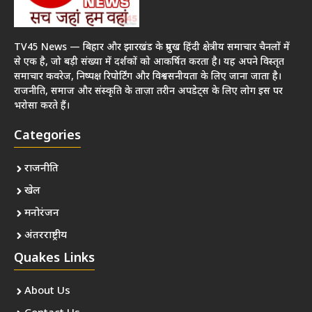
TV45 News — बिहार और झारखंड के प्रमुख हिंदी क्षेत्रीय समाचार चैनलों में
से एक है, जो बड़ी संख्या में दर्शकों को आकर्षित करता है। यह अपने विस्तृत
समाचार कवरेज, निष्पक्ष रिपोर्टिंग और विश्वसनीयता के लिए जाना जाता है।
राजनीति, समाज और संस्कृति के ताज़ा तरीन अपडेट्स के लिए लोग इस पर
भरोसा करते हैं।
Categories
राजनीति
खेल
मनोरंजन
अंतरराष्ट्रीय
Quakes Links
About Us