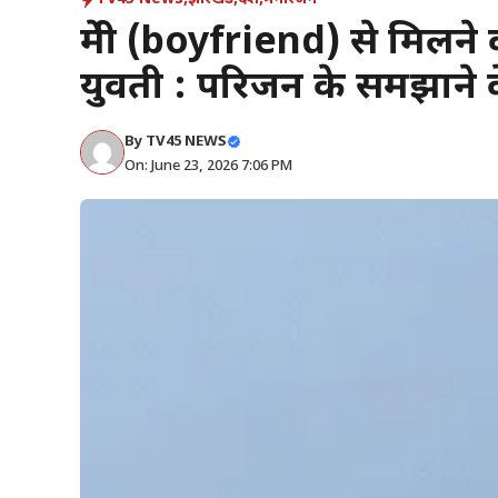
प्रेमी (boyfriend) से मिलने
युवती : परिजन के समझाने 
By
TV45 NEWS
On: June 23, 2026 7:06 PM