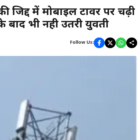
 की जिद्द में मोबाइल टावर पर चढ़ी
के बाद भी नही उतरी युवती
Follow Us: