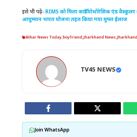
इसे भी पढ़े-
RIMS को मिला कार्डियोथोरेसिक एंड वैस्कु
आयुष्मान भारत योजना तहत किया गया मुफ्त ईलाज
Bihar News Today
,
boyfriend
,
Jharkhand News
,
Jharkhan
TV45 NEWS
Join WhatsApp