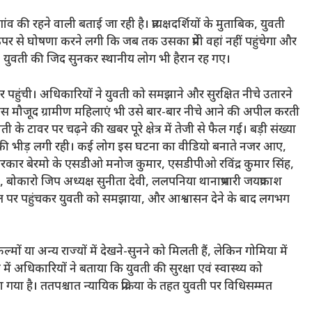
व की रहने वाली बताई जा रही है। प्रत्यक्षदर्शियों के मुताबिक, युवती
े घोषणा करने लगी कि जब तक उसका प्रेमी वहां नहीं पहुंचेगा और
। युवती की जिद सुनकर स्थानीय लोग भी हैरान रह गए।
 पहुंची। अधिकारियों ने युवती को समझाने और सुरक्षित नीचे उतारने
 मौजूद ग्रामीण महिलाएं भी उसे बार-बार नीचे आने की अपील करती
 के टावर पर चढ़ने की खबर पूरे क्षेत्र में तेजी से फैल गई। बड़ी संख्या
ों की भीड़ लगी रही। कई लोग इस घटना का वीडियो बनाते नजर आए,
रकार बेरमो के एसडीओ मनोज कुमार, एसडीपीओ रविंद्र कुमार सिंह,
रो जिप अध्यक्ष सुनीता देवी, ललपनिया थानाप्रभारी जयप्रकाश
 पर पहुंचकर युवती को समझाया, और आश्वासन देने के बाद लगभग
ं या अन्य राज्यों में देखने-सुनने को मिलती हैं, लेकिन गोमिया में
 अधिकारियों ने बताया कि युवती की सुरक्षा एवं स्वास्थ्य को
या गया है। ततपश्चात न्यायिक प्रक्रिया के तहत युवती पर विधिसम्मत