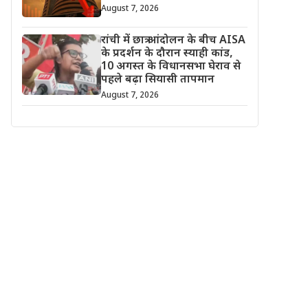
August 7, 2026
रांची में छात्र आंदोलन के बीच AISA
के प्रदर्शन के दौरान स्याही कांड,
10 अगस्त के विधानसभा घेराव से
पहले बढ़ा सियासी तापमान
August 7, 2026