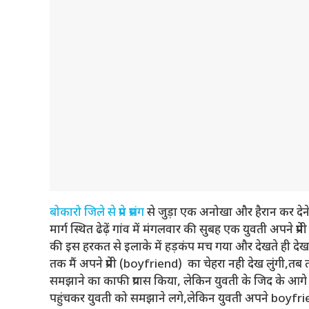
बोकारो जिले से प्रेम प्रसंग
से जुड़ा एक अनोखा और हैरान कर देने
मार्ग स्थित ढेढ़ें गांव में मंगलवार की सुबह एक युवती अपने 
की इस हरकत से इलाके में हड़कंप मच गया और देखते ही देख
तक मैं अपने प्रेमी (boyfriend) का चेहरा नही देख लुंगी,तब 
समझाने का काफी प्रयास किया, लेकिन युवती के जिद के आग
पहुंचकर युवती को समझाने लगे,लेकिन युवती अपने boyfrie