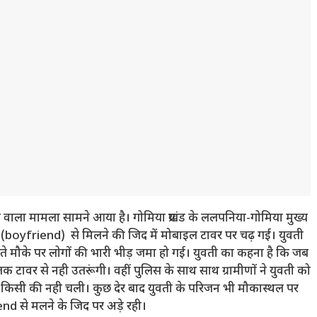
 वाला मामला सामने आया है। गोमिया प्रखंड के ललपनिया-गोमिया मुख्य
प्रेमी (boyfriend) से मिलने की जिद में मोबाइल टावर पर चढ़ गई। युवती
ते मौके पर लोगों की भारी भीड़ जमा हो गई। युवती का कहना है कि जब
तक टावर से नही उतरूंगी। वहीं पुलिस के साथ साथ ग्रामीणों ने युवती को
े किसी की नही चली। कुछ देर बाद युवती के परिजन भी मौकास्थल पर
nd से मलने के जिद पर अड़े रही।