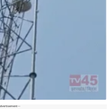
Advertisement---