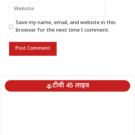
Website
Save my name, email, and website in this
browser for the next time I comment.
टीवी 45 लाइव