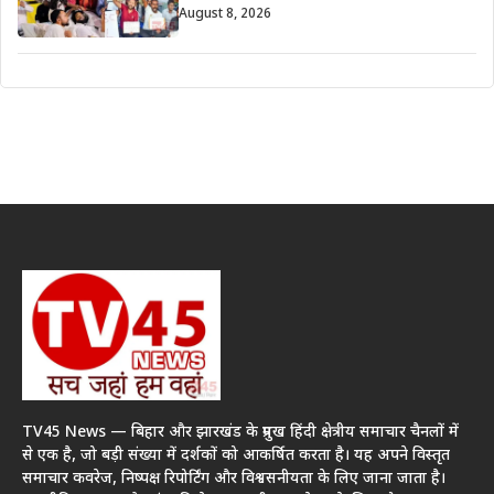
August 8, 2026
TV45 News — बिहार और झारखंड के प्रमुख हिंदी क्षेत्रीय समाचार चैनलों में
से एक है, जो बड़ी संख्या में दर्शकों को आकर्षित करता है। यह अपने विस्तृत
समाचार कवरेज, निष्पक्ष रिपोर्टिंग और विश्वसनीयता के लिए जाना जाता है।