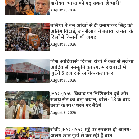
खरीदना भारत को पड़ सकता है भारी!
August 8, 2026
बलिया ने नम आंखों से दी उमाशंकर सिंह को
अंतिम विदाई, जनसैलाब ने बताया जनता के
दिलों में कितनी थी जगह
August 8, 2026
विश्व आदिवासी दिवस: रांची में कल से सजेगा
आदिवासी संस्कृति का रंग, मोरहाबादी में
जुटेंगे 5 हजार से अधिक कलाकार
August 8, 2026
JPSC-JSSC विवाद पर निशिकांत दुबे और
संजय सेठ का बड़ा बयान, बोले- 13 के बाद
छात्रों के साथ धरने पर बैठेंगे
August 8, 2026
रांची: JPSC-JSSC मुद्दे पर सरकार दो अलग-
अलग छात्र गुटों से कर रही है बात