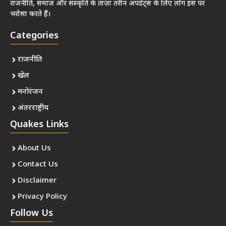
राजनीति, समाज और संस्कृति के ताज़ा तरीन अपडेट्स के लिए लोग इस पर
भरोसा करते हैं।
Categories
राजनीति
खेल
मनोरंजन
अंतरराष्ट्रीय
Quakes Links
About Us
Contact Us
Disclaimer
Privacy Policy
Follow Us