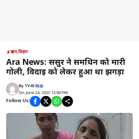
क्राइम
,
बिहार
Ara News: ससुर ने समधिन को मारी
गोली, विदाई को लेकर हुआ था झगड़ा
By
TV45 BJ
On: June 24, 2025 12:00 PM
Follow Us: