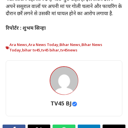
अपने ससुराल वालों पर अपनी मां पर गोली चलाने और फायरिंग के
दौरान छर्रे लगने से उसकी मां घायल होने का आरोप लगाया है.
रिपोर्टर : शुभम सिन्हा
Ara News
,
Ara News Today
,
Bihar News
,
Bihar News
Today
,
bihar tv45
,
tv45 bihar
,
tv45news
TV45 BJ