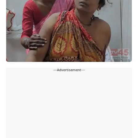
---Advertisement---