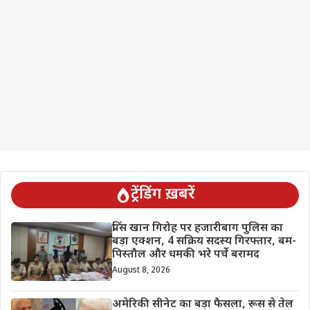
ट्रेंडिंग ख़बरें
प्रिंस खान गिरोह पर हजारीबाग पुलिस का
बड़ा एक्शन, 4 सक्रिय सदस्य गिरफ्तार, बम-
पिस्तौल और धमकी भरे पर्चे बरामद
August 8, 2026
अमेरिकी सीनेट का बड़ा फैसला, रूस से तेल