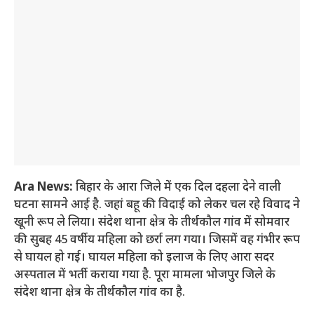
Ara News:
बिहार के आरा जिले में एक दिल दहला देने वाली
घटना सामने आई है. जहां बहू की विदाई को लेकर चल रहे विवाद ने
खूनी रूप ले लिया। संदेश थाना क्षेत्र के तीर्थकौल गांव में सोमवार
की सुबह 45 वर्षीय महिला को छर्रा लग गया। जिसमें वह गंभीर रूप
से घायल हो गई। घायल महिला को इलाज के लिए आरा सदर
अस्पताल में भर्ती कराया गया है. पूरा मामला भोजपुर जिले के
संदेश थाना क्षेत्र के तीर्थकौल गांव का है.