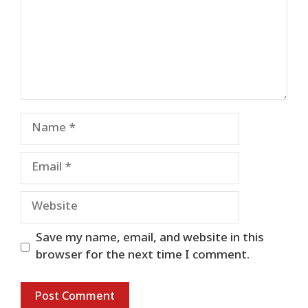
Name
Email
Website
Save my name, email, and website in this
browser for the next time I comment.