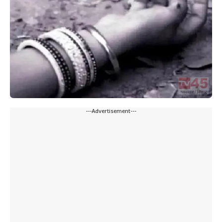
---Advertisement---