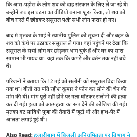
कि आस-पड़ोस के लोग शव को दाह संस्कार के लिए ले जा रहे थे।
उन्होंने जब इस घटना का वीडियो बनाना शुरू किया, तो शव को
बीच रास्ते में छोड़कर ससुराल पक्ष के सभी लोग फरार हो गए।
बाद में मृतका के भाई ने स्थानीय पुलिस को सूचना दी और बहन के
शव को कंधे पर उठाकर ससुराल ले गया। वहां पहुंचने पर देखा कि
ससुराल के सभी लोग घर छोड़कर भाग चुके हैं और घर का सारा
सामान भी गायब था। यहां तक कि कपड़े और बर्तन तक नहीं बचे
थे।
परिजनों ने बताया कि 12 मई को सलोनी को ससुराल विदा किया
गया था। बीती रात पति रहीश कुमार ने फोन कर सोने की चेन की
मांग की थी। मांग पूरी नहीं होने पर गला घोंटकर सलोनी की हत्या
कर दी गई। हत्या को आत्महत्या का रूप देने की कोशिश की गई।
मृतका वट सावित्री पूजा की तैयारी में जुटी थी और हाथ-पैर में
आलता लगाई हुई थी।
Also Read:
हजारीबाग में बिजली अनियमितता पर विभाग ने