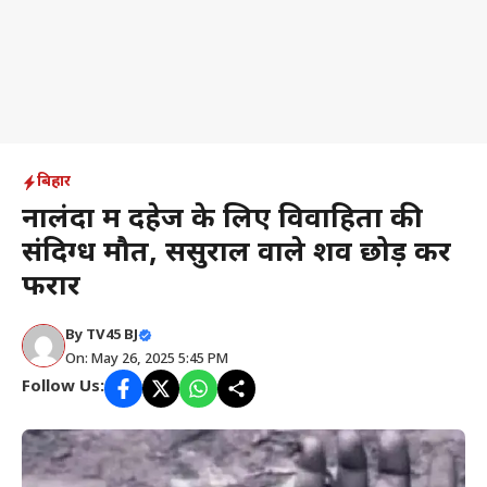
बिहार
नालंदा में दहेज के लिए विवाहिता की
संदिग्ध मौत, ससुराल वाले शव छोड़ कर
फरार
By
TV45 BJ
On: May 26, 2025 5:45 PM
Follow Us: