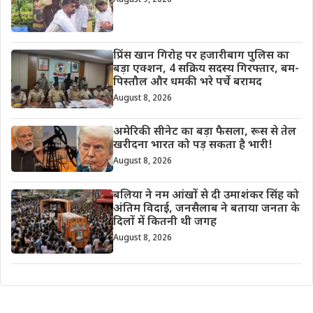
August 9, 2026
प्रिंस खान गिरोह पर हजारीबाग पुलिस का
बड़ा एक्शन, 4 सक्रिय सदस्य गिरफ्तार, बम-
पिस्तौल और धमकी भरे पर्चे बरामद
August 8, 2026
अमेरिकी सीनेट का बड़ा फैसला, रूस से तेल
खरीदना भारत को पड़ सकता है भारी!
August 8, 2026
बलिया ने नम आंखों से दी उमाशंकर सिंह को
अंतिम विदाई, जनसैलाब ने बताया जनता के
दिलों में कितनी थी जगह
August 8, 2026