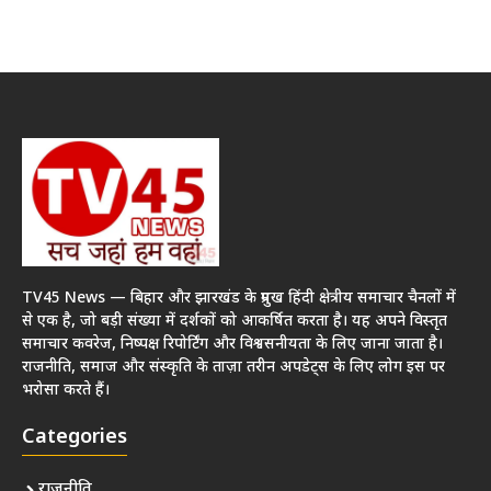
TV45 News — बिहार और झारखंड के प्रमुख हिंदी क्षेत्रीय समाचार चैनलों में
से एक है, जो बड़ी संख्या में दर्शकों को आकर्षित करता है। यह अपने विस्तृत
समाचार कवरेज, निष्पक्ष रिपोर्टिंग और विश्वसनीयता के लिए जाना जाता है।
राजनीति, समाज और संस्कृति के ताज़ा तरीन अपडेट्स के लिए लोग इस पर
भरोसा करते हैं।
Categories
राजनीति