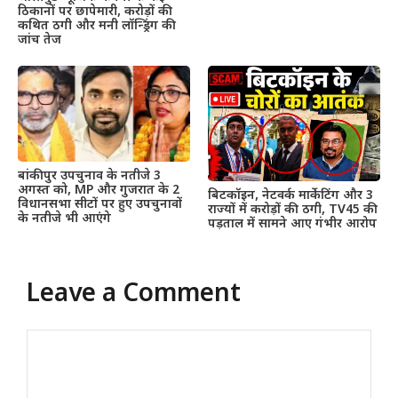
ठिकानों पर छापेमारी, करोड़ों की
कथित ठगी और मनी लॉन्ड्रिंग की
जांच तेज
बांकीपुर उपचुनाव के नतीजे 3
अगस्त को, MP और गुजरात के 2
बिटकॉइन, नेटवर्क मार्केटिंग और 3
विधानसभा सीटों पर हुए उपचुनावों
राज्यों में करोड़ों की ठगी, TV45 की
के नतीजे भी आएंगे
पड़ताल में सामने आए गंभीर आरोप
Leave a Comment
Comment