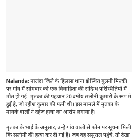
Nalanda:
नालंदा जिले के हिलसा थाना क्षेत्र स्थित गुलनी मिल्की
पर गांव में सोमवार को एक विवाहिता की संदिग्ध परिस्थितियों में
मौत हो गई। मृतका की पहचान 20 वर्षीय सलोनी कुमारी के रूप में
हुई है, जो रहीश कुमार की पत्नी थी। इस मामले में मृतका के
मायके वालों ने दहेज हत्या का आरोप लगाया है।
मृतका के भाई के अनुसार, उन्हें गांव वालों से फोन पर सूचना मिली
कि सलोनी की हत्या कर दी गई है। जब वह ससुराल पहुंचे, तो देखा