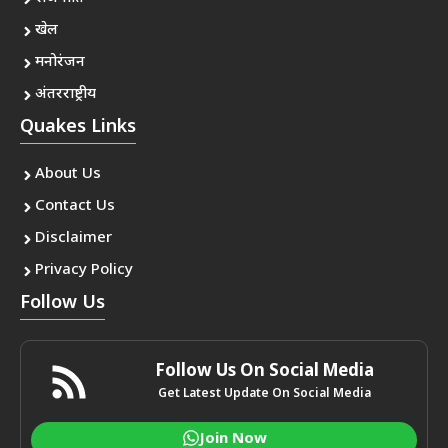
खेल
मनोरंजन
अंतरराष्ट्रीय
Quakes Links
About Us
Contact Us
Disclaimer
Privacy Policy
Follow Us
Follow Us On Social Media
Get Latest Update On Social Media
Join Now