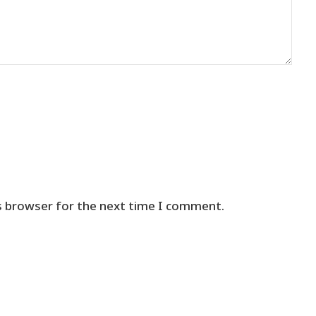
s browser for the next time I comment.