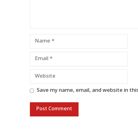
Name
Email
Website
Save my name, email, and website in thi