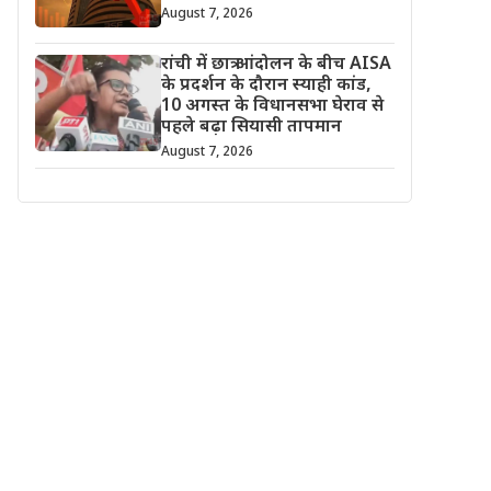
August 7, 2026
रांची में छात्र आंदोलन के बीच AISA
के प्रदर्शन के दौरान स्याही कांड,
10 अगस्त के विधानसभा घेराव से
पहले बढ़ा सियासी तापमान
August 7, 2026