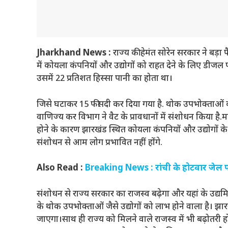
Jharkhand News :
राज्य की हेमंत सोरेन सरकार ने बड़ा 
में कोयला कंपनियों और उद्योगों को राहत देने के लिए डीज
उसमें 22 प्रतिशत हिस्सा पानी का होता था।
जिसे घटाकर 15 फीसदी कर दिया गया है. थोक उपभोक्ताओं को
वाणिज्य कर विभाग ने वैट के प्रावधानों में संशोधन किया है.म
होने के कारण झारखंड स्थित कोयला कंपनियों और उद्योगों के 
संशोधन से आम लोग प्रभावित नहीं होंगे.
Also Read :
Breaking News : रांची के होटवार जेल पहु
संशोधन से राज्य सरकार का राजस्व बढ़ेगा और यहां के उद
के थोक उपभोक्ताओं जैसे उद्योगों को लाभ होने वाला है। 
जाएगा।साथ ही राज्य को मिलने वाले राजस्व में भी बढ़ोतरी 