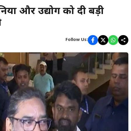
ियों और उद्योग को दी बड़ी
ी
Follow Us: