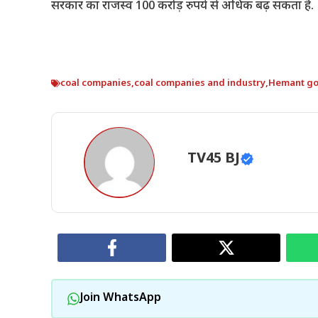
सरकार का राजस्व 100 करोड़ रुपये से अधिक बढ़ सकता है.
coal companies
,
coal companies and industry
,
Hemant g
TV45 BJ
Join WhatsApp