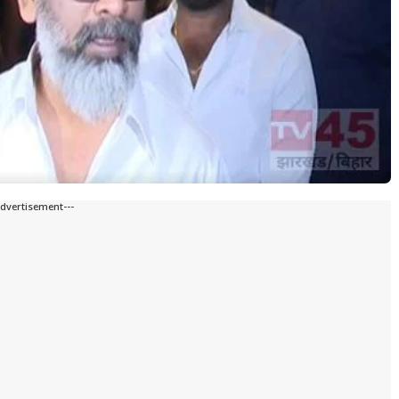
Advertisement---