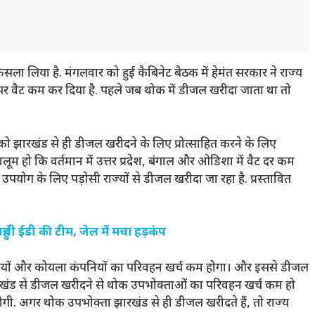
फैसला लिया है. मंगलवार को हुई कैबिनेट बैठक में हेमंत सरकार ने राज्य
ल पर वैट कम कर दिया है. पहले जब थोक में डीजल खरीदा जाता था तो
 झारखंड से ही डीजल खरीदने के लिए प्रोत्साहित करने के लिए
ालूम हो कि वर्तमान में उत्तर प्रदेश, बंगाल और ओडिशा में वैट दर कम
उपयोग के लिए पड़ोसी राज्यों से डीजल खरीदा जा रहा है. प्रस्तावित
ंची ईडी की टीम, जेल में मचा हड़कंप
्यमियों और कोयला कंपनियों का परिवहन खर्च कम होगा। और इससे डीजल
झारखंड से डीजल खरीदने से थोक उपभोक्ताओं का परिवहन खर्च कम हो
होगी. अगर थोक उपभोक्ता झारखंड से ही डीजल खरीदते हैं, तो राज्य