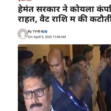
हेमंत सरकार ने कोयला कंपन
राहत, वैट राशि में की कटौत
By
TV45 BJ
On: April 9, 2025 11:06 AM