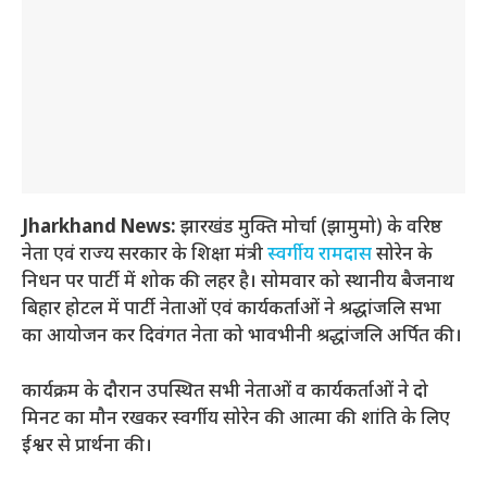
Jharkhand News:
झारखंड मुक्ति मोर्चा (झामुमो) के वरिष्ठ
नेता एवं राज्य सरकार के शिक्षा मंत्री
स्वर्गीय रामदास
सोरेन के
निधन पर पार्टी में शोक की लहर है। सोमवार को स्थानीय बैजनाथ
बिहार होटल में पार्टी नेताओं एवं कार्यकर्ताओं ने श्रद्धांजलि सभा
का आयोजन कर दिवंगत नेता को भावभीनी श्रद्धांजलि अर्पित की।
कार्यक्रम के दौरान उपस्थित सभी नेताओं व कार्यकर्ताओं ने दो
मिनट का मौन रखकर स्वर्गीय सोरेन की आत्मा की शांति के लिए
ईश्वर से प्रार्थना की।