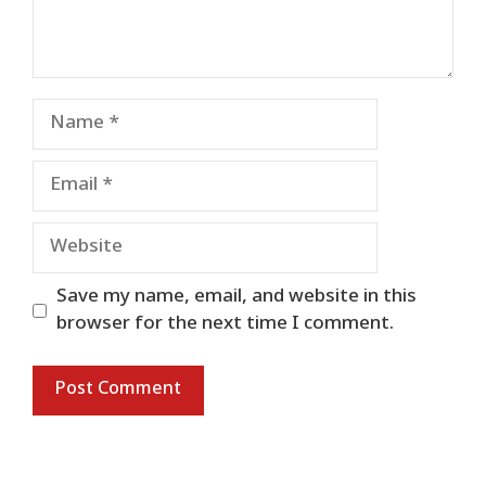
Name
Email
Website
Save my name, email, and website in this
browser for the next time I comment.