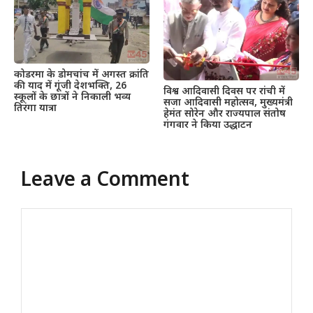
कोडरमा के डोमचांच में अगस्त क्रांति
की याद में गूंजी देशभक्ति, 26
विश्व आदिवासी दिवस पर रांची में
स्कूलों के छात्रों ने निकाली भव्य
सजा आदिवासी महोत्सव, मुख्यमंत्री
तिरंगा यात्रा
हेमंत सोरेन और राज्यपाल संतोष
गंगवार ने किया उद्धाटन
Leave a Comment
Comment