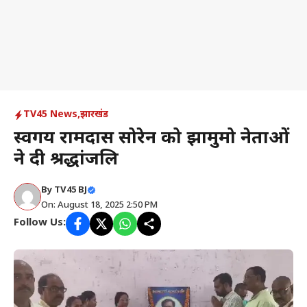
TV45 News
,
झारखंड
स्वर्गीय रामदास सोरेन को झामुमो नेताओं
ने दी श्रद्धांजलि
By
TV45 BJ
On: August 18, 2025 2:50 PM
Follow Us: