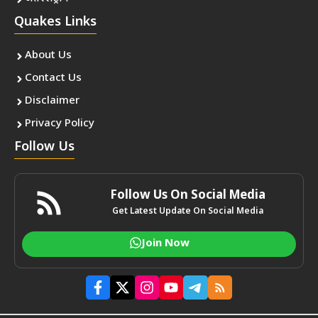
Quakes Links
About Us
Contact Us
Disclaimer
Privacy Policy
Follow Us
Follow Us On Social Media
Get Latest Update On Social Media
Join Now