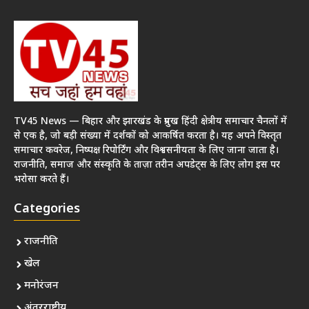
TV45 News — बिहार और झारखंड के प्रमुख हिंदी क्षेत्रीय समाचार चैनलों में
से एक है, जो बड़ी संख्या में दर्शकों को आकर्षित करता है। यह अपने विस्तृत
समाचार कवरेज, निष्पक्ष रिपोर्टिंग और विश्वसनीयता के लिए जाना जाता है।
राजनीति, समाज और संस्कृति के ताज़ा तरीन अपडेट्स के लिए लोग इस पर
भरोसा करते हैं।
Categories
राजनीति
खेल
मनोरंजन
अंतरराष्ट्रीय