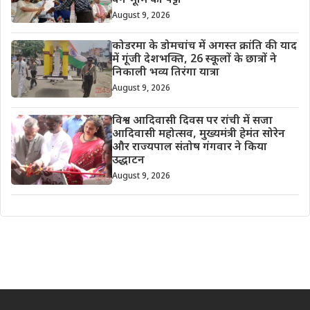
वन भूमि का पट्टा
August 9, 2026
कोडरमा के डोमचांच में अगस्त क्रांति की याद
में गूंजी देशभक्ति, 26 स्कूलों के छात्रों ने
निकाली भव्य तिरंगा यात्रा
August 9, 2026
विश्व आदिवासी दिवस पर रांची में सजा
आदिवासी महोत्सव, मुख्यमंत्री हेमंत सोरेन
और राज्यपाल संतोष गंगवार ने किया
उद्धाटन
August 9, 2026