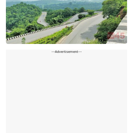
---Advertisement---