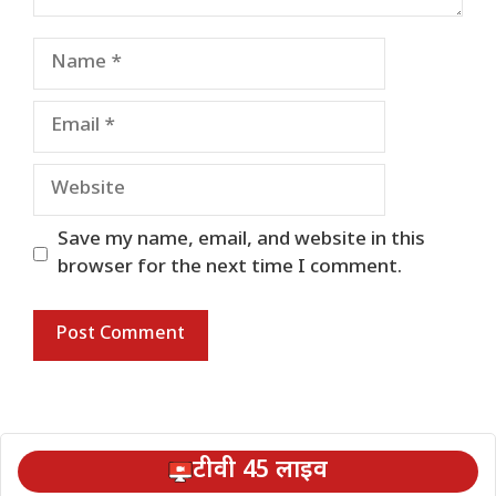
Name
Email
Website
Save my name, email, and website in this
browser for the next time I comment.
टीवी 45 लाइव