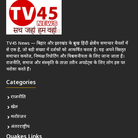
TV45 News — बिहार और झारखंड के प्रमुख हिंदी क्षेत्रीय समाचार चैनलों में
से एक है, जो बड़ी संख्या में दर्शकों को आकर्षित करता है। यह अपने विस्तृत
समाचार कवरेज, निष्पक्ष रिपोर्टिंग और विश्वसनीयता के लिए जाना जाता है।
राजनीति, समाज और संस्कृति के ताज़ा तरीन अपडेट्स के लिए लोग इस पर
भरोसा करते हैं।
Categories
राजनीति
खेल
मनोरंजन
अंतरराष्ट्रीय
Quakes Links