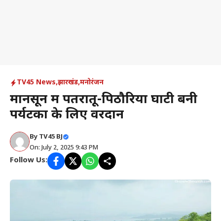
TV45 News
,
झारखंड
,
मनोरंजन
मानसून में पतरातू-पिठौरिया घाटी बनी
पर्यटकों के लिए वरदान
By
TV45 BJ
On: July 2, 2025 9:43 PM
Follow Us: