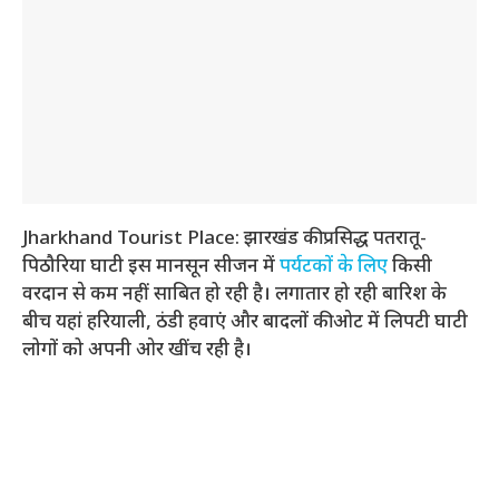
Jharkhand Tourist Place: झारखंड की प्रसिद्ध पतरातू-
पिठौरिया घाटी इस मानसून सीजन में
पर्यटकों के लिए
किसी
वरदान से कम नहीं साबित हो रही है। लगातार हो रही बारिश के
बीच यहां हरियाली, ठंडी हवाएं और बादलों की ओट में लिपटी घाटी
लोगों को अपनी ओर खींच रही है।