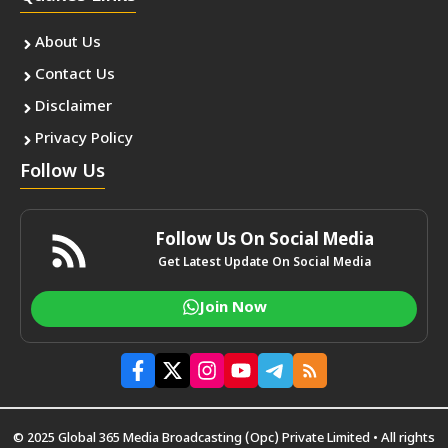
About Us
Contact Us
Disclaimer
Privacy Policy
Follow Us
Follow Us On Social Media
Get Latest Update On Social Media
Join Now
© 2025 Global 365 Media Broadcasting (Opc) Private Limited • All rights