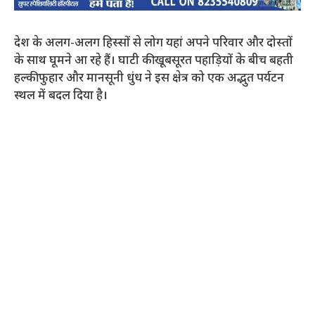
देश के अलग-अलग हिस्सों से लोग यहां अपने परिवार और दोस्तों
के साथ घूमने आ रहे हैं। घाटी की खूबसूरत पहाड़ियों के बीच बहती
हल्की फुहार और मानसूनी धुंध ने इस क्षेत्र को एक अद्भुत पर्यटन
स्थल में बदल दिया है।