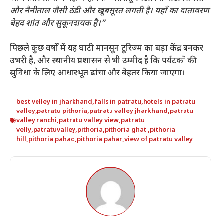
और नैनीताल जैसी ठंडी और खूबसूरत लगती है। यहाँ का वातावरण
बेहद शांत और सुकूनदायक है।”
पिछले कुछ वर्षों में यह घाटी मानसून टूरिज्म का बड़ा केंद्र बनकर
उभरी है, और स्थानीय प्रशासन से भी उम्मीद है कि पर्यटकों की
सुविधा के लिए आधारभूत ढांचा और बेहतर किया जाएगा।
best velley in jharkhand
,
falls in patratu
,
hotels in patratu
valley
,
patratu pithoria
,
patratu valley jharkhand
,
patratu
valley ranchi
,
patratu valley view
,
patratu
velly
,
patratuvalley
,
pithoria
,
pithoria ghati
,
pithoria
hill
,
pithoria pahad
,
pithoria pahar
,
view of patratu valley