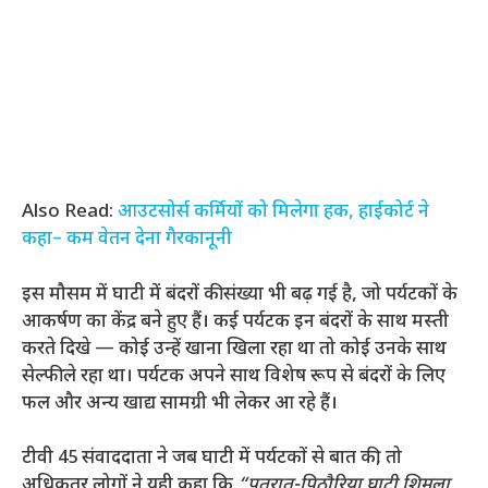
Also Read:
आउटसोर्स कर्मियों को मिलेगा हक, हाईकोर्ट ने
कहा– कम वेतन देना गैरकानूनी
इस मौसम में घाटी में बंदरों की संख्या भी बढ़ गई है, जो पर्यटकों के
आकर्षण का केंद्र बने हुए हैं। कई पर्यटक इन बंदरों के साथ मस्ती
करते दिखे — कोई उन्हें खाना खिला रहा था तो कोई उनके साथ
सेल्फी ले रहा था। पर्यटक अपने साथ विशेष रूप से बंदरों के लिए
फल और अन्य खाद्य सामग्री भी लेकर आ रहे हैं।
टीवी 45 संवाददाता ने जब घाटी में पर्यटकों से बात की, तो
अधिकतर लोगों ने यही कहा कि
“पतरातू-पिठौरिया घाटी शिमला