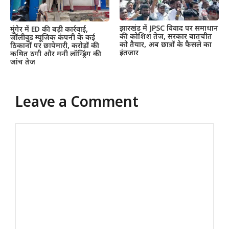
झारखंड में JPSC विवाद पर समाधान
मुंगेर में ED की बड़ी कार्रवाई,
की कोशिश तेज, सरकार बातचीत
जॉलीवुड म्यूजिक कंपनी के कई
को तैयार, अब छात्रों के फैसले का
ठिकानों पर छापेमारी, करोड़ों की
इंतजार
कथित ठगी और मनी लॉन्ड्रिंग की
जांच तेज
Leave a Comment
Comment