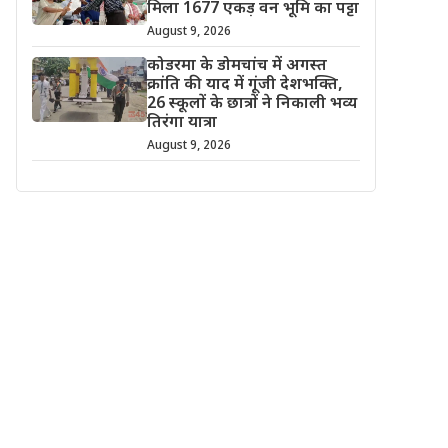
मिला 1677 एकड़ वन भूमि का पट्टा
August 9, 2026
कोडरमा के डोमचांच में अगस्त
क्रांति की याद में गूंजी देशभक्ति,
26 स्कूलों के छात्रों ने निकाली भव्य
तिरंगा यात्रा
August 9, 2026