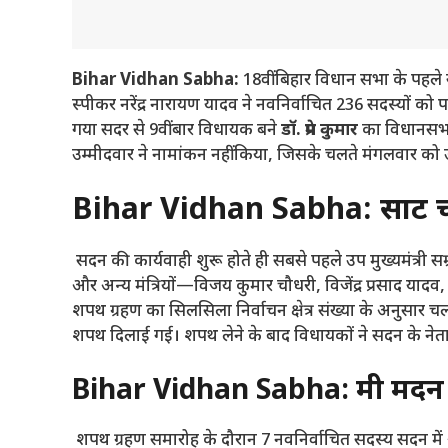
Bihar Vidhan Sabha:
18वीं बिहार विधान सभा के पहले स
स्पीकर नरेंद्र नारायण यादव ने नवनिर्वाचित 236 सदस्यों
गया सदर से 9वीं बार विधायक बने
डॉ. प्रेम कुमार
का विधानसभा 
उम्मीदवार ने नामांकन नहीं किया,
जिसके चलते मंगलवार को उ
Bihar Vidhan Sabha: सम्राट 
सदन की कार्यवाही शुरू होते ही सबसे पहले उप मुख्यमंत्री 
और अन्य मंत्रियों—विजय कुमार चौधरी,
विजेंद्र प्रसाद यादव,
शपथ ग्रहण का सिलसिला निर्वाचन क्षेत्र संख्या के अनुसार चल
शपथ दिलाई गई। शपथ लेने के बाद विधायकों ने सदन के नेता
Bihar Vidhan Sabha: मंत्री मद
शपथ ग्रहण समारोह के दौरान 7 नवनिर्वाचित सदस्य सदन में 