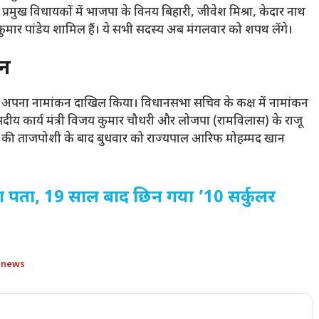
 प्रमुख विधायकों में भाजपा के विनय बिहारी,
जीवेश मिश्रा,
केदार नाथ
कुमार पांडेय शामिल हैं। ये सभी सदस्य अब मंगलवार को शपथ लेंगे।
कन
 ने अपना नामांकन दाखिल किया। विधानसभा सचिव के कक्ष में नामांकन
दीय कार्य मंत्री विजय कुमार चौधरी और लोजपा (रामविलास) के राजू
ुमार की ताजपोशी के बाद बुधवार को राज्यपाल आरिफ मोहम्मद खान
ा पता, 19 साल बाद छिन गया ’10 सर्कुलर
s news