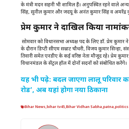
के मंत्री मदन सहनी भी शामिल हैं। अनुपस्थित रहने वाले अन्य
सिंह,
सुनील कुमार और जदयू के अनंत कुमार सिंह व अमरेंद्र 
प्रेम कुमार ने दाखिल किया नामां
सोमवार को विधानसभा अध्यक्ष पद के लिए डॉ.
प्रेम कुमार
के दौरान डिप्टी सीएम सम्राट चौधरी,
विजय कुमार सिन्हा,
संस
तिवारी समेत एनडीए के कई वरिष्ठ नेता मौजूद रहे। प्रेम क
विधानमंडल के सेंट्रल हॉल में दोनों सदनों को संबोधित करेंगे।
यह भी पढ़े: बदल जाएगा लालू परिवार क
रोड’, अब यहां होगा नया ठिकाना
Bihar News
,
bihar tv45
,
Bihar Vidhan Sabha
,
patna
,
politic