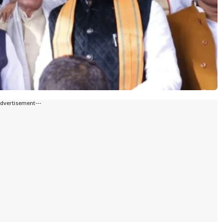
Advertisement---