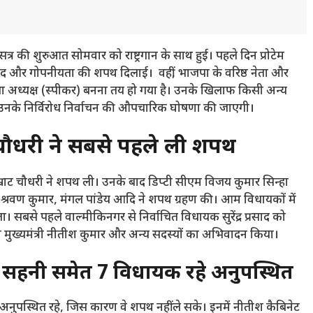
त्र की शुरुआत सोमवार को राष्ट्रगान के साथ हुई। पहले दिन प्रोटेम
 को पद और गोपनीयता की शपथ दिलाई।
वहीं,
भाजपा के वरिष्ठ नेता और
अध्यक्ष (स्पीकर) बनना तय हो गया है। उनके खिलाफ किसी अन्य
नके निर्विरोध निर्वाचन की औपचारिक घोषणा की जाएगी।
चौधरी ने सबसे पहले ली शपथ
सम्राट चौधरी ने शपथ ली। उनके बाद डिप्टी सीएम विजय कुमार सिन्हा
श्रवण कुमार,
मंगल पांडेय आदि ने शपथ ग्रहण की। आम विधायकों में
ा। सबसे पहले वाल्मीकिनगर से निर्वाचित विधायक सुरेंद्र प्रसाद को
 मुख्यमंत्री नीतीश कुमार और अन्य सदस्यों का अभिवादन किया।
न सहनी समेत 7 विधायक रहे अनुपस्थित
अनुपस्थित रहे,
जिस कारण वे शपथ नहीं ले सके। इनमें नीतीश कैबिनेट