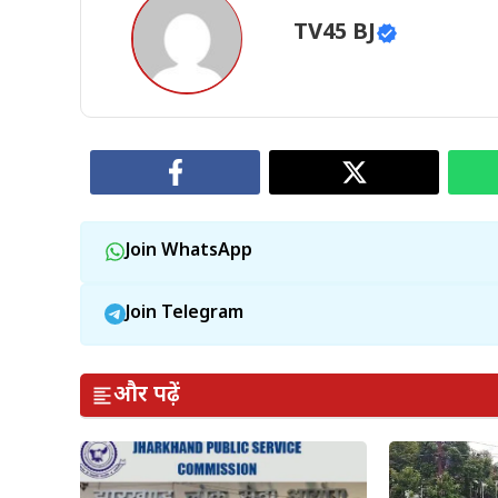
TV45 BJ
Join WhatsApp
Join Telegram
और पढ़ें