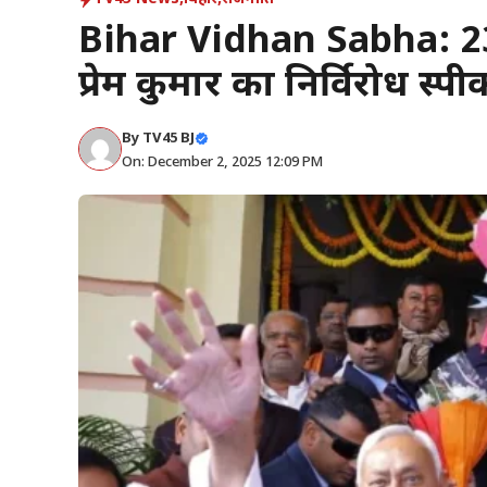
Bihar Vidhan Sabha: 236
प्रेम कुमार का निर्विरोध स्
By
TV45 BJ
On: December 2, 2025 12:09 PM