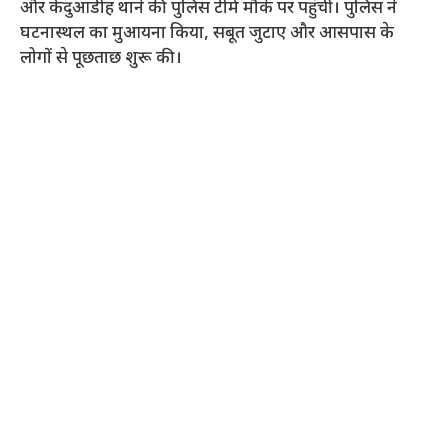
और केंदुआडीह थाने की पुलिस टीमें मौके पर पहुंचीं। पुलिस ने
घटनास्थल का मुआयना किया, सबूत जुटाए और आसपास के
लोगों से पूछताछ शुरू की।