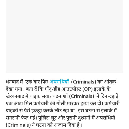
धनबाद में एक बार फिर
अपराधियों
(Criminals) का आंतक
देखा गया , बता दें कि गोंदू-डीह आउटपोस्ट (OP) इलाके के
खेरकाबाद में बाइक सवार बदमाशों (Criminals) ने दिन-दहाड़े
एक आटा मिल कर्मचारी की गोली मारकर हत्या कर दी। कर्मचारी
ग्राहकों से पैसे इकट्ठा करके लौट रहा था। इस घटना से इलाके में
सनसनी फैल गई। पुलिस लूट और पुरानी दुश्मनी में अपराधियों
(Criminals) ने घटना को अंजाम दिया है ।