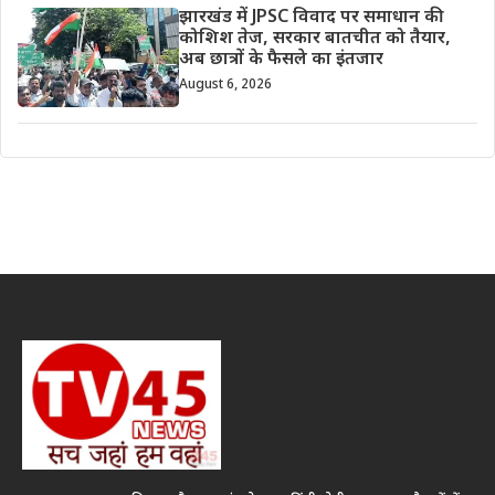
झारखंड में JPSC विवाद पर समाधान की
कोशिश तेज, सरकार बातचीत को तैयार,
अब छात्रों के फैसले का इंतजार
August 6, 2026