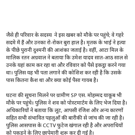
जैसे ही परिवार के सदस्य ने इस खबर को मौके पर पहुंचे; वे गहरे
सदमे में हैं और उनका रो-रोकर बुरा हाल है। मृतक के भाई ने हत्या
के पीछे पुरानी दुश्मनी की आशंका जताई है। वहीं, आटा मिल के
मालिक रतन अग्रवाल ने बताया कि उमेश यादव सात-आठ साल से
उनके यहां काम कर रहा था और रविवार को पैसे इकट्ठा करने गया
था। पुलिस यह भी पता लगाने की कोशिश कर रही है कि उसके
पास कितना कैश था और क्या कोई पैसा गायब है।
घटना की सूचना मिलने पर ग्रामीण SP एस. मोहम्मद याकूब भी
मौके पर पहुंचे। पुलिस ने शव को पोस्टमार्टम के लिए भेज दिया है।
अधिकारियों ने बताया कि लूट, आपसी रंजिश और अन्य कारणों
सहित सभी संभावित पहलुओं की बारीकी से जांच की जा रही है।
पुलिस आसपास के CCTV फुटेज खंगाल रही है और अपराधियों
को पकड़ने के लिए छापेमारी शुरू कर दी गई है।