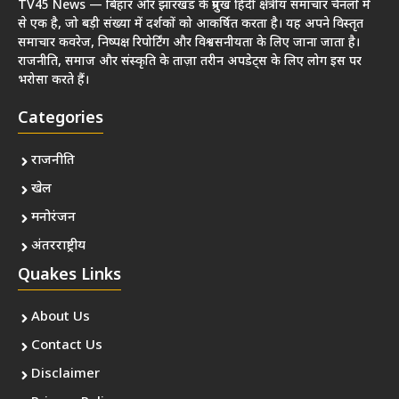
TV45 News — बिहार और झारखंड के प्रमुख हिंदी क्षेत्रीय समाचार चैनलों में
से एक है, जो बड़ी संख्या में दर्शकों को आकर्षित करता है। यह अपने विस्तृत
समाचार कवरेज, निष्पक्ष रिपोर्टिंग और विश्वसनीयता के लिए जाना जाता है।
राजनीति, समाज और संस्कृति के ताज़ा तरीन अपडेट्स के लिए लोग इस पर
भरोसा करते हैं।
Categories
राजनीति
खेल
मनोरंजन
अंतरराष्ट्रीय
Quakes Links
About Us
Contact Us
Disclaimer