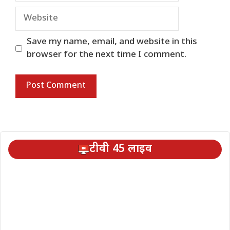
Website
Save my name, email, and website in this
browser for the next time I comment.
टीवी 45 लाइव