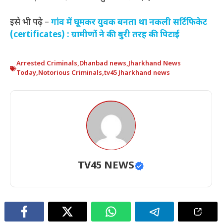
इसे भी पढ़े –
गांव में घूमकर युवक बनता था नकली सर्टिफिकेट
(certificates) : ग्रामीणों ने की बुरी तरह की पिटाई
Arrested Criminals
,
Dhanbad news
,
Jharkhand News
Today
,
Notorious Criminals
,
tv45 Jharkhand news
TV45 NEWS