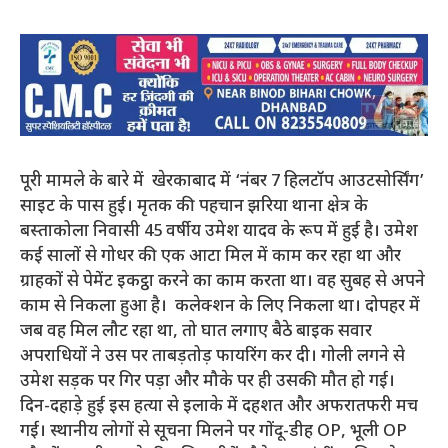
पूरी मामले के बारे में खेरकाबाद में ‘नंबर 7 हिलटॉप आउटसोर्सिंग’
साइट के पास हुई। मृतक की पहचान झरिया थाना क्षेत्र के
बस्ताकोला निवासी 45 वर्षीय उमेश यादव के रूप में हुई है। उमेश
कई सालों से गोधर की एक आटा मिल में काम कर रहा था और
ग्राहकों से पेमेंट इकट्ठा करने का काम करता था। वह सुबह से अपने
काम से निकला हुआ है। कलेक्शन के लिए निकला था। दोपहर में
जब वह मिल लौट रहा था, तो घात लगाए बैठे बाइक सवार
अपराधियों ने उस पर ताबड़तोड़ फायरिंग कर दी। गोली लगने से
उमेश सड़क पर गिर पड़ा और मौके पर ही उसकी मौत हो गई।
दिन-दहाड़े हुई इस हत्या से इलाके में दहशत और अफरातफरी मच
गई। स्थानीय लोगों से सूचना मिलने पर गोंदू-डीह OP, भूली OP