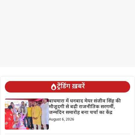
ट्रेंडिंग ख़बरें
बाघमारा में धनबाद मेयर संजीव सिंह की
मौजूदगी से बढ़ी राजनीतिक सरगर्मी,
जन्मदिन समारोह बना चर्चा का केंद्र
August 6, 2026