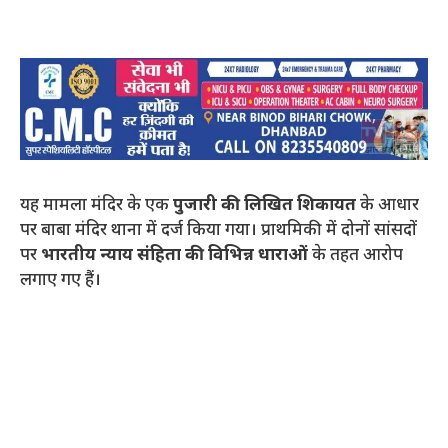
यह मामला मंदिर के एक
पुजारी की लिखित शिकायत
के आधार
पर बाबा मंदिर थाना में दर्ज किया गया। प्राथमिकी में दोनों सांसदों
पर
भारतीय न्याय संहिता की विभिन्न धाराओं
के तहत आरोप
लगाए गए हैं।