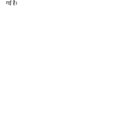
गई है।