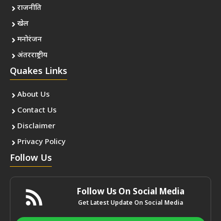
राजनीति
खेल
मनोरंजन
अंतरराष्ट्रीय
Quakes Links
About Us
Contact Us
Disclaimer
Privacy Policy
Follow Us
Follow Us On Social Media
Get Latest Update On Social Media