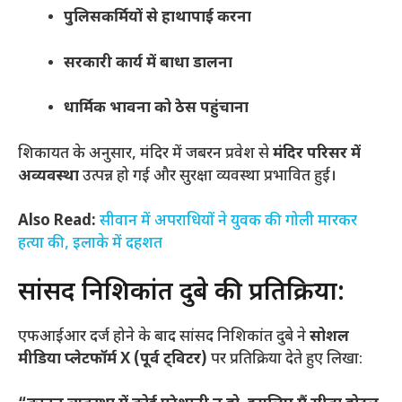
पुलिसकर्मियों से हाथापाई करना
सरकारी कार्य में बाधा डालना
धार्मिक भावना को ठेस पहुंचाना
शिकायत के अनुसार, मंदिर में जबरन प्रवेश से
मंदिर परिसर में
अव्यवस्था
उत्पन्न हो गई और सुरक्षा व्यवस्था प्रभावित हुई।
Also Read:
सीवान में अपराधियों ने युवक की गोली मारकर
हत्या की, इलाके में दहशत
सांसद निशिकांत दुबे की प्रतिक्रिया:
एफआईआर दर्ज होने के बाद सांसद निशिकांत दुबे ने
सोशल
मीडिया प्लेटफॉर्म X (पूर्व ट्विटर)
पर प्रतिक्रिया देते हुए लिखा: