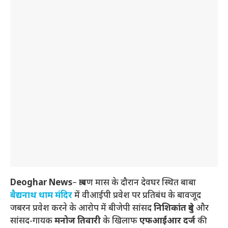
Deoghar News
– श्रावण मास के दौरान देवघर स्थित बाबा
बैद्यनाथ धाम मंदिर
में वीआईपी प्रवेश पर प्रतिबंध के बावजूद
जबरन प्रवेश करने के आरोप में बीजेपी सांसद
निशिकांत दुबे
और
सांसद-गायक
मनोज तिवारी
के खिलाफ
एफआईआर दर्ज
की