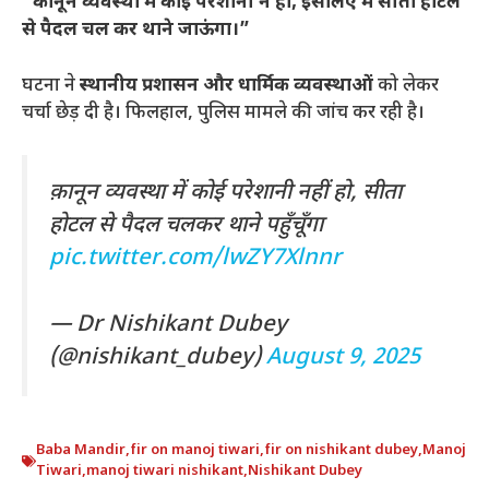
“कानून व्यवस्था में कोई परेशानी न हो, इसलिए मैं सीता होटल
से पैदल चल कर थाने जाऊंगा।”
घटना ने
स्थानीय प्रशासन और धार्मिक व्यवस्थाओं
को लेकर
चर्चा छेड़ दी है। फिलहाल, पुलिस मामले की जांच कर रही है।
क़ानून व्यवस्था में कोई परेशानी नहीं हो, सीता
होटल से पैदल चलकर थाने पहुँचूँगा
pic.twitter.com/lwZY7Xlnnr
— Dr Nishikant Dubey
(@nishikant_dubey)
August 9, 2025
Baba Mandir
,
fir on manoj tiwari
,
fir on nishikant dubey
,
Manoj
Tiwari
,
manoj tiwari nishikant
,
Nishikant Dubey