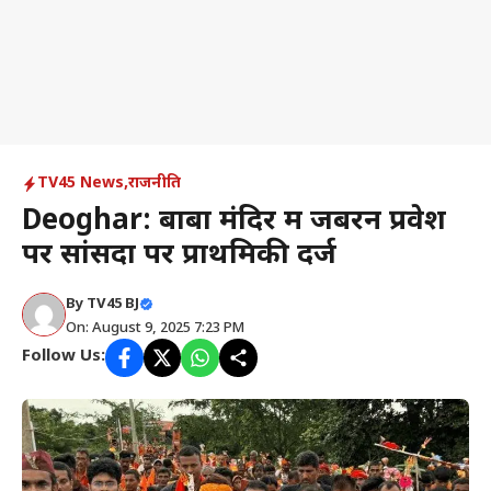
TV45 News
,
राजनीति
Deoghar: बाबा मंदिर में जबरन प्रवेश
पर सांसदों पर प्राथमिकी दर्ज
By
TV45 BJ
On: August 9, 2025 7:23 PM
Follow Us: