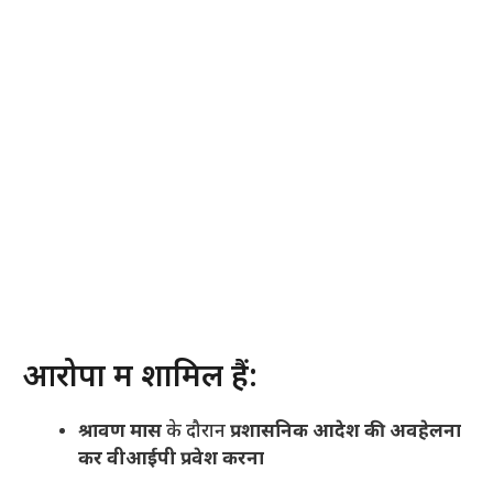
आरोपों में शामिल हैं:
श्रावण मास
के दौरान
प्रशासनिक आदेश की अवहेलना
कर वीआईपी प्रवेश करना