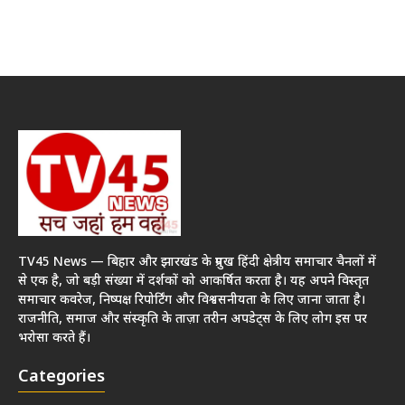
TV45 News — बिहार और झारखंड के प्रमुख हिंदी क्षेत्रीय समाचार चैनलों में
से एक है, जो बड़ी संख्या में दर्शकों को आकर्षित करता है। यह अपने विस्तृत
समाचार कवरेज, निष्पक्ष रिपोर्टिंग और विश्वसनीयता के लिए जाना जाता है।
राजनीति, समाज और संस्कृति के ताज़ा तरीन अपडेट्स के लिए लोग इस पर
भरोसा करते हैं।
Categories