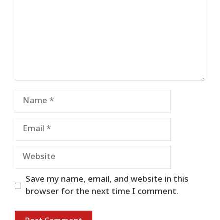
Name
Email
Website
Save my name, email, and website in this
browser for the next time I comment.