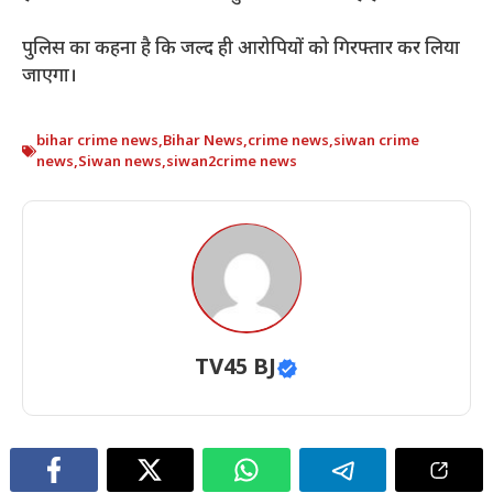
पुलिस का कहना है कि जल्द ही आरोपियों को गिरफ्तार कर लिया
जाएगा।
bihar crime news
,
Bihar News
,
crime news
,
siwan crime
news
,
Siwan news
,
siwan2crime news
TV45 BJ