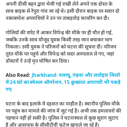
अपनी डीसी बहन द्वारा भेजी गई राखी लेने अपने एक दोस्त के
साथ बाइक से रेपुरा गांव जा रहे थे। इसी दौरान बाइक पर सवार दो
नकाबपोश अपराधियों ने उन पर ताबड़तोड़ फायरिंग कर दी।
गोलियों की चपेट में आकर विपेन्द्र की मौके पर ही मौत हो गई,
जबकि उनके साथ मौजूद युवक किसी तरह जान बचाकर भाग
निकला। उसी युवक ने परिजनों को घटना की सूचना दी। परिजन
तुरंत मौके पर पहुंचे और विपेन्द्र को सदर अस्पताल ले गए, जहां
डॉक्टरों ने उन्हें मृत घोषित कर दिया।
Also Read:
Jharkhand: पलामू, गढ़वा और लातेहार जिलों
में 24 घंटे का स्पेशल ऑपरेशन, 15 कुख्यात अपराधी भी पकड़े
गए
घटना के बाद इलाके में दहशत का माहौल है। स्थानीय पुलिस मौके
पर पहुंच कर मामले की जांच में जुट गई है। अभी तक हमलावरों की
पहचान नहीं हो सकी है। पुलिस ने घटनास्थल से कुछ सुराग जुटाए
हैं और आसपास के सीसीटीवी फुटेज खंगाले जा रहे हैं।