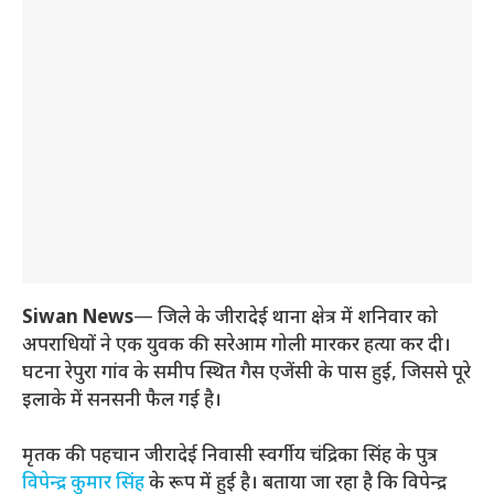
Siwan News
— जिले के जीरादेई थाना क्षेत्र में शनिवार को
अपराधियों ने एक युवक की सरेआम गोली मारकर हत्या कर दी।
घटना रेपुरा गांव के समीप स्थित गैस एजेंसी के पास हुई, जिससे पूरे
इलाके में सनसनी फैल गई है।
मृतक की पहचान जीरादेई निवासी स्वर्गीय चंद्रिका सिंह के पुत्र
विपेन्द्र कुमार सिंह
के रूप में हुई है। बताया जा रहा है कि विपेन्द्र