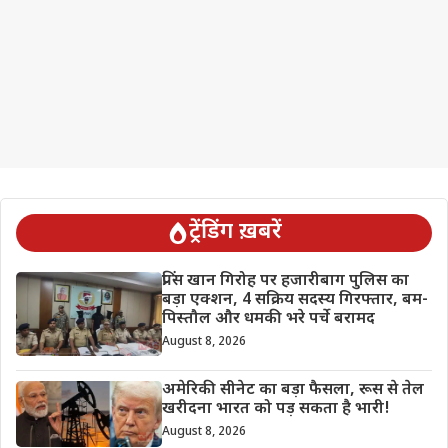
ट्रेंडिंग ख़बरें
प्रिंस खान गिरोह पर हजारीबाग पुलिस का
बड़ा एक्शन, 4 सक्रिय सदस्य गिरफ्तार, बम-
पिस्तौल और धमकी भरे पर्चे बरामद
August 8, 2026
अमेरिकी सीनेट का बड़ा फैसला, रूस से तेल
खरीदना भारत को पड़ सकता है भारी!
August 8, 2026