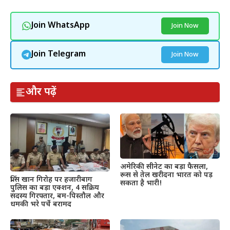
Join WhatsApp
Join Now
Join Telegram
Join Now
और पढ़ें
अमेरिकी सीनेट का बड़ा फैसला,
रूस से तेल खरीदना भारत को पड़
प्रिंस खान गिरोह पर हजारीबाग
सकता है भारी!
पुलिस का बड़ा एक्शन, 4 सक्रिय
सदस्य गिरफ्तार, बम-पिस्तौल और
धमकी भरे पर्चे बरामद