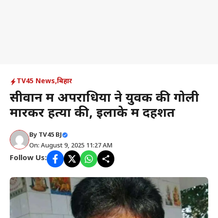
TV45 News
,
बिहार
सीवान में अपराधियों ने युवक की गोली
मारकर हत्या की, इलाके में दहशत
By
TV45 BJ
On: August 9, 2025 11:27 AM
Follow Us: