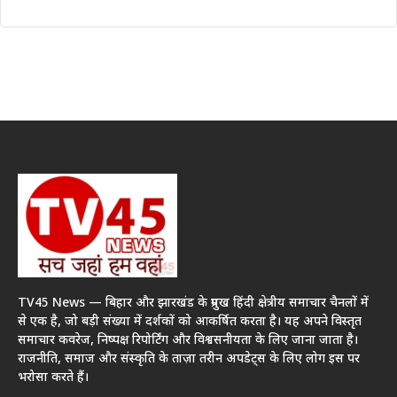
TV45 News — बिहार और झारखंड के प्रमुख हिंदी क्षेत्रीय समाचार चैनलों में
से एक है, जो बड़ी संख्या में दर्शकों को आकर्षित करता है। यह अपने विस्तृत
समाचार कवरेज, निष्पक्ष रिपोर्टिंग और विश्वसनीयता के लिए जाना जाता है।
राजनीति, समाज और संस्कृति के ताज़ा तरीन अपडेट्स के लिए लोग इस पर
भरोसा करते हैं।