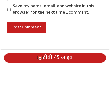
Save my name, email, and website in this
browser for the next time I comment.
टीवी 45 लाइव