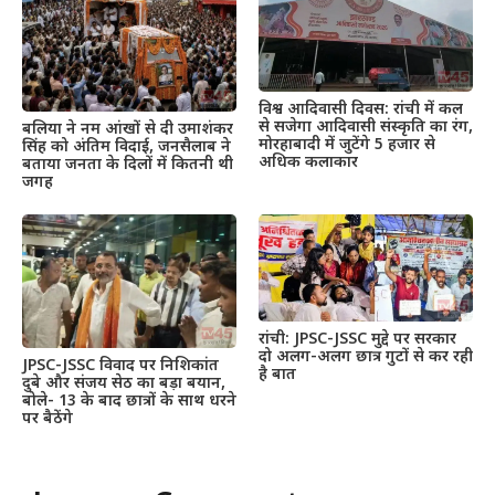
विश्व आदिवासी दिवस: रांची में कल
से सजेगा आदिवासी संस्कृति का रंग,
बलिया ने नम आंखों से दी उमाशंकर
मोरहाबादी में जुटेंगे 5 हजार से
सिंह को अंतिम विदाई, जनसैलाब ने
अधिक कलाकार
बताया जनता के दिलों में कितनी थी
जगह
रांची: JPSC-JSSC मुद्दे पर सरकार
दो अलग-अलग छात्र गुटों से कर रही
JPSC-JSSC विवाद पर निशिकांत
है बात
दुबे और संजय सेठ का बड़ा बयान,
बोले- 13 के बाद छात्रों के साथ धरने
पर बैठेंगे