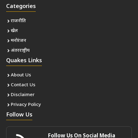
Categories
राजनीति
खेल
मनोरंजन
अंतरराष्ट्रीय
Quakes Links
About Us
Contact Us
Disclaimer
Privacy Policy
Follow Us
Follow Us On Social Media