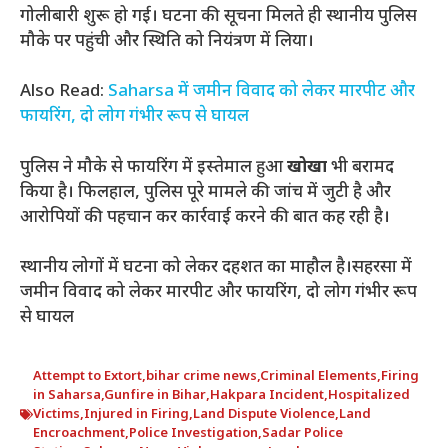
गोलीबारी शुरू हो गई। घटना की सूचना मिलते ही स्थानीय पुलिस
मौके पर पहुंची और स्थिति को नियंत्रण में लिया।
Also Read:
Saharsa में जमीन विवाद को लेकर मारपीट और
फायरिंग, दो लोग गंभीर रूप से घायल
पुलिस ने मौके से फायरिंग में इस्तेमाल हुआ
खोखा
भी बरामद
किया है। फिलहाल, पुलिस पूरे मामले की जांच में जुटी है और
आरोपियों की पहचान कर कार्रवाई करने की बात कह रही है।
स्थानीय लोगों में घटना को लेकर दहशत का माहौल है।सहरसा में
जमीन विवाद को लेकर मारपीट और फायरिंग, दो लोग गंभीर रूप
से घायल
Attempt to Extort
,
bihar crime news
,
Criminal Elements
,
Firing
in Saharsa
,
Gunfire in Bihar
,
Hakpara Incident
,
Hospitalized
Victims
,
Injured in Firing
,
Land Dispute Violence
,
Land
Encroachment
,
Police Investigation
,
Sadar Police