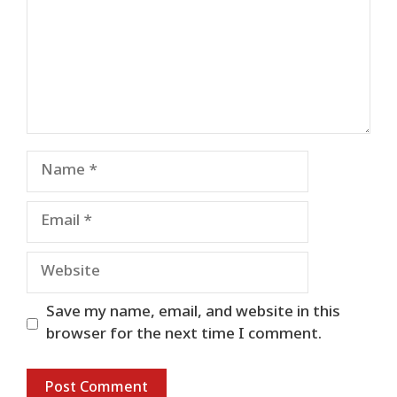
Name
Email
Website
Save my name, email, and website in this
browser for the next time I comment.