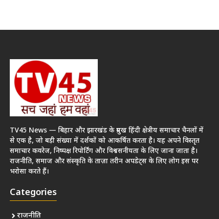
TV45 News — बिहार और झारखंड के प्रमुख हिंदी क्षेत्रीय समाचार चैनलों में
से एक है, जो बड़ी संख्या में दर्शकों को आकर्षित करता है। यह अपने विस्तृत
समाचार कवरेज, निष्पक्ष रिपोर्टिंग और विश्वसनीयता के लिए जाना जाता है।
राजनीति, समाज और संस्कृति के ताज़ा तरीन अपडेट्स के लिए लोग इस पर
भरोसा करते हैं।
Categories
राजनीति