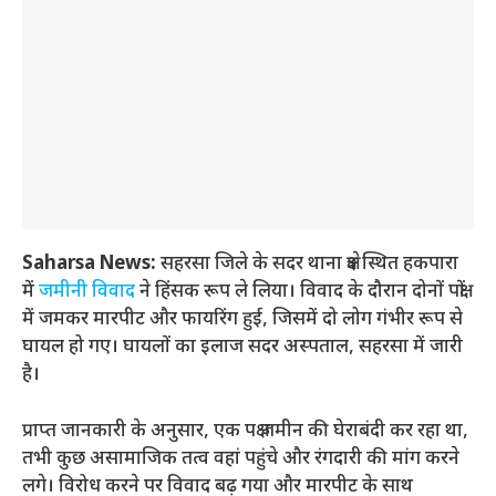
Saharsa News:
सहरसा जिले के सदर थाना क्षेत्र स्थित हकपारा
में
जमीनी विवाद
ने हिंसक रूप ले लिया। विवाद के दौरान दोनों पक्षों
में जमकर मारपीट और फायरिंग हुई, जिसमें दो लोग गंभीर रूप से
घायल हो गए। घायलों का इलाज सदर अस्पताल, सहरसा में जारी
है।
प्राप्त जानकारी के अनुसार, एक पक्ष जमीन की घेराबंदी कर रहा था,
तभी कुछ असामाजिक तत्व वहां पहुंचे और रंगदारी की मांग करने
लगे। विरोध करने पर विवाद बढ़ गया और मारपीट के साथ