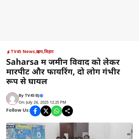
TV45 News
,
क्राइम
,
बिहार
Saharsa में जमीन विवाद को लेकर
मारपीट और फायरिंग, दो लोग गंभीर
रूप से घायल
By
TV45 BJ
On: July 26, 2025 12:25 PM
Follow Us: