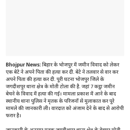
Bhojpur News:
बिहार के भोजपुर में जमीन विवाद को लेकर
एक बेटे ने अपने पिता की हत्या कर दी. बेटे ने तलवार से वार कर
अपने पिता की हत्या कर दी. पूरी घटना भोजपुर जिले के
जगदीशपुर थाना क्षेत्र के मोती टोला की है. जहां 7 कट्ठा जमीन
बेचने के विवाद में हत्या की गई। मामला प्रकाश में आने के बाद
स्थानीय थाना पुलिस ने मृतक के परिजनों से मुलाकात कर पूरे
मामले की जानकारी ली। वारदात को अंजाम देने के बाद से आरोपी
फरार है।