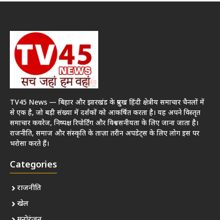
TV45 News — बिहार और झारखंड के प्रमुख हिंदी क्षेत्रीय समाचार चैनलों में
से एक है, जो बड़ी संख्या में दर्शकों को आकर्षित करता है। यह अपने विस्तृत
समाचार कवरेज, निष्पक्ष रिपोर्टिंग और विश्वसनीयता के लिए जाना जाता है।
राजनीति, समाज और संस्कृति के ताज़ा तरीन अपडेट्स के लिए लोग इस पर
भरोसा करते हैं।
Categories
राजनीति
खेल
मनोरंजन