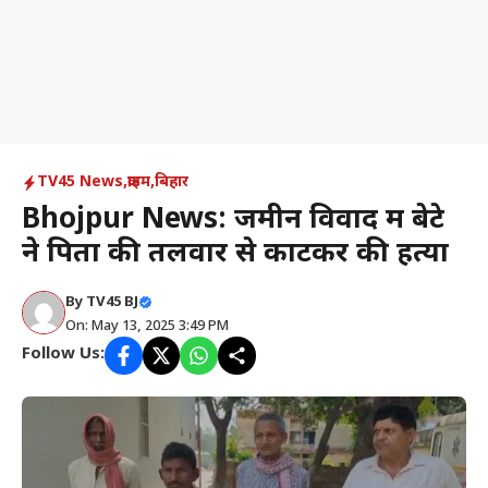
TV45 News
,
क्राइम
,
बिहार
Bhojpur News: जमीन विवाद में बेटे
ने पिता की तलवार से काटकर की हत्या
By
TV45 BJ
On: May 13, 2025 3:49 PM
Follow Us: