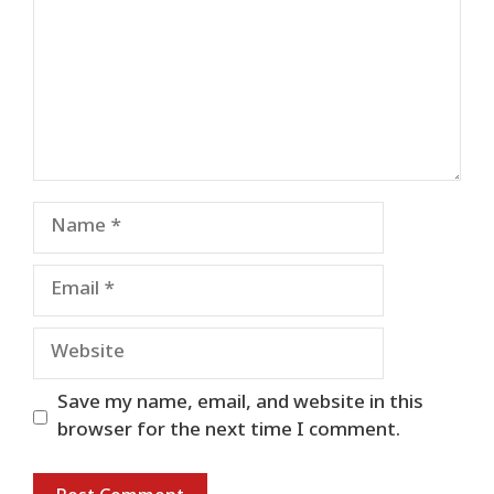
Name
Email
Website
Save my name, email, and website in this
browser for the next time I comment.