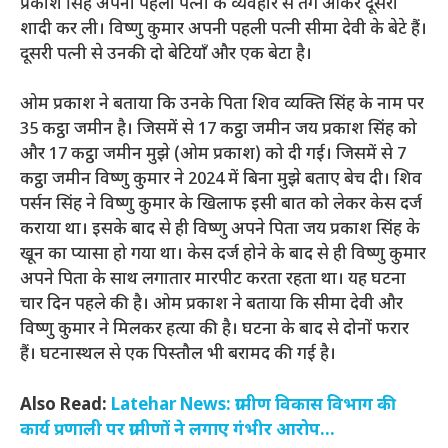
प्रकाश सिंह अपनी पहली पत्नी के व्यवहार से तंग आकर दूसरी
शादी कर ली। विष्णु कुमार अपनी पहली पत्नी सीमा देवी के बेटे हैं।
दूसरी पत्नी से उनकी दो बेटियाँ और एक बेटा है।
ओम प्रकाश ने बताया कि उनके पिता शिव व्यक्ति सिंह के नाम पर
35 कट्ठा जमीन है। जिसमें से 17 कट्ठा जमीन जय प्रकाश सिंह को
और 17 कट्ठा जमीन मुझे (ओम प्रकाश) को दी गई। जिसमें से 7
कट्ठा जमीन विष्णु कुमार ने 2024 में बिना मुझे बताए बेच दी। शिव
पर्सन सिंह ने विष्णु कुमार के खिलाफ इसी बात को लेकर केस दर्ज
कराया था। इसके बाद से ही विष्णु अपने पिता जय प्रकाश सिंह के
खून का प्यासा हो गया था। केस दर्ज होने के बाद से ही विष्णु कुमार
अपने पिता के साथ लगातार मारपीट करता रहता था। यह घटना
चार दिन पहले की है। ओम प्रकाश ने बताया कि सीमा देवी और
विष्णु कुमार ने मिलकर हत्या की है। घटना के बाद से दोनों फरार
हैं। घटनास्थल से एक पिस्तौल भी बरामद की गई है।
Also Read:
Latehar News: ग्रामीण विकास विभाग की
कार्य प्रणाली पर ग्रामीणों ने लगाए गंभीर आरोप…