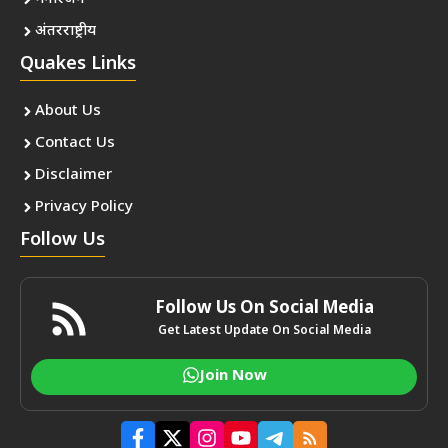
अंतरराष्ट्रीय
Quakes Links
About Us
Contact Us
Disclaimer
Privacy Policy
Follow Us
Follow Us On Social Media
Get Latest Update On Social Media
Join Now