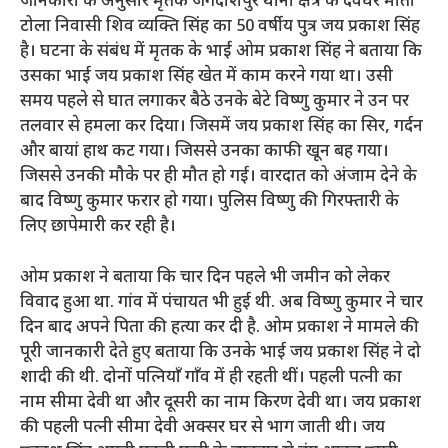
जानकारी के अनुसार मृतक जगदीशपुर थाना क्षेत्र के देवघर मोती
टोला निवासी शिव व्यक्ति सिंह का 50 वर्षीय पुत्र जय प्रकाश सिंह
है। घटना के संबंध में मृतक के भाई ओम प्रकाश सिंह ने बताया कि
उसका भाई जय प्रकाश सिंह खेत में काम करने गया था। उसी
समय पहले से घात लगाकर बैठे उनके बेटे विष्णु कुमार ने उन पर
तलवार से हमला कर दिया। जिसमें जय प्रकाश सिंह का सिर, गर्दन
और बायां हाथ कट गया। जिससे उनका काफी खून बह गया।
जिससे उनकी मौके पर ही मौत हो गई। वारदात को अंजाम देने के
बाद विष्णु कुमार फरार हो गया। पुलिस विष्णु की गिरफ्तारी के
लिए छापेमारी कर रही है।
ओम प्रकाश ने बताया कि चार दिन पहले भी जमीन को लेकर
विवाद हुआ था. गांव में पंचायत भी हुई थी. अब विष्णु कुमार ने चार
दिन बाद अपने पिता की हत्या कर दी है. ओम प्रकाश ने मामले की
पूरी जानकारी देते हुए बताया कि उनके भाई जय प्रकाश सिंह ने दो
शादी की थी. दोनों पत्नियाँ गाँव में ही रहती थीं। पहली पत्नी का
नाम सीमा देवी था और दूसरी का नाम किरण देवी था। जय प्रकाश
की पहली पत्नी सीमा देवी अक्सर घर से भाग जाती थी। जय