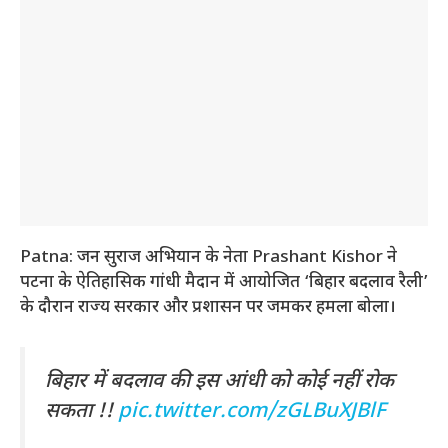
Patna: जन सुराज अभियान के नेता Prashant Kishor ने
पटना के ऐतिहासिक गांधी मैदान में आयोजित ‘बिहार बदलाव रैली’
के दौरान राज्य सरकार और प्रशासन पर जमकर हमला बोला।
बिहार में बदलाव की इस आंधी को कोई नहीं रोक
सकता !!
pic.twitter.com/zGLBuXJBlF