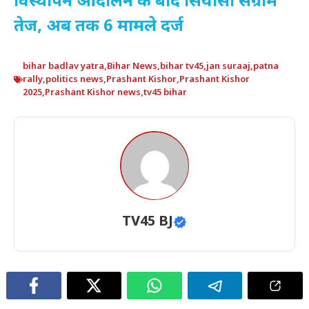
विस्थापन आंदोलन के बाद सियासी संग्राम
तेज, अब तक 6 मामले दर्ज
bihar badlav yatra
,
Bihar News
,
bihar tv45
,
jan suraaj
,
patna
rally
,
politics news
,
Prashant Kishor
,
Prashant Kishor
2025
,
Prashant Kishor news
,
tv45 bihar
TV45 BJ