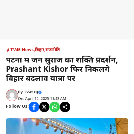
TV45 News
,
बिहार
,
राजनीति
पटना में जन सुराज का शक्ति प्रदर्शन,
Prashant Kishor फिर निकलेंगे
बिहार बदलाव यात्रा पर
By
TV45 BJ
On: April 12, 2025 11:42 AM
Follow Us: