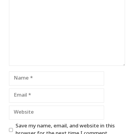
Comment
Name
Email
Website
Save my name, email, and website in this
browser for the next time I comment.