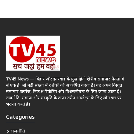
TV45 News — बिहार और झारखंड के प्रमुख हिंदी क्षेत्रीय समाचार चैनलों में
से एक है, जो बड़ी संख्या में दर्शकों को आकर्षित करता है। यह अपने विस्तृत
समाचार कवरेज, निष्पक्ष रिपोर्टिंग और विश्वसनीयता के लिए जाना जाता है।
राजनीति, समाज और संस्कृति के ताज़ा तरीन अपडेट्स के लिए लोग इस पर
भरोसा करते हैं।
Categories
राजनीति