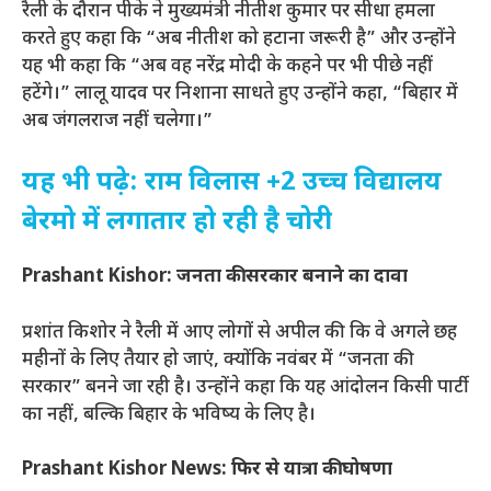
रैली के दौरान पीके ने मुख्यमंत्री नीतीश कुमार पर सीधा हमला
करते हुए कहा कि “अब नीतीश को हटाना जरूरी है” और उन्होंने
यह भी कहा कि “अब वह नरेंद्र मोदी के कहने पर भी पीछे नहीं
हटेंगे।” लालू यादव पर निशाना साधते हुए उन्होंने कहा, “बिहार में
अब जंगलराज नहीं चलेगा।”
यह भी पढ़े: राम विलास +2 उच्च विद्यालय
बेरमो में लगातार हो रही है चोरी
Prashant Kishor: जनता की सरकार बनाने का दावा
प्रशांत किशोर ने रैली में आए लोगों से अपील की कि वे अगले छह
महीनों के लिए तैयार हो जाएं, क्योंकि नवंबर में “जनता की
सरकार” बनने जा रही है। उन्होंने कहा कि यह आंदोलन किसी पार्टी
का नहीं, बल्कि बिहार के भविष्य के लिए है।
Prashant Kishor News: फिर से यात्रा की घोषणा