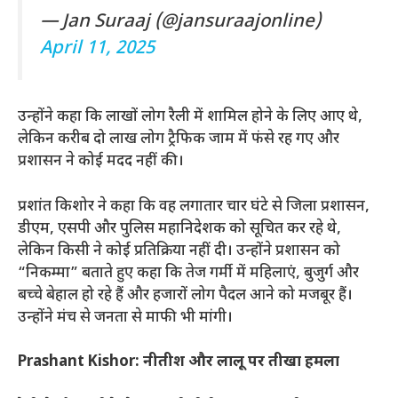
— Jan Suraaj (@jansuraajonline)
April 11, 2025
उन्होंने कहा कि लाखों लोग रैली में शामिल होने के लिए आए थे,
लेकिन करीब दो लाख लोग ट्रैफिक जाम में फंसे रह गए और
प्रशासन ने कोई मदद नहीं की।
प्रशांत किशोर ने कहा कि वह लगातार चार घंटे से जिला प्रशासन,
डीएम, एसपी और पुलिस महानिदेशक को सूचित कर रहे थे,
लेकिन किसी ने कोई प्रतिक्रिया नहीं दी। उन्होंने प्रशासन को
“निकम्मा” बताते हुए कहा कि तेज गर्मी में महिलाएं, बुजुर्ग और
बच्चे बेहाल हो रहे हैं और हजारों लोग पैदल आने को मजबूर हैं।
उन्होंने मंच से जनता से माफी भी मांगी।
Prashant Kishor: नीतीश और लालू पर तीखा हमला