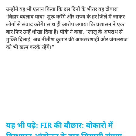
उन्होंने यह भी एलान किया कि दस दिनों के भीतर वह दोबारा
‘बिहार बदलाव यात्रा’ शुरू करेंगे और राज्य के हर जिले में जाकर
लोगों से संवाद करेंगे। साथ ही आरोप लगाया कि प्रशासन ने एक
बार फिर उन्हें धोखा दिया है। पीके ने कहा, “लालू के अपराध से
मुक्ति दिलाई, अब नीतीश कुमार की अफसरशाही और जंगलराज
को भी खत्म करके रहेंगे।”
यह भी पढ़े: FIR की बौछार: बोकारो में