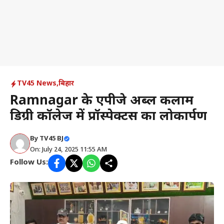
TV45 News
,
बिहार
Ramnagar के एपीजे अब्दुल कलाम
डिग्री कॉलेज में प्रॉस्पेक्टस का लोकार्पण
By
TV45 BJ
On: July 24, 2025 11:55 AM
Follow Us: