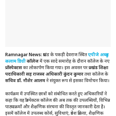
Ramnagar News:
प्रखंड के पकड़ी देवराज स्थित
एपीजे अब्दुल
कलाम डिग्री
कॉलेज
में एक सादे समारोह के दौरान कॉलेज के नए
प्रॉस्पेक्टस
का लोकार्पण किया गया। इस अवसर पर
प्रखंड शिक्षा
पदाधिकारी सह राजस्व अधिकारी कुंदन कुमार
तथा कॉलेज के
सचिव डॉ. नौशेर आलम
ने संयुक्त रूप से इसका विमोचन किया।
कार्यक्रम में उपस्थित छात्रों को संबोधित करते हुए अधिकारियों ने
कहा कि यह प्रॉस्पेक्टस कॉलेज की अब तक की उपलब्धियों, विभिन्न
पाठ्यक्रमों और शैक्षणिक संरचना की विस्तृत जानकारी देता है।
इसमें कॉलेज में उपलब्ध कोर्स, सुविधाएं, प्रवेश प्रक्रिया, शैक्षणिक