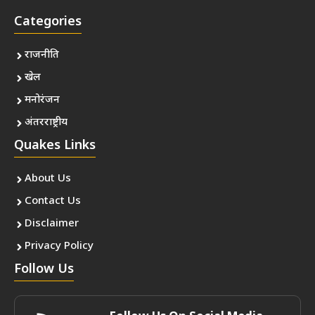
Categories
राजनीति
खेल
मनोरंजन
अंतरराष्ट्रीय
Quakes Links
About Us
Contact Us
Disclaimer
Privacy Policy
Follow Us