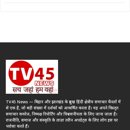
TV45 News — बिहार और झारखंड के प्रमुख हिंदी क्षेत्रीय समाचार चैनलों में
से एक है, जो बड़ी संख्या में दर्शकों को आकर्षित करता है। यह अपने विस्तृत
समाचार कवरेज, निष्पक्ष रिपोर्टिंग और विश्वसनीयता के लिए जाना जाता है।
राजनीति, समाज और संस्कृति के ताज़ा तरीन अपडेट्स के लिए लोग इस पर
भरोसा करते हैं।