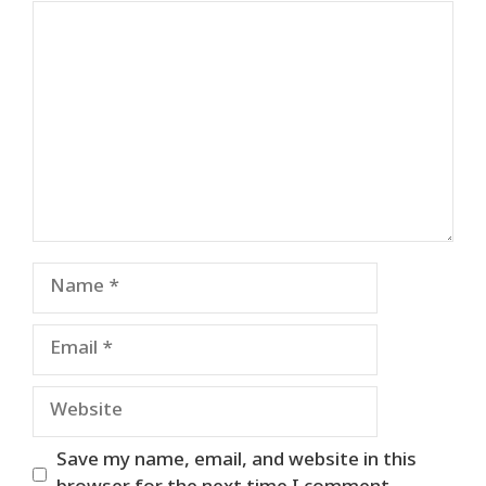
Comment
Name
Email
Website
Save my name, email, and website in this