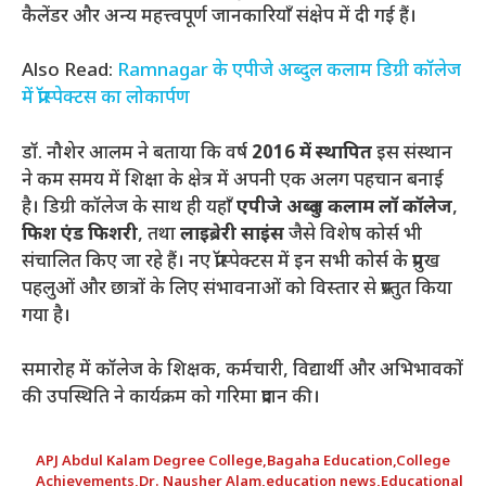
कैलेंडर और अन्य महत्त्वपूर्ण जानकारियाँ संक्षेप में दी गई हैं।
Also Read:
Ramnagar के एपीजे अब्दुल कलाम डिग्री कॉलेज
में प्रॉस्पेक्टस का लोकार्पण
डॉ. नौशेर आलम ने बताया कि वर्ष
2016 में स्थापित
इस संस्थान
ने कम समय में शिक्षा के क्षेत्र में अपनी एक अलग पहचान बनाई
है। डिग्री कॉलेज के साथ ही यहाँ
एपीजे अब्दुल कलाम लॉ कॉलेज
,
फिश एंड फिशरी
, तथा
लाइब्रेरी साइंस
जैसे विशेष कोर्स भी
संचालित किए जा रहे हैं। नए प्रॉस्पेक्टस में इन सभी कोर्स के प्रमुख
पहलुओं और छात्रों के लिए संभावनाओं को विस्तार से प्रस्तुत किया
गया है।
समारोह में कॉलेज के शिक्षक, कर्मचारी, विद्यार्थी और अभिभावकों
की उपस्थिति ने कार्यक्रम को गरिमा प्रदान की।
APJ Abdul Kalam Degree College
,
Bagaha Education
,
College
Achievements
,
Dr. Nausher Alam
,
education news
,
Educational