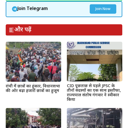
Join Telegram
Join Now
और पढ़ें
CID पूछताछ से पहले JPSC के
रांची में छात्रों का हुंकार, विधानसभा
तीनों सदस्यों का एक साथ इस्तीफा,
की ओर बढ़ा हजारों छात्रों का हुजूम
राज्यपाल संतोष गंगवार ने स्वीकार
किया