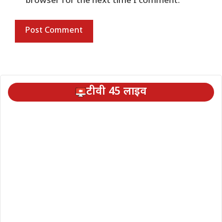
browser for the next time I comment.
टीवी 45 लाइव