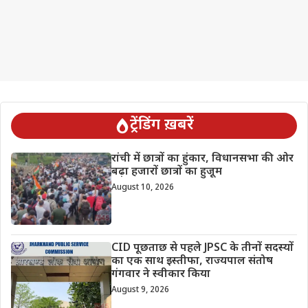
ट्रेंडिंग ख़बरें
रांची में छात्रों का हुंकार, विधानसभा की ओर
बढ़ा हजारों छात्रों का हुजूम
August 10, 2026
CID पूछताछ से पहले JPSC के तीनों सदस्यों
का एक साथ इस्तीफा, राज्यपाल संतोष
गंगवार ने स्वीकार किया
August 9, 2026