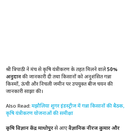
श्री त्रिपाठी ने मंच से कृषि यंत्रीकरण के तहत मिलने वाले
50%
अनुदान
की जानकारी दी तथा किसानों को अनुशंसित गन्ना
किस्मों, ऊंची और निचली जमीन पर उपयुक्त बीज चयन की
जानकारी साझा की।
Also Read:
मझौलिया शुगर इंडस्ट्रीज में गन्ना किसानों की बैठक,
कृषि यंत्रीकरण योजनाओं की समीक्षा
कृषि विज्ञान केंद्र माधोपुर
से आए
वैज्ञानिक नीरज कुमार और