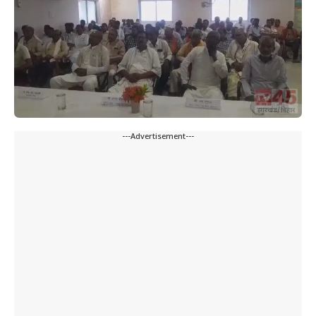
---Advertisement---