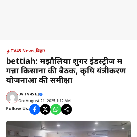
TV45 News
,
बिहार
bettiah: मझौलिया शुगर इंडस्ट्रीज में
गन्ना किसानों की बैठक, कृषि यंत्रीकरण
योजनाओं की समीक्षा
By
TV45 BJ
On: August 21, 2025 1:12 AM
Follow Us: