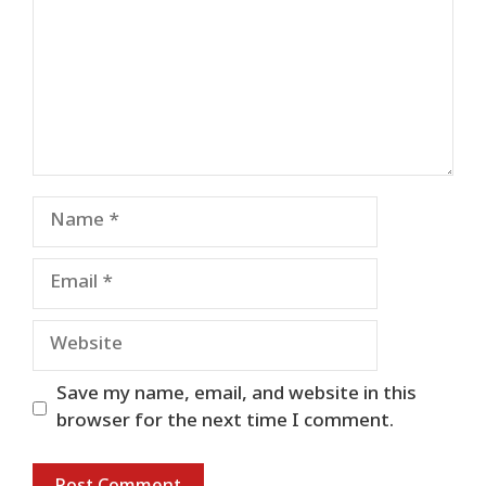
Name
Email
Website
Save my name, email, and website in this
browser for the next time I comment.