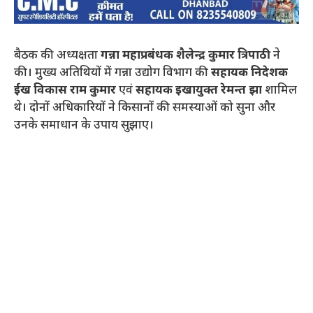
बैठक की अध्यक्षता
गन्ना महाप्रबंधक शैलेन्द्र कुमार त्रिपाठी
ने
की। मुख्य अतिथियों में गन्ना उद्योग विभाग की
सहायक निदेशक
ईख विकास राम कुमार
एवं
सहायक इखायुक्त रेमन्त झा
शामिल
थे। दोनों अधिकारियों ने किसानों की समस्याओं को सुना और
उनके समाधान के उपाय सुझाए।