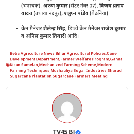
(भनाचक),
अरुण कुमार
(सेंटर नंबर 07),
विजय प्रताप
यादव
(तधावा नंदपुर),
शत्रुघ्न पांडेय
(बैठनिया)
केन मैनेजर
शैलेन्द्र सिंह
, डिप्टी केन मैनेजर
राजेश कुमार
व
अनिल कुमार तिवारी
आदि।
Betia Agriculture News
,
Bihar Agricultural Policies
,
Cane
Development Department
,
Farmer Welfare Program
,
Ganna
Kisan Samelan
,
Mechanized Farming Scheme
,
Modern
Farming Techniques
,
Muzhauliya Sugar Industries
,
Sharad
Sugarcane Plantation
,
Sugarcane Farmers Meeting
TV45 BJ