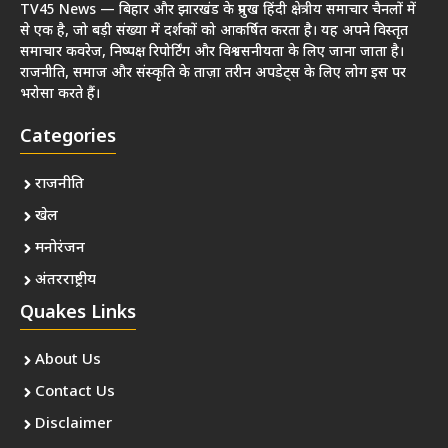
TV45 News — बिहार और झारखंड के प्रमुख हिंदी क्षेत्रीय समाचार चैनलों में
से एक है, जो बड़ी संख्या में दर्शकों को आकर्षित करता है। यह अपने विस्तृत
समाचार कवरेज, निष्पक्ष रिपोर्टिंग और विश्वसनीयता के लिए जाना जाता है।
राजनीति, समाज और संस्कृति के ताज़ा तरीन अपडेट्स के लिए लोग इस पर
भरोसा करते हैं।
Categories
राजनीति
खेल
मनोरंजन
अंतरराष्ट्रीय
Quakes Links
About Us
Contact Us
Disclaimer