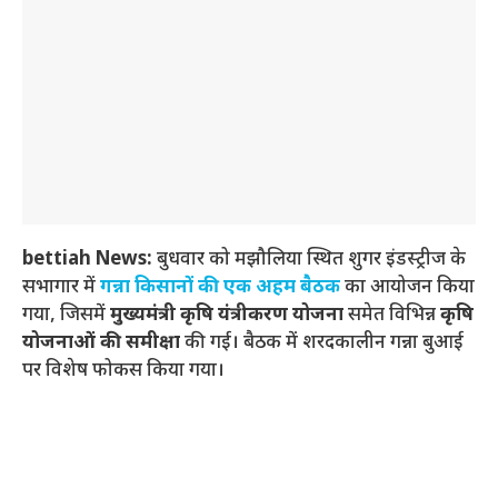
bettiah News:
बुधवार को मझौलिया स्थित शुगर इंडस्ट्रीज के
सभागार में
गन्ना किसानों की एक अहम बैठक
का आयोजन किया
गया, जिसमें
मुख्यमंत्री कृषि यंत्रीकरण योजना
समेत विभिन्न
कृषि
योजनाओं की समीक्षा
की गई। बैठक में शरदकालीन गन्ना बुआई
पर विशेष फोकस किया गया।