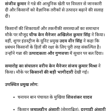
संजीव कुमार
ने गन्ने की आधुनिक खेती पर विस्तार से जानकारी
दी और किसानों को वैज्ञानिक तरीकों से उत्पादन बढ़ाने की सलाह
दी।
किसानों की शिकायतों और तकनीकी समस्याओं का समाधान
मौके पर मौजूद
चीफ केन मैनेजर अखिलेश कुमार सिंह
ने किया।
वहीं, शुगर इंडस्ट्रीज के यूनिट प्रमुख
उदय वीर सिंह
ने कहा कि
प्रबंधन किसानों के हितों की रक्षा के लिए पूरी तरह संकल्पित है।
उन्होंने गन्ना की
उत्पादकता और गुणवत्ता
में सुधार पर बल दिया।
समारोह का संचालन वरीय केन मैनेजर संजय कुमार मिश्रा
ने
किया। मौके पर
किसानों की बड़ी भागीदारी
देखी गई।
उपस्थित प्रमुख लोग:
चनायन बान पंचायत के मुखिया
शिवशंकर यादव
किसान
जमालुद्दीन अंसारी
(सेमराब्रित),
दरगाही अंसारी