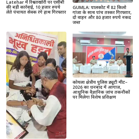
Latehar में रिश्वतखोरी पर एसीबी
की बड़ी कार्रवाई, 10 हजार रुपये
GUMLA: पालकोट में 82 किलो
लेते पंचायत सेवक रंगे हाथ गिरफ्तार
गांजा के साथ पांच तस्कर गिरफ्तार,
दो वाहन और 80 हजार रुपये नकद
जब्त
कोयला क्षेत्रीय पुलिस ड्यूटी मीट–
2026 का धनबाद में आगाज,
आधुनिक वैज्ञानिक जांच तकनीकों
पर मिलेगा विशेष प्रशिक्षण