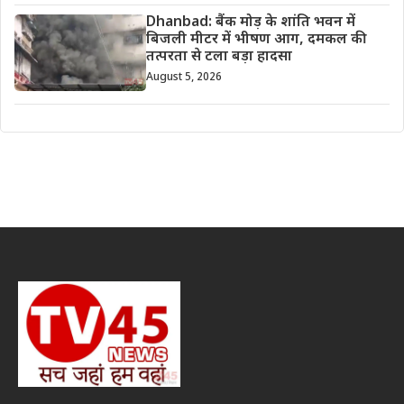
Dhanbad: बैंक मोड़ के शांति भवन में
बिजली मीटर में भीषण आग, दमकल की
तत्परता से टला बड़ा हादसा
August 5, 2026