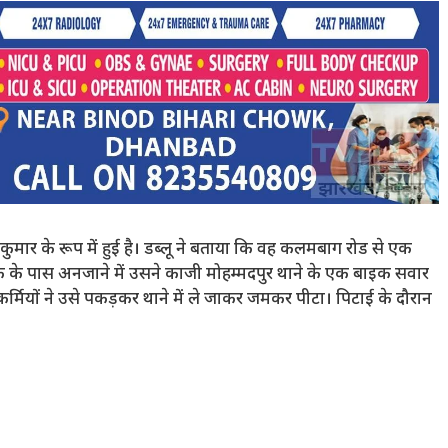
ुमार के रूप में हुई है। डब्लू ने बताया कि वह कलमबाग रोड से एक
 के पास अनजाने में उसने काजी मोहम्मदपुर थाने के एक बाइक सवार
मियों ने उसे पकड़कर थाने में ले जाकर जमकर पीटा। पिटाई के दौरान