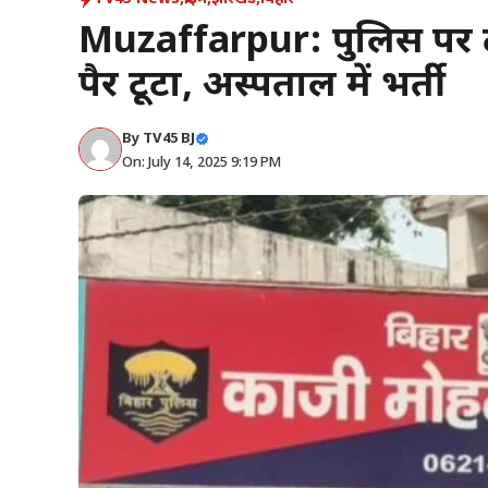
Muzaffarpur: पुलिस पर 
पैर टूटा, अस्पताल में भर्ती
By
TV45 BJ
On: July 14, 2025 9:19 PM