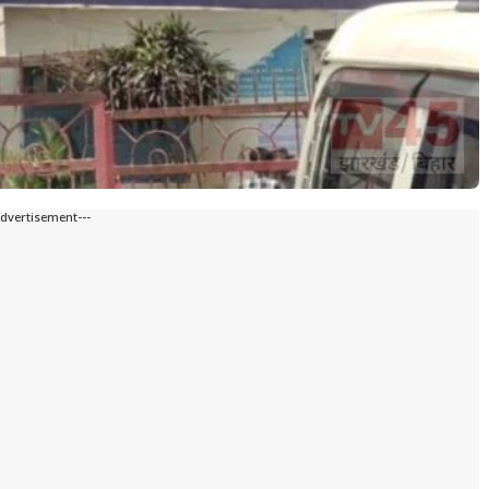
Advertisement---