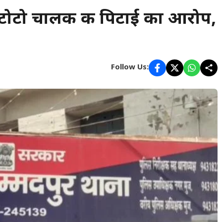
टोटो चालक की पिटाई का आरोप,
Follow Us: