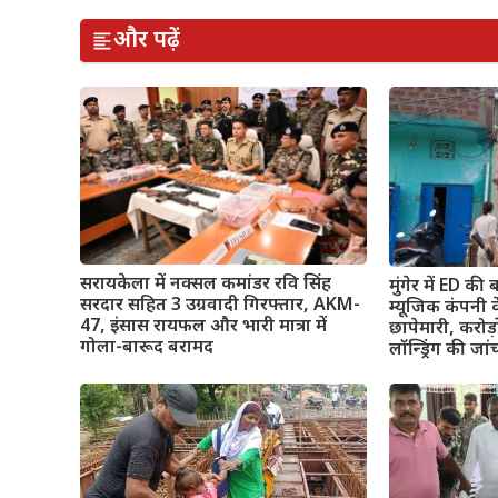
और पढ़ें
सरायकेला में नक्सल कमांडर रवि सिंह
मुंगेर में ED की
सरदार सहित 3 उग्रवादी गिरफ्तार, AKM-
म्यूजिक कंपनी 
47, इंसास रायफल और भारी मात्रा में
छापेमारी, करो
गोला-बारूद बरामद
लॉन्ड्रिंग की जा