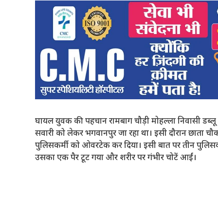
घायल युवक की पहचान रामबाग चौड़ी मोहल्ला निवासी डब्लू क
सवारी को लेकर भगवानपुर जा रहा था। इसी दौरान छाता चौक
पुलिसकर्मी को ओवरटेक कर दिया। इसी बात पर तीन पुलिसकर्
उसका एक पैर टूट गया और शरीर पर गंभीर चोटें आईं।