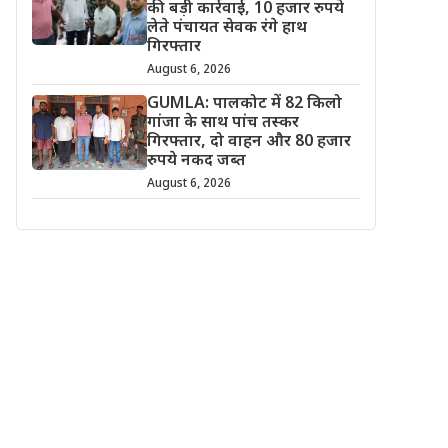
की बड़ी कार्रवाई, 10 हजार रुपये
लेते पंचायत सेवक रंगे हाथ
गिरफ्तार
August 6, 2026
GUMLA: पालकोट में 82 किलो
गांजा के साथ पांच तस्कर
गिरफ्तार, दो वाहन और 80 हजार
रुपये नकद जब्त
August 6, 2026