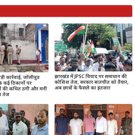
झारखंड में JPSC विवाद पर समाधान की
 बड़ी कार्रवाई, जॉलीवुड
कोशिश तेज, सरकार बातचीत को तैयार,
के कई ठिकानों पर
अब छात्रों के फैसले का इंतजार
ड़ों की कथित ठगी और मनी
ंच तेज