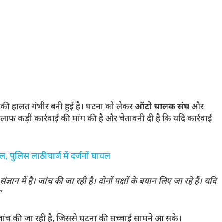
उसकी हालत गंभीर बनी हुई है। घटना को लेकर
ऑटो चालक संघ
और
 खिलाफ कड़ी कार्रवाई की मांग की है और चेतावनी दी है कि यदि कार्रवाई
पुलिस लाठीचार्ज में दर्जनों घायल
संज्ञान में है। जांच की जा रही है। दोनों पक्षों के बयान लिए जा रहे हैं। यदि
”
ांच की जा रही है, जिससे घटना की सच्चाई सामने आ सके।