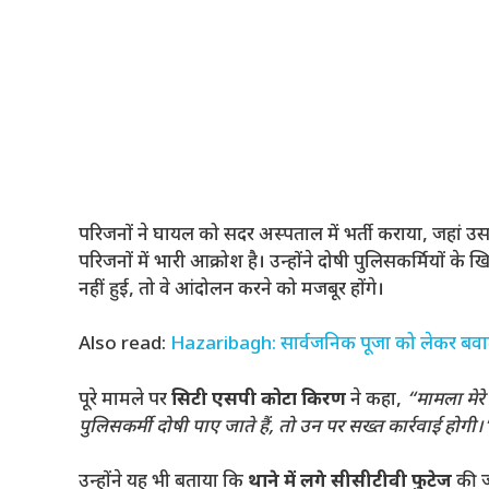
परिजनों ने घायल को सदर अस्पताल में भर्ती कराया, जहां 
परिजनों में भारी आक्रोश है। उन्होंने दोषी पुलिसकर्मियों के
नहीं हुई, तो वे आंदोलन करने को मजबूर होंगे।
Also read:
Hazaribagh: सार्वजनिक पूजा को लेकर बवाल, 
पूरे मामले पर
सिटी एसपी कोटा किरण
ने कहा,
“मामला मेरे 
पुलिसकर्मी दोषी पाए जाते हैं, तो उन पर सख्त कार्रवाई होगी।
उन्होंने यह भी बताया कि
थाने में लगे सीसीटीवी फुटेज
की ज