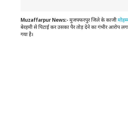
Muzaffarpur News:-
मुजफ्फरपुर जिले के काजी
मोहम्
बेरहमी से पिटाई कर उसका पैर तोड़ देने का गंभीर आरोप लग
गया है।