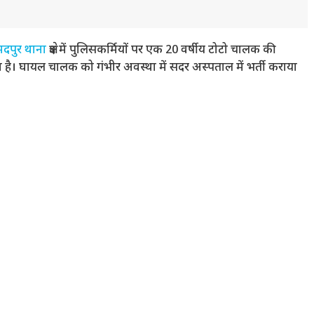
मदपुर थाना
क्षेत्र में पुलिसकर्मियों पर एक 20 वर्षीय टोटो चालक की
ा है। घायल चालक को गंभीर अवस्था में सदर अस्पताल में भर्ती कराया