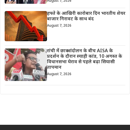
August 7, 2026
हफ्ते के आखिरी कारोबार दिन भारतीय शेयर
बाजार गिरावट के साथ बंद
August 7, 2026
रांची में छात्र आंदोलन के बीच AISA के
प्रदर्शन के दौरान स्याही कांड, 10 अगस्त के
विधानसभा घेराव से पहले बढ़ा सियासी
तापमान
August 7, 2026