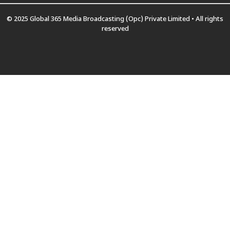
© 2025 Global 365 Media Broadcasting (Opc) Private Limited • All rights
reserved