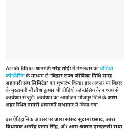
Arrah Bihar:
प्रधानमंत्री
नरेंद्र मोदी
ने मंगलवार को
वीडियो
कॉन्फ्रेंसिंग
के माध्यम से
‘बिहार राज्य जीविका निधि साख
सहकारी संघ लिमिटेड’
का शुभारंभ किया। इस अवसर पर बिहार
के मुख्यमंत्री
नीतीश कुमार
भी वीडियो कॉन्फ्रेंसिंग के माध्यम से
कार्यक्रम से जुड़े। कार्यक्रम का आयोजन भोजपुर जिले के
आरा
शहर स्थित नागरी प्रचारणी सभागार
में किया गया।
इस ऐतिहासिक अवसर पर
आरा सांसद सुदामा प्रसाद
,
आरा
विधायक अमरेंद्र प्रताप सिंह
, और
आरा-बक्सर एमएलसी राधा