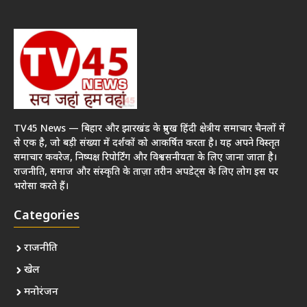
TV45 News — बिहार और झारखंड के प्रमुख हिंदी क्षेत्रीय समाचार चैनलों में
से एक है, जो बड़ी संख्या में दर्शकों को आकर्षित करता है। यह अपने विस्तृत
समाचार कवरेज, निष्पक्ष रिपोर्टिंग और विश्वसनीयता के लिए जाना जाता है।
राजनीति, समाज और संस्कृति के ताज़ा तरीन अपडेट्स के लिए लोग इस पर
भरोसा करते हैं।
Categories
राजनीति
खेल
मनोरंजन