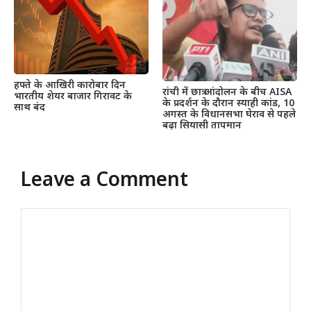
हफ्ते के आखिरी कारोबार दिन
रांची में छात्र आंदोलन के बीच AISA
भारतीय शेयर बाजार गिरावट के
के प्रदर्शन के दौरान स्याही कांड, 10
साथ बंद
अगस्त के विधानसभा घेराव से पहले
बढ़ा सियासी तापमान
Leave a Comment
Comment