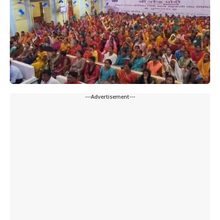
---Advertisement---