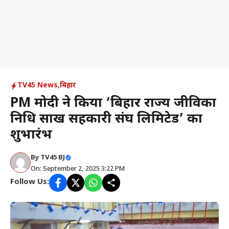
TV45 News
,
बिहार
PM मोदी ने किया ‘बिहार राज्य जीविका
निधि साख सहकारी संघ लिमिटेड’ का
शुभारंभ
By
TV45 BJ
On: September 2, 2025 3:22 PM
Follow Us: