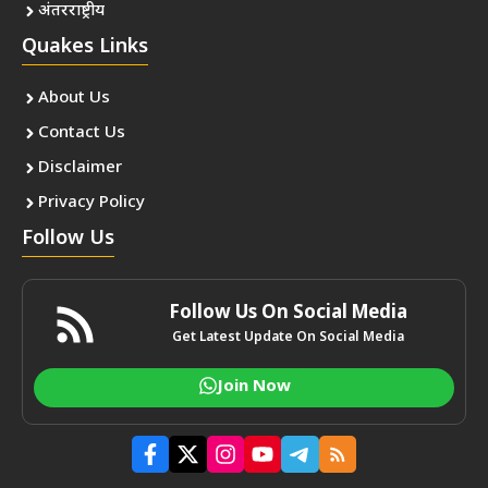
अंतरराष्ट्रीय
Quakes Links
About Us
Contact Us
Disclaimer
Privacy Policy
Follow Us
Follow Us On Social Media
Get Latest Update On Social Media
Join Now