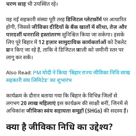
चरण साह
भी उपस्थित रहे।
यह नई सहकारी संस्था पूरी तरह
डिजिटल प्लेटफ़ॉर्म
पर आधारित
होगी, जिससे
जीविका दीदियों के बैंक खातों में सीधा, तेज़ और
पारदर्शी धनराशि हस्तांतरण
सुनिश्चित किया जा सकेगा। इसके
लिए पूरे बिहार में
12 हज़ार सामुदायिक कार्यकर्ताओं
को टैबलेट
प्रदान किए जा रहे हैं, ताकि वे डिजिटल प्रणाली को ज़मीनी स्तर पर
लागू कर सकें।
Also Read:
PM मोदी ने किया ‘बिहार राज्य जीविका निधि साख
सहकारी संघ लिमिटेड’ का शुभारंभ
कार्यक्रम के दौरान बताया गया कि बिहार के विभिन्न जिलों से
लगभग
20 लाख महिलाएं
इस कार्यक्रम की साक्षी बनीं, जिनमें से
अधिकांश
जीविका स्वंय सहायता समूहों (SHGs)
की सदस्य हैं।
क्या है जीविका निधि का उद्देश्य?