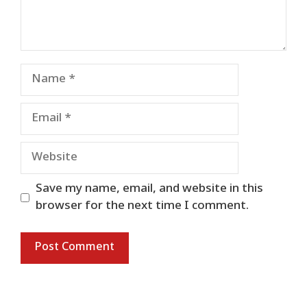
Name
Email
Website
Save my name, email, and website in this
browser for the next time I comment.