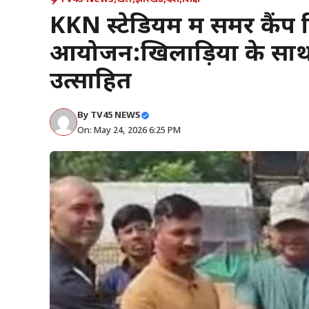
KKN स्टेडियम में समर कैंप क्
आयोजन:खिलाड़ियों के सा
उत्साहित
By
TV45 NEWS
On: May 24, 2026 6:25 PM