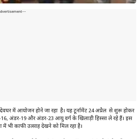
Advertisement---
़न देवघर में आयोजन होने जा रहा है।
यह टूर्नामेंट 24 अप्रैल से शुरू होकर
6, अंडर-19 और अंडर-23 आयु वर्ग के खिलाड़ी हिस्सा ले रहे हैं। इस
ा में भी काफी उत्साह देखने को मिल रहा है।