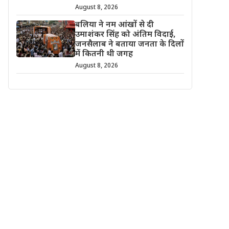
August 8, 2026
बलिया ने नम आंखों से दी
उमाशंकर सिंह को अंतिम विदाई,
जनसैलाब ने बताया जनता के दिलों
में कितनी थी जगह
August 8, 2026