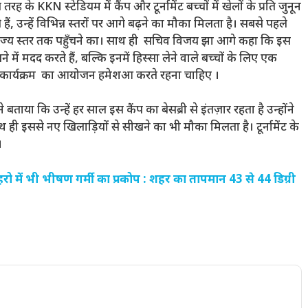
े KKN स्टेडियम में कैंप और टूर्नामेंट बच्चों में खेलों के प्रति जुनून
हैं, उन्हें विभिन्न स्तरों पर आगे बढ़ने का मौका मिलता है। सबसे पहले
राज्य स्तर तक पहुँचने का। साथ ही सचिव विजय झा आगे कहा कि इस
ं मदद करते हैं, बल्कि इनमें हिस्सा लेने वाले बच्चों के लिए एक
ह के कार्यक्रम का आयोजन हमेशआ करते रहना चाहिए ।
ताया कि उन्हें हर साल इस कैंप का बेसब्री से इंतज़ार रहता है उन्होंने
ी इससे नए खिलाड़ियों से सीखने का भी मौका मिलता है। टूर्नामेंट के
।
 में भी भीषण गर्मी का प्रकोप : शहर का तापमान 43 से 44 डिग्री