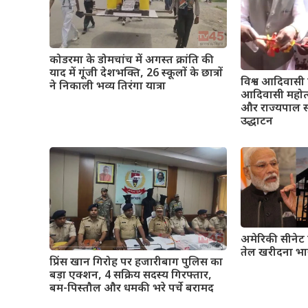
कोडरमा के डोमचांच में अगस्त क्रांति की
याद में गूंजी देशभक्ति, 26 स्कूलों के छात्रों
विश्व आदिवासी 
ने निकाली भव्य तिरंगा यात्रा
आदिवासी महोत्सव
और राज्यपाल स
उद्धाटन
अमेरिकी सीनेट 
तेल खरीदना भा
प्रिंस खान गिरोह पर हजारीबाग पुलिस का
बड़ा एक्शन, 4 सक्रिय सदस्य गिरफ्तार,
बम-पिस्तौल और धमकी भरे पर्चे बरामद