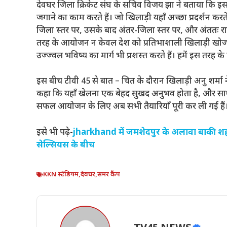
देवघर जिला क्रिकेट संघ के सचिव विजय झा ने बताया कि इस तरह क
जगाने का काम करते हैं। जो खिलाड़ी यहाँ अच्छा प्रदर्शन करते 
जिला स्तर पर, उसके बाद अंतर-जिला स्तर पर, और अंततः 
तरह के आयोजन न केवल देश को प्रतिभाशाली खिलाड़ी खोजने मे
उज्ज्वल भविष्य का मार्ग भी प्रशस्त करते हैं। हमें इस तर
इस बीच टीवी 45 से बात – चित के दौरान खिलाड़ी अनु शर्मा ने ब
कहा कि यहाँ खेलना एक बेहद सुखद अनुभव होता है, और साथ ह
सफल आयोजन के लिए अब सभी तैयारियाँ पूरी कर ली गई हैं
इसे भी पढ़े-
jharkhand में जमशेदपुर के अलावा बाकी शहरो
सेल्सियस के बीच
KKN स्टेडियम
,
देवघर
,
समर कैंप