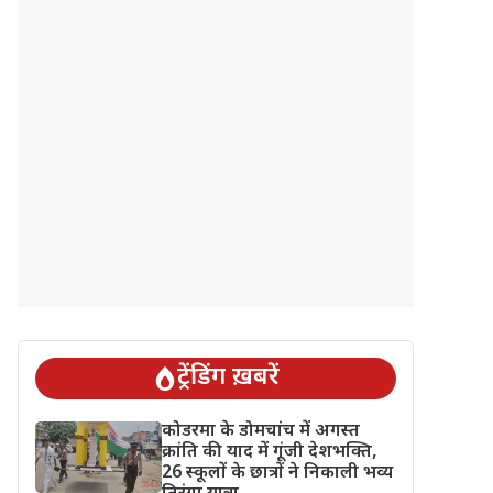
ट्रेंडिंग ख़बरें
कोडरमा के डोमचांच में अगस्त
क्रांति की याद में गूंजी देशभक्ति,
26 स्कूलों के छात्रों ने निकाली भव्य