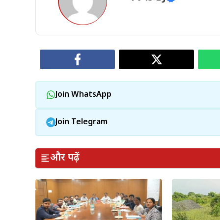
Join WhatsApp
Join Telegram
और पढ़ें