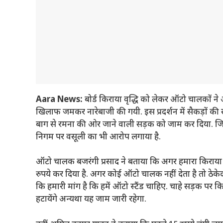
Aara News:
बोर्ड किराया वृद्धि को लेकर ऑटो चालकों न
खिलाफ जमकर नारेबाजी की गयी. इस प्रदर्शन में सैकड़ों की स
बाग से रमना की ओर जाने वाली सड़क को जाम कर दिया. जिस
निगम पर वसूली का भी आरोप लगाया है.
ऑटो चालक बजरंगी प्रसाद ने बताया कि अगर हमारा किराया 15
रुपये कर दिया है. अगर कोई ऑटो चालक नहीं देता है तो ठेके
कि हमारी मांग है कि हमें ऑटो स्टैंड चाहिए. चाहे सड़क पर 
हटायेंगे अन्यथा यह जाम जारी रहेगा.