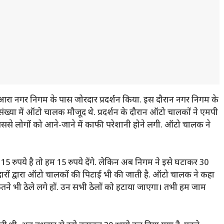
े आरा नगर निगम के पास जोरदार प्रदर्शन किया. इस दौरान नगर निगम के
ंख्या में ऑटो चालक मौजूद थे. प्रदर्शन के दौरान ऑटो चालकों ने एमपी
से लोगों को आने-जाने में काफी परेशानी होने लगी. ऑटो चालक ने
 रुपये है तो हम 15 रुपये देंगे. लेकिन अब निगम ने इसे घटाकर 30
दारों द्वारा ऑटो चालकों की पिटाई भी की जाती है. ऑटो चालक ने कहा
कितने भी ठेले लगे हों. उन सभी ठेलों को हटाया जाएगा। तभी हम जाम