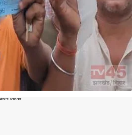
Advertisement---