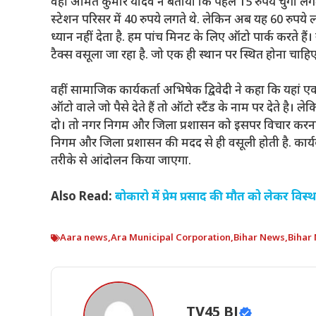
वहीं अमित कुमार यादव ने बताया कि पहले 15 रुपये चुंगी लग
स्टेशन परिसर में 40 रुपये लगते थे. लेकिन अब यह 60 रुपये ल
ध्यान नहीं देता है. हम पांच मिनट के लिए ऑटो पार्क करते 
टैक्स वसूला जा रहा है. जो एक ही स्थान पर स्थित होना चाहि
वहीं सामाजिक कार्यकर्ता अभिषेक द्विवेदी ने कहा कि यहां एक 
ऑटो वाले जो पैसे देते हैं तो ऑटो स्टैंड के नाम पर देते है।
दो। तो नगर निगम और जिला प्रशासन को इसपर विचार करना 
निगम और जिला प्रशासन की मदद से ही वसूली होती है. कार्य
तरीके से आंदोलन किया जाएगा.
Also Read:
बोकारो में प्रेम प्रसाद की मौत को लेकर विस्थ
Aara news
,
Ara Municipal Corporation
,
Bihar News
,
Bihar
TV45 BJ