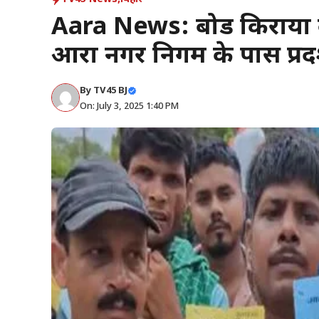
Aara News: बोर्ड किराया 
आरा नगर निगम के पास प्रदर
By
TV45 BJ
On: July 3, 2025 1:40 PM