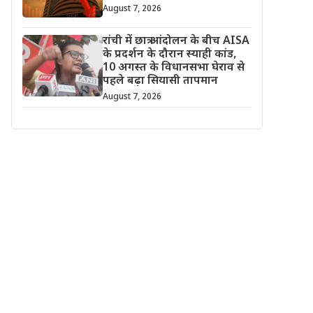
August 7, 2026
रांची में छात्र आंदोलन के बीच AISA
के प्रदर्शन के दौरान स्याही कांड,
10 अगस्त के विधानसभा घेराव से
पहले बढ़ा सियासी तापमान
August 7, 2026