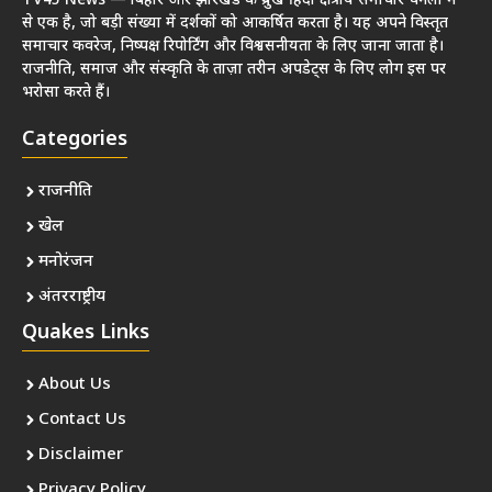
TV45 News — बिहार और झारखंड के प्रमुख हिंदी क्षेत्रीय समाचार चैनलों में
से एक है, जो बड़ी संख्या में दर्शकों को आकर्षित करता है। यह अपने विस्तृत
समाचार कवरेज, निष्पक्ष रिपोर्टिंग और विश्वसनीयता के लिए जाना जाता है।
राजनीति, समाज और संस्कृति के ताज़ा तरीन अपडेट्स के लिए लोग इस पर
भरोसा करते हैं।
Categories
राजनीति
खेल
मनोरंजन
अंतरराष्ट्रीय
Quakes Links
About Us
Contact Us
Disclaimer
Privacy Policy