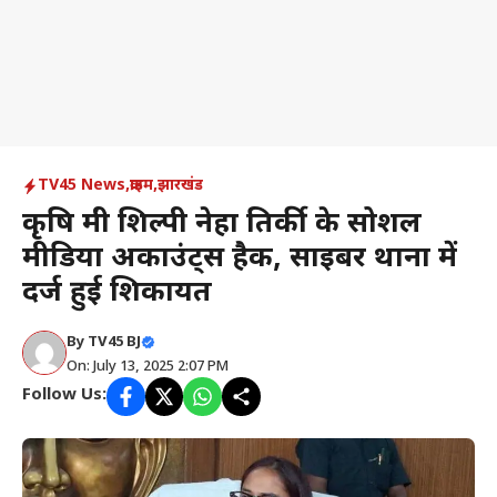
TV45 News
,
क्राइम
,
झारखंड
कृषि मंत्री शिल्पी नेहा तिर्की के सोशल
मीडिया अकाउंट्स हैक, साइबर थाना में
दर्ज हुई शिकायत
By
TV45 BJ
On: July 13, 2025 2:07 PM
Follow Us: