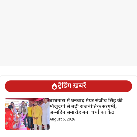
ट्रेंडिंग ख़बरें
बाघमारा में धनबाद मेयर संजीव सिंह की
मौजूदगी से बढ़ी राजनीतिक सरगर्मी,
जन्मदिन समारोह बना चर्चा का केंद्र
August 6, 2026