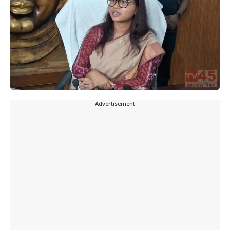
---Advertisement---