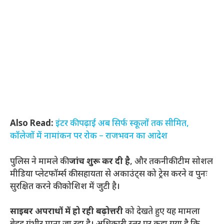
Also Read:
इंटर की पढ़ाई अब सिर्फ स्कूलों तक सीमित,
कॉलेजों में नामांकन पर रोक – राजभवन का आदेश
पुलिस ने मामले की
जांच शुरू कर दी है
, और तकनीकी टीम सोशल
मीडिया प्लेटफॉर्म्स की सहायता से अकाउंट्स को ट्रेस करने व पुनः
सुरक्षित करने की कोशिश में जुटी है।
साइबर अपराधों में हो रही बढ़ोत्तरी
को देखते हुए यह मामला