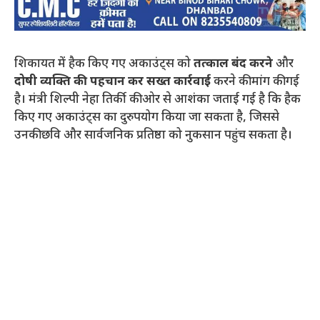
शिकायत में हैक किए गए अकाउंट्स को
तत्काल बंद करने
और
दोषी व्यक्ति की पहचान कर सख्त कार्रवाई
करने की मांग की गई
है। मंत्री शिल्पी नेहा तिर्की की ओर से आशंका जताई गई है कि हैक
किए गए अकाउंट्स का दुरुपयोग किया जा सकता है, जिससे
उनकी छवि और सार्वजनिक प्रतिष्ठा को नुकसान पहुंच सकता है।