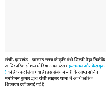
रांची, झारखंड
– झारखंड राज्य की कृषि मंत्री
शिल्पी नेहा तिर्की
के
आधिकारिक सोशल मीडिया अकाउंट्स (
इंस्टाग्राम और फेसबुक
)
को हैक कर लिया गया है। इस संबंध में मंत्री के
आप्त सचिव
मनोरंजन कुमार
द्वारा
रांची साइबर थाना
में आधिकारिक
शिकायत दर्ज कराई गई है।