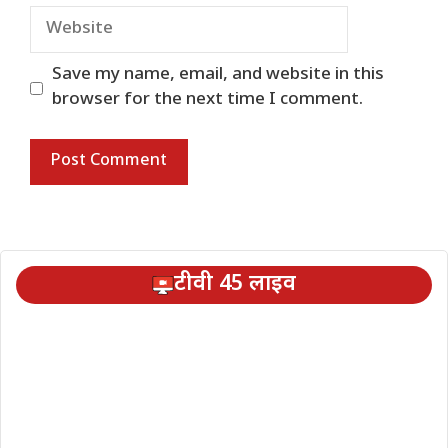
Website
Save my name, email, and website in this
browser for the next time I comment.
टीवी 45 लाइव