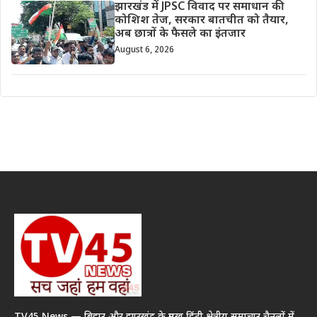
झारखंड में JPSC विवाद पर समाधान की
कोशिश तेज, सरकार बातचीत को तैयार,
अब छात्रों के फैसले का इंतजार
August 6, 2026