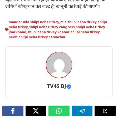
बेहद गंभीर माना जा रहा है। अधिकारी स्तर पर कहा गया है कि
दोषियों की पहचान कर जल्द ही कानूनी कार्रवाई की जाएगी।
mandar mla shilpi neha tirkey
,
mla shilpi neha tirkey
,
shilpi
neha tirkey
,
shilpi neha tirkey congress
,
shilpi neha tirkey
jharkhand
,
shilpi neha tirkey khabar
,
shilpi neha tirkey
news
,
shilpi neha tirkey samachar
TV45 BJ