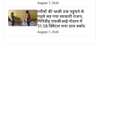
August 7, 2026
गरीबों की थाली तक पहुंचने से
पहले सड़ गया सरकारी राशन,
गिरिडीह एफसीआई गोदाम में
31.58 क्विंटल चना दाल बर्बाद
August 7, 2026