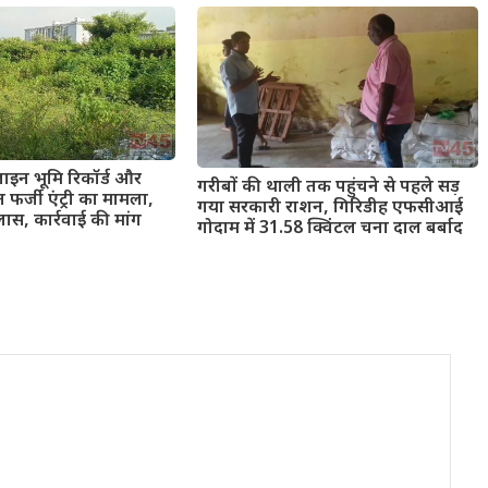
ाइन भूमि रिकॉर्ड और
गरीबों की थाली तक पहुंचने से पहले सड़
र्जी एंट्री का मामला,
गया सरकारी राशन, गिरिडीह एफसीआई
ास, कार्रवाई की मांग
गोदाम में 31.58 क्विंटल चना दाल बर्बाद