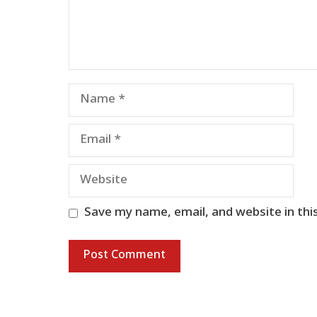
Name
Email
Website
Save my name, email, and website in thi