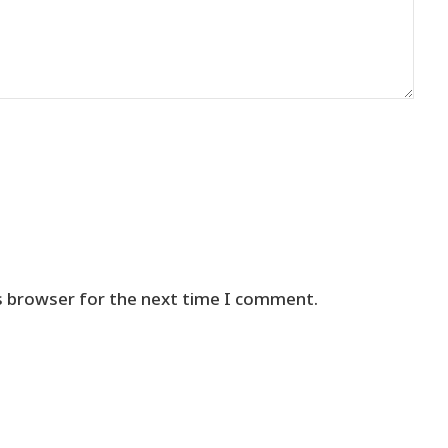
s browser for the next time I comment.