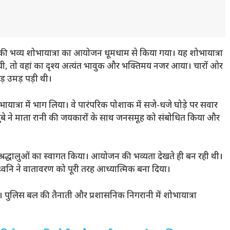
र्गा की भव्य शोभायात्रा का आयोजन धूमधाम से किया गया। यह शोभायात्रा
पहुंची, तो वहां का दृश्य अत्यंत भावुक और भक्तिमय नजर आया। चारों ओर
ड़ उमड़ पड़ी थी।
भायात्रा में भाग लिया। वे पारंपरिक पोशाक में सजे-धजे घोड़े पर सवार
द दुबे ने माता रानी की जयकारों के साथ जनसमूह को संबोधित किया और
 श्रद्धालुओं का स्वागत किया। आयोजन की भव्यता देखते ही बन रही थी।
र ध्वनि ने वातावरण को पूरी तरह आध्यात्मिक बना दिया।
 रहा। पुलिस बल की तैनाती और प्रशासनिक निगरानी में शोभायात्रा