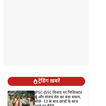
ट्रेंडिंग ख़बरें
JPSC-JSSC विवाद पर निशिकांत
दुबे और संजय सेठ का बड़ा बयान,
बोले- 13 के बाद छात्रों के साथ