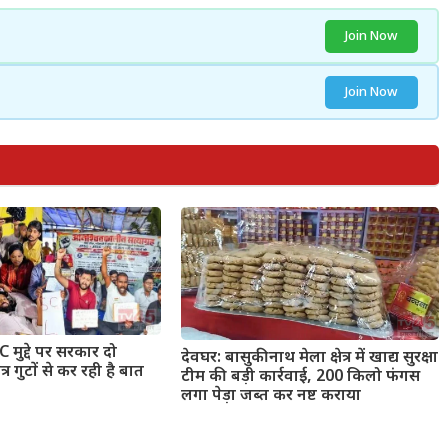
Join Now
Join Now
C मुद्दे पर सरकार दो
देवघर: बासुकीनाथ मेला क्षेत्र में खाद्य सुरक्षा
गुटों से कर रही है बात
टीम की बड़ी कार्रवाई, 200 किलो फंगस
लगा पेड़ा जब्त कर नष्ट कराया