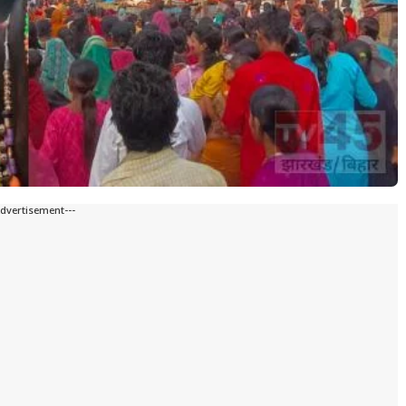
Advertisement---