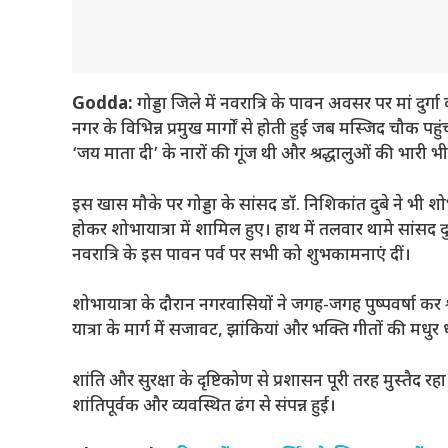
Godda:
गोड्डा जिले में नवरात्रि के पावन अवसर पर मां दु
नगर के विभिन्न प्रमुख मार्गों से होती हुई जब मस्जिद चौक 
‘जय माता दी’ के नारों की गूंज थी और श्रद्धालुओं की भारी भी
इस खास मौके पर गोड्डा के सांसद डॉ. निशिकांत दुबे ने भी शो
होकर शोभायात्रा में शामिल हुए। हाथ में तलवार थामे सांस
नवरात्रि के इस पावन पर्व पर सभी को शुभकामनाएं दीं।
शोभायात्रा के दौरान नगरवासियों ने जगह-जगह पुष्पवर्षा कर
यात्रा के मार्ग में सजावट, झांकियां और भक्ति गीतों की मधु
शांति और सुरक्षा के दृष्टिकोण से प्रशासन पूरी तरह मुस्तैद
शांतिपूर्वक और व्यवस्थित ढंग से संपन्न हुई।