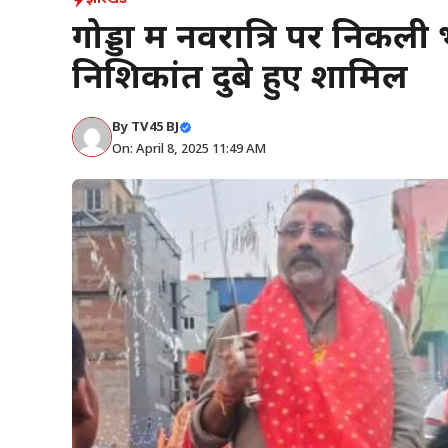
गोड्डा में नवरात्रि पर निकली
निशिकांत दुबे हुए शामिल
By
TV45 BJ
On: April 8, 2025 11:49 AM