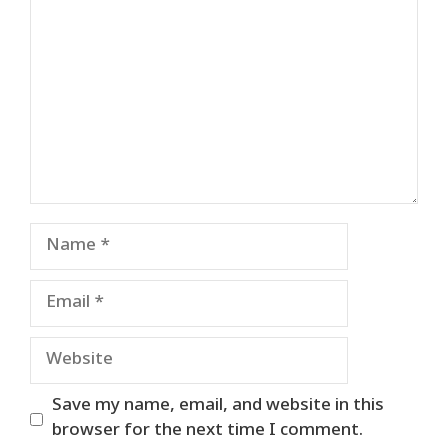
Name
Email
Website
Save my name, email, and website in this
browser for the next time I comment.