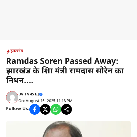
झारखंड
Ramdas Soren Passed Away:
झारखंड के शिक्षा मंत्री रामदास सोरेन का
निधन….
By
TV45 BJ
On: August 15, 2025 11:18 PM
Follow Us: