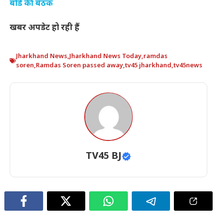
बोर्ड की बैठक
खबर अपडेट हो रही हैं
Jharkhand News
,
Jharkhand News Today
,
ramdas
soren
,
Ramdas Soren passed away
,
tv45 jharkhand
,
tv45news
TV45 BJ