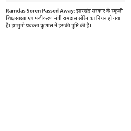
Ramdas Soren Passed Away:
झारखंड सरकार के स्कूली
शिक्षा, साक्षरता एवं पंजीकरण मंत्री रामदास सोरेन का निधन हो गया
है। झामुमो प्रवक्ता कुणाल ने इसकी पुष्टि की है।