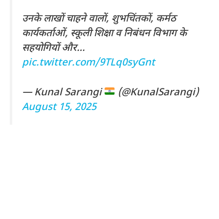
उनके लाखों चाहने वालों, शुभचिंतकों, कर्मठ
कार्यकर्ताओं, स्कूली शिक्षा व निबंधन विभाग के
सहयोगियों और…
pic.twitter.com/9TLq0syGnt
— Kunal Sarangi
(@KunalSarangi)
August 15, 2025