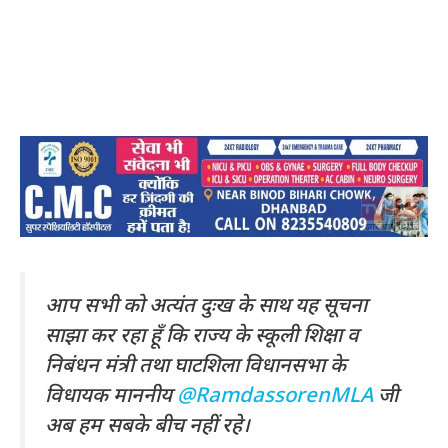
आप सभी को अत्यंत दुःख के साथ यह सूचना
साझा कर रहा हूँ कि राज्य के स्कूली शिक्षा व
निबंधन मंत्री तथा घाटशिला विधानसभा के
विधायक माननीय
@RamdassorenMLA
जी
अब हम सबके बीच नहीं रहे।