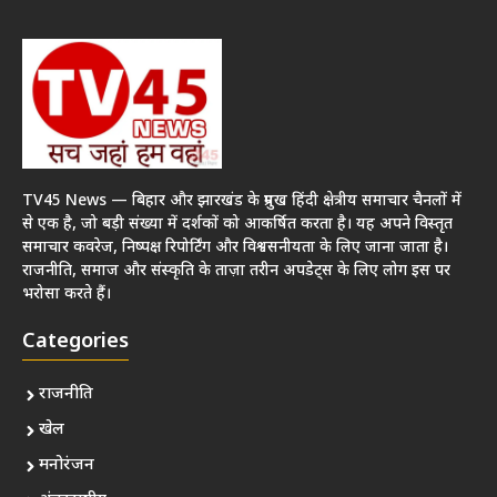
TV45 News — बिहार और झारखंड के प्रमुख हिंदी क्षेत्रीय समाचार चैनलों में
से एक है, जो बड़ी संख्या में दर्शकों को आकर्षित करता है। यह अपने विस्तृत
समाचार कवरेज, निष्पक्ष रिपोर्टिंग और विश्वसनीयता के लिए जाना जाता है।
राजनीति, समाज और संस्कृति के ताज़ा तरीन अपडेट्स के लिए लोग इस पर
भरोसा करते हैं।
Categories
राजनीति
खेल
मनोरंजन