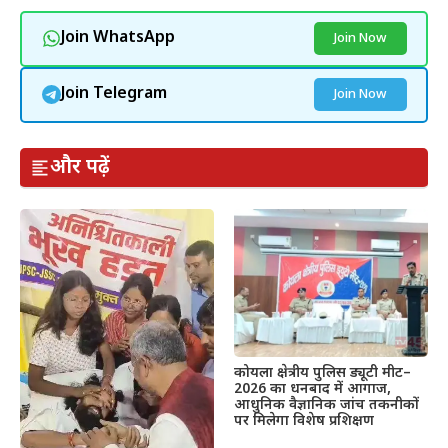
Join WhatsApp
Join Now
Join Telegram
Join Now
और पढ़ें
कोयला क्षेत्रीय पुलिस ड्यूटी मीट–
2026 का धनबाद में आगाज,
आधुनिक वैज्ञानिक जांच तकनीकों
पर मिलेगा विशेष प्रशिक्षण