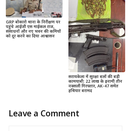
GRP बोकारो थाना के निरीक्षण पर
पहुंचे आईजी एस माईकल राज,
संसाधनों और नए भवन की कमियों
को दूर करने का दिया आश्वासन
सरायकेला में सुरक्षा बलों की बड़ी
कामयाबी: 22 लाख के इनामी तीन
नक्सली गिरफ्तार, AK-47 समेत
हथियार बरामद
Leave a Comment
Comment