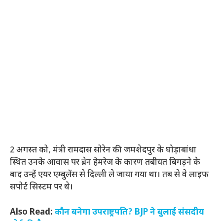
2 अगस्त को, मंत्री रामदास सोरेन की जमशेदपुर के घोड़ाबांधा
स्थित उनके आवास पर ब्रेन हेमरेज के कारण तबीयत बिगड़ने के
बाद उन्हें एयर एम्बुलेंस से दिल्ली ले जाया गया था। तब से वे लाइफ
सपोर्ट सिस्टम पर थे।
Also Read:
कौन बनेगा उपराष्ट्रपति? BJP ने बुलाई संसदीय