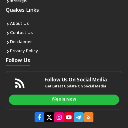
अंतरराष्ट्रीय
Quakes Links
About Us
Contact Us
Disclaimer
Privacy Policy
Follow Us
Follow Us On Social Media
Get Latest Update On Social Media
Join Now