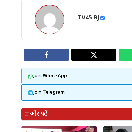
TV45 BJ
Join WhatsApp
Join Telegram
और पढ़ें