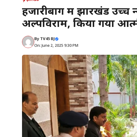
हजारीबाग में झारखंड उच्च 
अल्पविराम, किया गया आत्म
By
TV45 BJ
On: June 2, 2025 9:30 PM