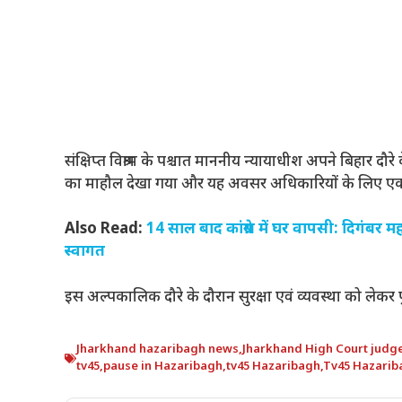
संक्षिप्त विश्राम के पश्चात माननीय न्यायाधीश अपने बिहार द
का माहौल देखा गया और यह अवसर अधिकारियों के लिए एक
Also Read:
14 साल बाद कांग्रेस में घर वापसी: दिगंबर म
स्वागत
इस अल्पकालिक दौरे के दौरान सुरक्षा एवं व्यवस्था को लेकर
Jharkhand hazaribagh news
,
Jharkhand High Court judge
tv45
,
pause in Hazaribagh
,
tv45 Hazaribagh
,
Tv45 Hazarib