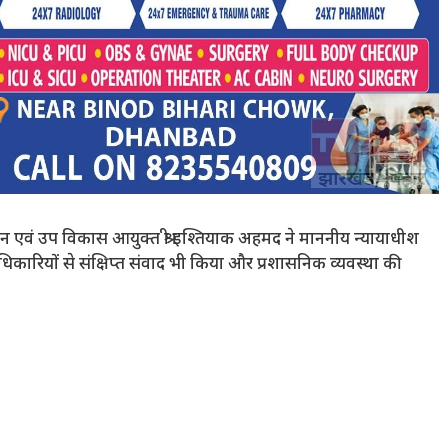
जन एवं उप विकास आयुक्त श्री इश्तियाक अहमद ने माननीय न्यायाधीश
ने अधिकारियों से संक्षिप्त संवाद भी किया और प्रशासनिक व्यवस्था की