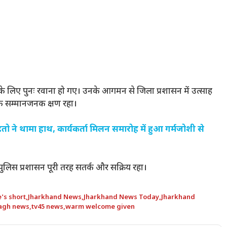
ौरे के लिए पुनः रवाना हो गए। उनके आगमन से जिला प्रशासन में उत्साह
 सम्मानजनक क्षण रहा।
हतो ने थामा हाथ, कार्यकर्ता मिलन समारोह में हुआ गर्मजोशी से
 पुलिस प्रशासन पूरी तरह सतर्क और सक्रिय रहा।
's short
,
Jharkhand News
,
Jharkhand News Today
,
Jharkhand
agh news
,
tv45 news
,
warm welcome given