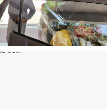
Advertisement---