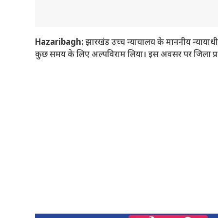
Hazaribagh:
झारखंड उच्च न्यायालय के माननीय न्यायाधीश श्
कुछ समय के लिए अल्पविराम लिया। इस अवसर पर जिला प्रश