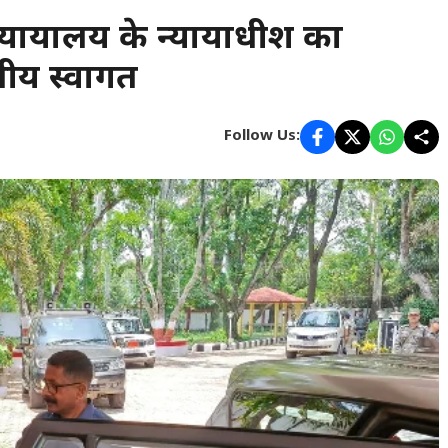
न्यायालय के न्यायाधीश का
ीय स्वागत
Follow Us: