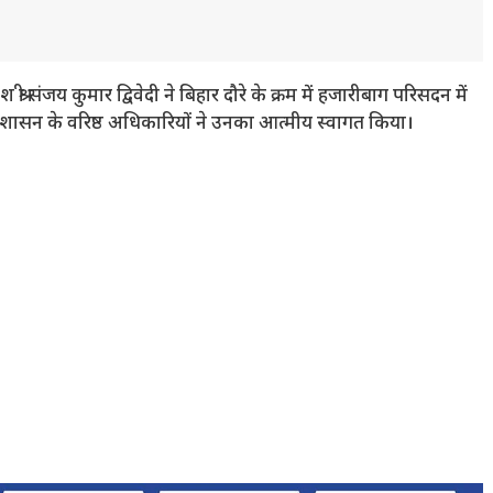
री संजय कुमार द्विवेदी ने बिहार दौरे के क्रम में हजारीबाग परिसदन में
ासन के वरिष्ठ अधिकारियों ने उनका आत्मीय स्वागत किया।