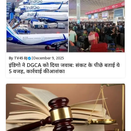
By
TV45 BJ
|
December 9, 2025
इंडिगो ने DGCA को दिया जवाब: संकट के पीछे बताई ये
5 वजह, कार्रवाई की आशंका