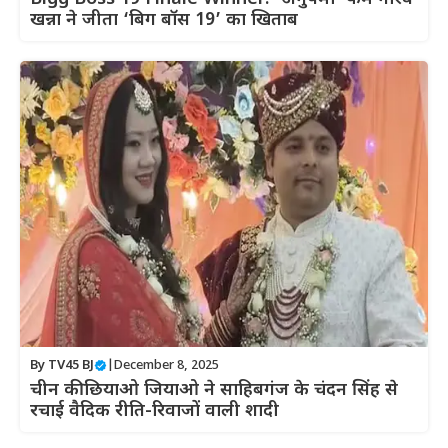
खन्ना ने जीता ‘बिग बॉस 19’ का खिताब
By
TV45 BJ
|
December 8, 2025
चीन की छियाओ जियाओ ने साहिबगंज के चंदन सिंह से
रचाई वैदिक रीति-रिवाजों वाली शादी