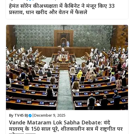
हेमंत सोरेन की अध्यक्षता में कैबिनेट ने मंजूर किए 33
प्रस्ताव, धान खरीद और वेतन में फैसले
By
TV45 BJ
|
December 9, 2025
Vande Mataram Lok Sabha Debate: वंदे
मातरम् के 150 साल पूरे, शीतकालीन सत्र में राष्ट्रगीत पर