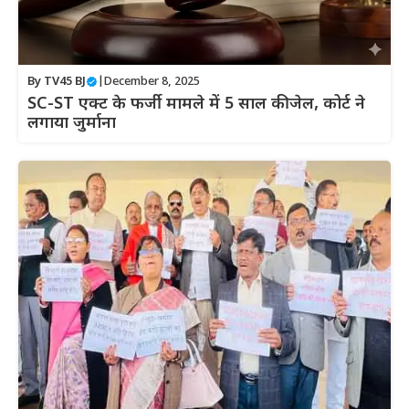
By
TV45 BJ
|
December 8, 2025
SC-ST एक्ट के फर्जी मामले में 5 साल की जेल, कोर्ट ने
लगाया जुर्माना