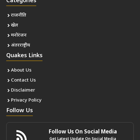
Categories
राजनीति
खेल
मनोरंजन
अंतरराष्ट्रीय
Quakes Links
About Us
Contact Us
Disclaimer
Privacy Policy
Follow Us
Follow Us On Social Media
Get Latest Update On Social Media