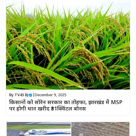
By
TV45 BJ
|
December 9, 2025
किसानों को सोरेन सरकार का तोहफा, झारखंड में MSP
पर होगी धान खरीद ₹81क्विंटल बोनस