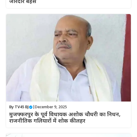
जोरदार बहस
By
TV45 BJ
|
December 9, 2025
मुजफ्फरपुर के पूर्व विधायक अशोक चौधरी का निधन,
राजनीतिक गलियारों में शोक की लहर