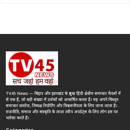
TV45 News — बिहार और झारखंड के प्रमुख हिंदी क्षेत्रीय समाचार चैनलों में
से एक है, जो बड़ी संख्या में दर्शकों को आकर्षित करता है। यह अपने विस्तृत
समाचार कवरेज, निष्पक्ष रिपोर्टिंग और विश्वसनीयता के लिए जाना जाता है।
राजनीति, समाज और संस्कृति के ताज़ा तरीन अपडेट्स के लिए लोग इस पर
भरोसा करते हैं।