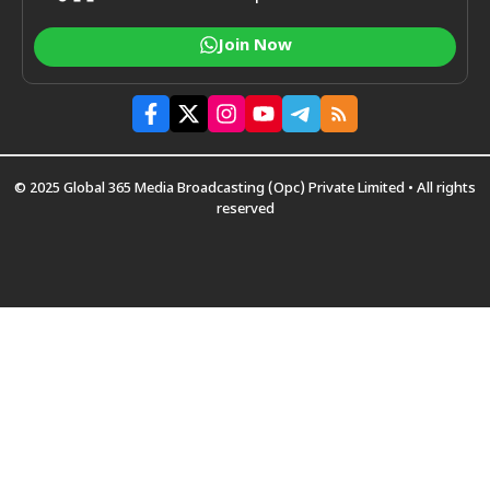
Join Now
© 2025 Global 365 Media Broadcasting (Opc) Private Limited • All rights
reserved