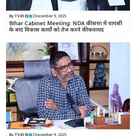
By
TV45 BJ
|
December 9, 2025
Bihar Cabinet Meeting: NDA की सत्ता में वापसी
के बाद विकास कार्यों को तेज करने की कवायद
By
TV45 BJ
|
December 9, 2025