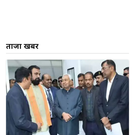
ताजा खबर