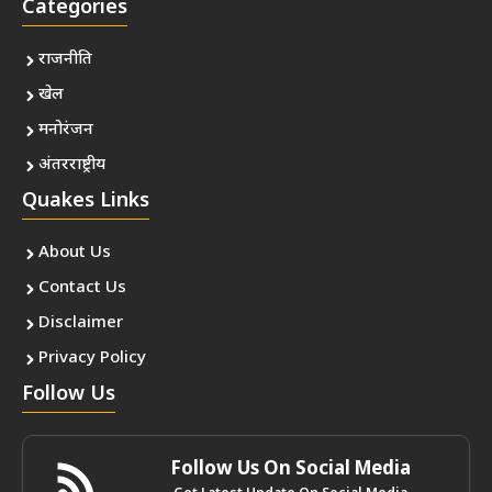
Categories
राजनीति
खेल
मनोरंजन
अंतरराष्ट्रीय
Quakes Links
About Us
Contact Us
Disclaimer
Privacy Policy
Follow Us
Follow Us On Social Media