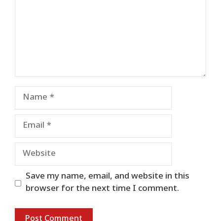
Name
Email
Website
Save my name, email, and website in this
browser for the next time I comment.