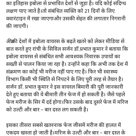
का इतिहास इबोला से प्रभावित देशों से जुड़ा है। यदि कोई संदिग्ध
लक्षण पाए जाते है।तो संबंधित व्यक्ति को 21 दिनों के लिए
क्वारंटाइन में रखा जाएगाऔर उसकी सेहत की लगातार निगरानी
की जाएगी।
अफ्रीकी देशों में इबोला वायरस के बढ़ते खतरे को लेकर मीडिया से
बात करते हुए रांची के सिविल सर्जन डॉ.प्रभात कुमार ने बताया कि
इबोला वायरस से संबंधित सभी आवश्यक निवारक उपायों का
सख्ती से पालन किया जा रहा है। उन्होंने कहा कि अभी तक देश में
संक्रमण का कोई भी मरीज नहीं पाए गए है। फिर भी स्वास्थ्य
विभाग किसी भी स्थिति से निपटने के लिए पूरी तरह से तैयार है।
सर्जन डॉ. प्रभात कुमार ने इस वायरल बिमारी की पूरी जानकारी
देते हुए बताया की ये बीमारी तीन फेज में हो सकती है। जैसे पहले
फेज मरीज के सिर में दर्द होगा।फिर उसके बाद दुसरे फेज में मरिज
को उल्टी और बार – बार दस्त लग सकती है।
इसका तीसरा सबसे खतरनाक फेज जीसमें मरीज की हालत में
एकदम खस्ता हो जाती है।मरिज के उल्टी और बार – बार दस्त के