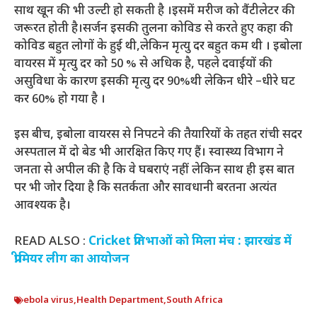
साथ खून की भी उल्टी हो सकती है ।इसमें मरीज को वैंटीलेटर की
जरूरत होती है।सर्जन इसकी तुलना कोविड से करते हुए कहा की
कोविड बहुत लोगों के हुई थी,लेकिन मृत्यु दर बहुत कम थी । इबोला
वायरस में मृत्यु दर को 50 % से अधिक है, पहले दवाईयों की
असुविधा के कारण इसकी मृत्यु दर 90%थी लेकिन धीरे –धीरे घट
कर 60% हो गया है ।
इस बीच, इबोला वायरस से निपटने की तैयारियों के तहत रांची सदर
अस्पताल में दो बेड भी आरक्षित किए गए हैं। स्वास्थ्य विभाग ने
जनता से अपील की है कि वे घबराएं नहीं लेकिन साथ ही इस बात
पर भी जोर दिया है कि सतर्कता और सावधानी बरतना अत्यंत
आवश्यक है।
READ ALSO :
Cricket प्रतिभाओं को मिला मंच : झारखंड में
प्रीमियर लीग का आयोजन
ebola virus
,
Health Department
,
South Africa