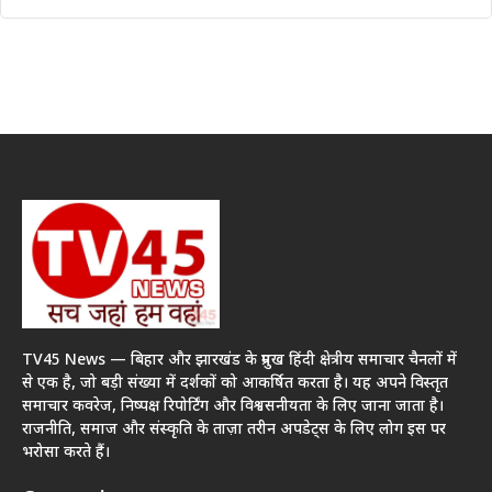
TV45 News — बिहार और झारखंड के प्रमुख हिंदी क्षेत्रीय समाचार चैनलों में
से एक है, जो बड़ी संख्या में दर्शकों को आकर्षित करता है। यह अपने विस्तृत
समाचार कवरेज, निष्पक्ष रिपोर्टिंग और विश्वसनीयता के लिए जाना जाता है।
राजनीति, समाज और संस्कृति के ताज़ा तरीन अपडेट्स के लिए लोग इस पर
भरोसा करते हैं।