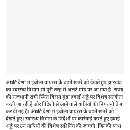
अफ्रीकी देशों में इबोला वायरस के बढ़ते खतरे को देखते हुए झारखंड
का स्वास्थ्य विभाग भी पूरी तरह से अलर्ट मोड पर आ गया है। राज्य
की राजधानी रांची स्थित बिरसा मुंडा हवाई अड्डे पर विशेष सतर्कता
बरती जा रही है और विदेशों से आने वाले यात्रियों की निगरानी तेज
कर दी गई है। अफ्रीकी देशों में इबोला वायरस के बढ़ते खतरे को
देखते हुए।
स्वास्थ्य विभाग के निर्देशों पर कार्रवाई करते हुए हवाई
अड्डे पर उन यात्रियों की विशेष स्क्रीनिंग की जाएगी ,जिनकी यात्रा