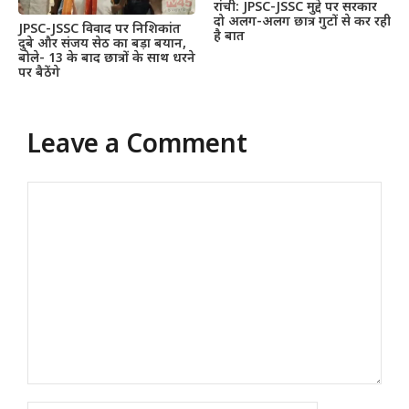
रांची: JPSC-JSSC मुद्दे पर सरकार
दो अलग-अलग छात्र गुटों से कर रही
JPSC-JSSC विवाद पर निशिकांत
है बात
दुबे और संजय सेठ का बड़ा बयान,
बोले- 13 के बाद छात्रों के साथ धरने
पर बैठेंगे
Leave a Comment
Comment