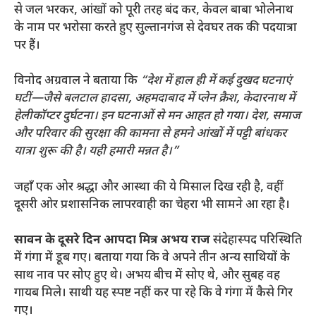
से जल भरकर, आंखों को पूरी तरह बंद कर, केवल बाबा भोलेनाथ
के नाम पर भरोसा करते हुए सुल्तानगंज से देवघर तक की पदयात्रा
पर हैं।
विनोद अग्रवाल ने बताया कि
“देश में हाल ही में कई दुखद घटनाएं
घटीं—जैसे बलटाल हादसा, अहमदाबाद में प्लेन क्रैश, केदारनाथ में
हेलीकॉप्टर दुर्घटना। इन घटनाओं से मन आहत हो गया। देश, समाज
और परिवार की सुरक्षा की कामना से हमने आंखों में पट्टी बांधकर
यात्रा शुरू की है। यही हमारी मन्नत है।”
जहाँ एक ओर श्रद्धा और आस्था की ये मिसाल दिख रही है, वहीं
दूसरी ओर प्रशासनिक लापरवाही का चेहरा भी सामने आ रहा है।
सावन के दूसरे दिन आपदा मित्र अभय राज
संदेहास्पद परिस्थिति
में गंगा में डूब गए। बताया गया कि वे अपने तीन अन्य साथियों के
साथ नाव पर सोए हुए थे। अभय बीच में सोए थे, और सुबह वह
गायब मिले। साथी यह स्पष्ट नहीं कर पा रहे कि वे गंगा में कैसे गिर
गए।