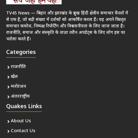
TV45 News — बिहार और झारखंड के प्रमुख हिंदी क्षेत्रीय समाचार चैनलों में
से एक है, जो बड़ी संख्या में दर्शकों को आकर्षित करता है। यह अपने विस्तृत
समाचार कवरेज, निष्पक्ष रिपोर्टिंग और विश्वसनीयता के लिए जाना जाता है।
राजनीति, समाज और संस्कृति के ताज़ा तरीन अपडेट्स के लिए लोग इस पर
भरोसा करते हैं।
Categories
राजनीति
खेल
मनोरंजन
अंतरराष्ट्रीय
Quakes Links
About Us
Contact Us