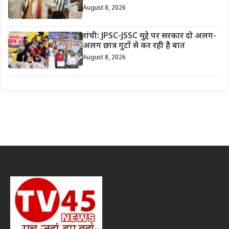
August 8, 2026
रांची: JPSC-JSSC मुद्दे पर सरकार दो अलग-
अलग छात्र गुटों से कर रही है बात
August 8, 2026