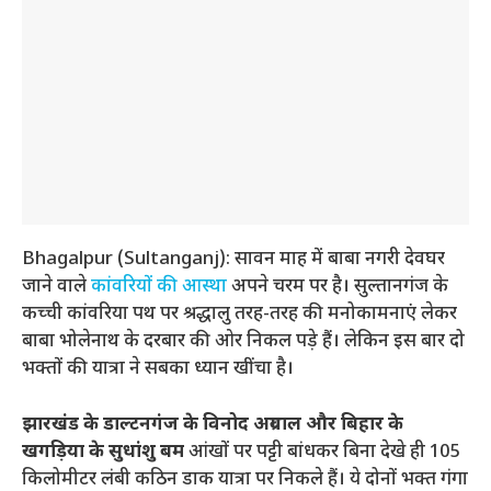
Bhagalpur (Sultanganj): सावन माह में बाबा नगरी देवघर
जाने वाले
कांवरियों की आस्था
अपने चरम पर है। सुल्तानगंज के
कच्ची कांवरिया पथ पर श्रद्धालु तरह-तरह की मनोकामनाएं लेकर
बाबा भोलेनाथ के दरबार की ओर निकल पड़े हैं। लेकिन इस बार दो
भक्तों की यात्रा ने सबका ध्यान खींचा है।
झारखंड के डाल्टनगंज के विनोद अग्रवाल और बिहार के
खगड़िया के सुधांशु बम
आंखों पर पट्टी बांधकर बिना देखे ही 105
किलोमीटर लंबी कठिन डाक यात्रा पर निकले हैं। ये दोनों भक्त गंगा