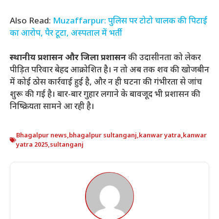
Also Read:
Muzaffarpur: पुलिस पर टोटो चालक की पिटाई
का आरोप, पैर टूटा, अस्पताल में भर्ती
स्थानीय प्रशासन और जिला प्रशासन
की उदासीनता को लेकर
पीड़ित परिवार बेहद आक्रोशित है। न तो अब तक शव की खोजबीन
में कोई ठोस कार्रवाई हुई है, और न ही घटना की गंभीरता से जांच
शुरू की गई है। बार-बार गुहार लगाने के बावजूद भी प्रशासन की
निष्क्रियता सामने आ रही है।
Bhagalpur news
,
bhagalpur sultanganj
,
kanwar yatra
,
kanwar
yatra 2025
,
sultanganj