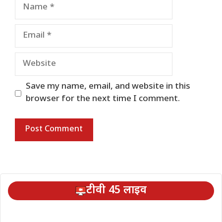
Name
Email
Website
Save my name, email, and website in this
browser for the next time I comment.
टीवी 45 लाइव