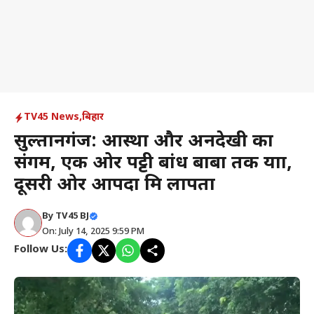
TV45 News
,
बिहार
सुल्तानगंज: आस्था और अनदेखी का
संगम, एक ओर पट्टी बांध बाबा तक यात्रा,
दूसरी ओर आपदा मित्र लापता
By
TV45 BJ
On: July 14, 2025 9:59 PM
Follow Us: