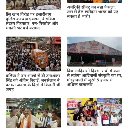
अमेरिकी सीनेट का बड़ा फैसला,
रूस से तेल खरीदना भारत को पड़
प्रिंस खान गिरोह पर हजारीबाग
सकता है भारी!
पुलिस का बड़ा एक्शन, 4 सक्रिय
सदस्य गिरफ्तार, बम-पिस्तौल और
धमकी भरे पर्चे बरामद
विश्व आदिवासी दिवस: रांची में कल
से सजेगा आदिवासी संस्कृति का रंग,
बलिया ने नम आंखों से दी उमाशंकर
मोरहाबादी में जुटेंगे 5 हजार से
सिंह को अंतिम विदाई, जनसैलाब ने
अधिक कलाकार
बताया जनता के दिलों में कितनी थी
जगह