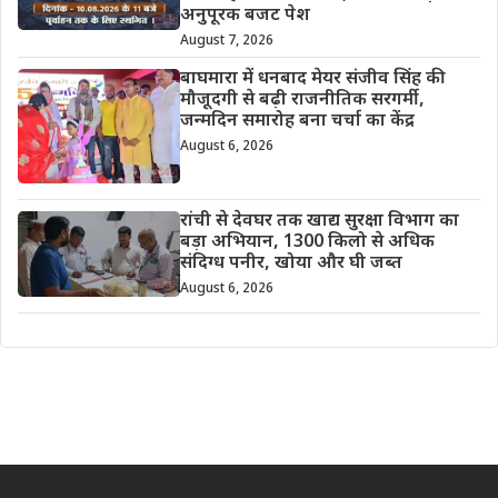
अनुपूरक बजट पेश
August 7, 2026
बाघमारा में धनबाद मेयर संजीव सिंह की
मौजूदगी से बढ़ी राजनीतिक सरगर्मी,
जन्मदिन समारोह बना चर्चा का केंद्र
August 6, 2026
रांची से देवघर तक खाद्य सुरक्षा विभाग का
बड़ा अभियान, 1300 किलो से अधिक
संदिग्ध पनीर, खोया और घी जब्त
August 6, 2026