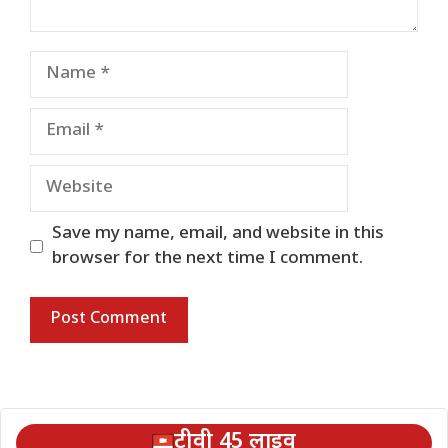
Name
Email
Website
Save my name, email, and website in this
browser for the next time I comment.
टीवी 45 लाइव