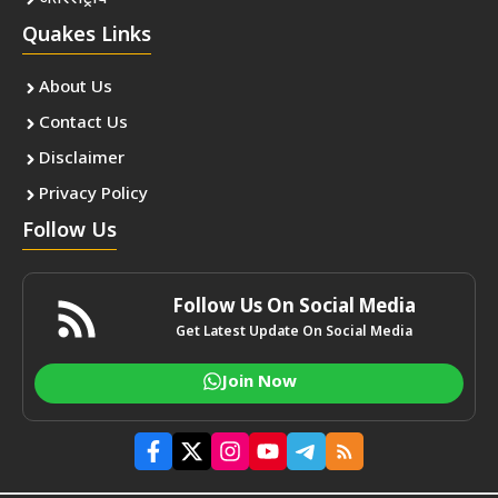
Quakes Links
About Us
Contact Us
Disclaimer
Privacy Policy
Follow Us
Follow Us On Social Media
Get Latest Update On Social Media
Join Now