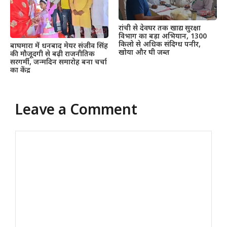
रांची से देवघर तक खाद्य सुरक्षा
विभाग का बड़ा अभियान, 1300
किलो से अधिक संदिग्ध पनीर,
बाघमारा में धनबाद मेयर संजीव सिंह
खोया और घी जब्त
की मौजूदगी से बढ़ी राजनीतिक
सरगर्मी, जन्मदिन समारोह बना चर्चा
का केंद्र
Leave a Comment
Comment