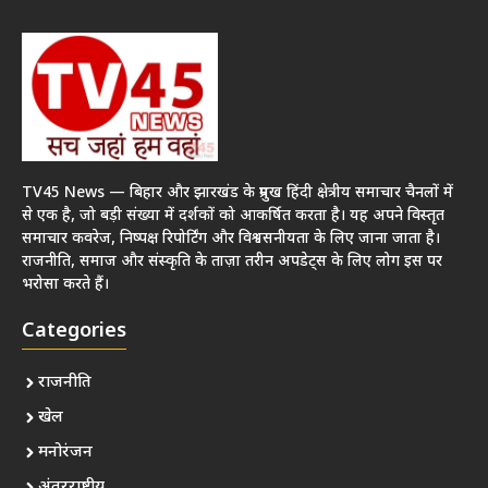
TV45 News — बिहार और झारखंड के प्रमुख हिंदी क्षेत्रीय समाचार चैनलों में
से एक है, जो बड़ी संख्या में दर्शकों को आकर्षित करता है। यह अपने विस्तृत
समाचार कवरेज, निष्पक्ष रिपोर्टिंग और विश्वसनीयता के लिए जाना जाता है।
राजनीति, समाज और संस्कृति के ताज़ा तरीन अपडेट्स के लिए लोग इस पर
भरोसा करते हैं।
Categories
राजनीति
खेल
मनोरंजन
अंतरराष्ट्रीय