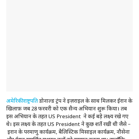
अमेरिकी राष्ट्रपति
डोनाल्ड ट्रंप ने इज़राइल के साथ मिलकर ईरान के
खिलाफ़ जब 28 फरवरी को एक सैन्य अभियान शुरू किया। तब
इस अभियान के तहत US President ने कई बड़े लक्ष्य रखे गए
थे। इस लक्ष्य के तहत US President ने कुछ शर्ते रखी थी जैसे –
इरान के परमाणु कार्यक्रम, बैलिस्टिक मिसाइल कार्यक्रम, नौसेना