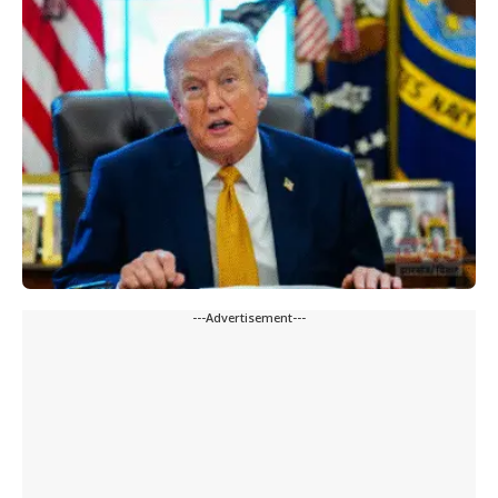
---Advertisement---